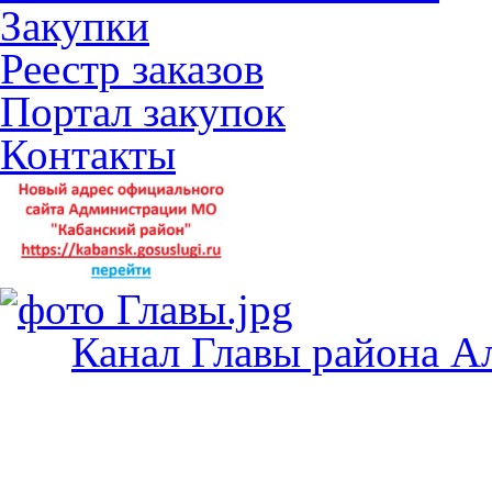
Закупки
Реестр заказов
Портал закупок
Контакты
Канал Главы района А