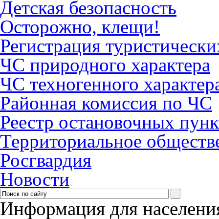
Детская безопасность
Осторожно, клещи!
Регистрация туристически
ЧС природного характера
ЧС техногенного характер
Районная комиссия по ЧС
Реестр остановочных пунк
Территориальное обществ
Росгвардия
Новости
Информация для населени