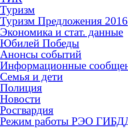
Туризм
Туризм Предложения 2016
Экономика и стат. данные
Юбилей Победы
Анонсы событий
Информационные сообще
Семья и дети
Полиция
Новости
Росгвардия
Режим работы РЭО ГИБД