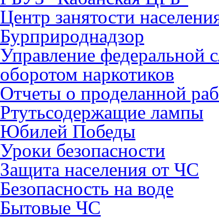
Центр занятости населени
Бурприроднадзор
Управление федеральной с
оборотом наркотиков
Отчеты о проделанной раб
Ртутьсодержащие лампы
Юбилей Победы
Уроки безопасности
Защита населения от ЧС
Безопасность на воде
Бытовые ЧС