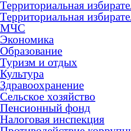
Территориальная избирате
Территориальная избирате
МЧС
Экономика
Образование
Туризм и отдых
Культура
Здравоохранение
Сельское хозяйство
Пенсионный фонд
Налоговая инспекция
Противодействие коррупц