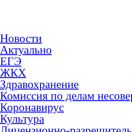
Новости
Актуально
ЕГЭ
ЖКХ
Здравохранение
Комиссия по делам несов
Коронавирус
Культура
Лицензионно-разрешитель