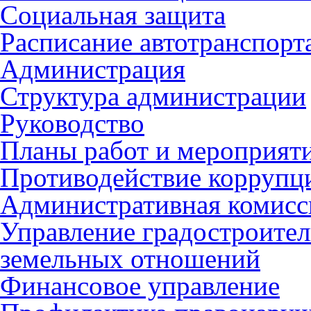
Социальная защита
Расписание автотранспорт
Администрация
Структура администрации
Руководство
Планы работ и мероприят
Противодействие коррупц
Административная комисс
Управление градостроител
земельных отношений
Финансовое управление