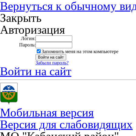
Вернуться к обычному ви
Закрыть
Авторизация
Логин:
Пароль:
Запомнить меня на этом компьютере
Забыли пароль?
Войти на сайт
Мобильная версия
Версия для слабовидящих