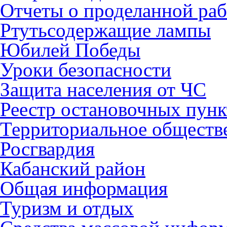
Отчеты о проделанной раб
Ртутьсодержащие лампы
Юбилей Победы
Уроки безопасности
Защита населения от ЧС
Реестр остановочных пунк
Территориальное обществ
Росгвардия
Кабанский район
Общая информация
Туризм и отдых