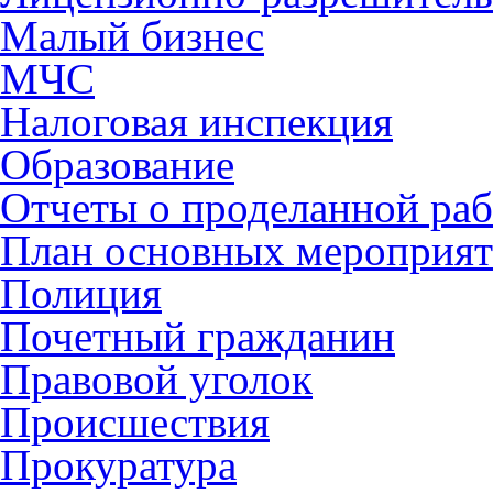
Малый бизнес
МЧС
Налоговая инспекция
Образование
Отчеты о проделанной раб
План основных мероприя
Полиция
Почетный гражданин
Правовой уголок
Происшествия
Прокуратура