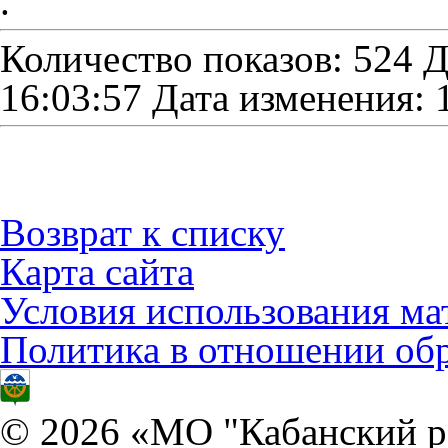
.
Количество показов: 524
Д
16:03:57
Дата изменения: 
Возврат к списку
Карта сайта
Условия использования ма
Политика в отношении об
© 2026 «МО "Кабанский р