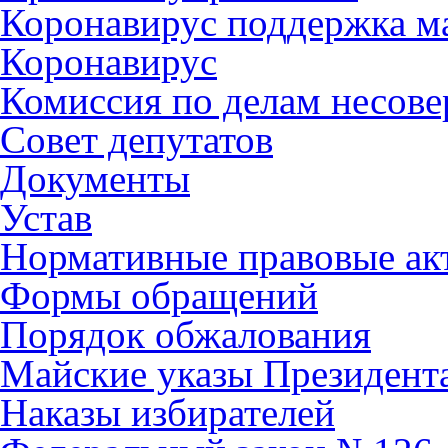
Коронавирус поддержка ма
Коронавирус
Комиссия по делам несов
Совет депутатов
Документы
Устав
Нормативные правовые ак
Формы обращений
Порядок обжалования
Майские указы Президент
Наказы избирателей