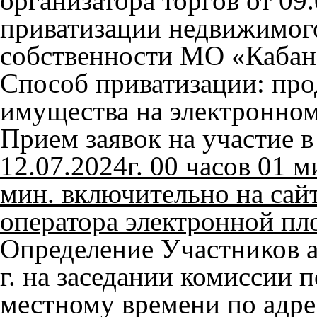
организатора торгов от 09
приватизации недвижимог
собственности МО «Кабан
Способ приватизации: пр
имущества на электронном
Прием заявок на участие 
12.07.2024г. 00 часов 01 м
мин. включительно на сайте 
оператора электронной п
Определение Участников а
г. на заседании комиссии 
местному времени по адре