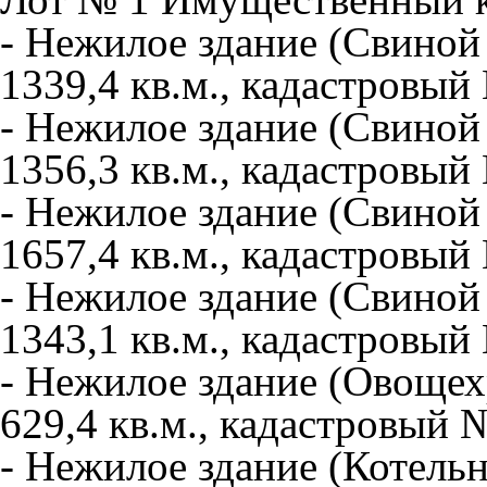
- Нежилое здание (Свиной
1339,4 кв.м., кадастровый
- Нежилое здание (Свиной
1356,3 кв.м., кадастровый
- Нежилое здание (Свиной
1657,4 кв.м., кадастровый
- Нежилое здание (Свиной
1343,1 кв.м., кадастровый
- Нежилое здание (Овоще
629,4 кв.м., кадастровый 
- Нежилое здание (Котель