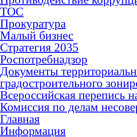
ТОС
Прокуратура
Малый бизнес
Стратегия 2035
Роспотребнадзор
Документы территориальн
градостроительного зонир
Всероссийская перепись н
Комиссия по делам несов
Главная
Информация