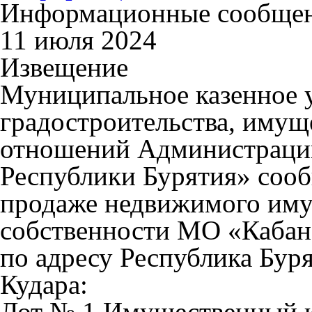
Информационные сообще
11 июля 2024
Извещение
Муниципальное казенное 
градостроительства, имущ
отношений Администраци
Республики Бурятия» сооб
продаже недвижимого иму
собственности МО «Кабан
по адресу Республика Буря
Кудара:
Лот № 1
Имущественный к