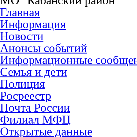
МО "Кабанский район"
Главная
Информация
Новости
Анонсы событий
Информационные сообще
Семья и дети
Полиция
Росреестр
Почта России
Филиал МФЦ
Открытые данные