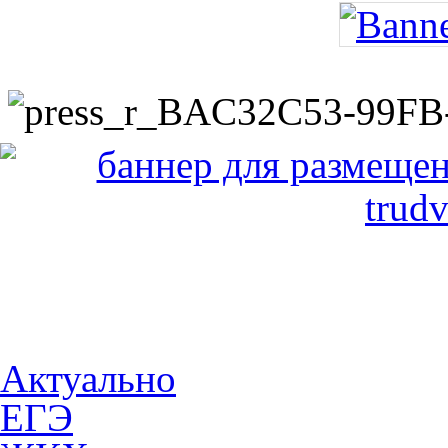
Актуально
ЕГЭ