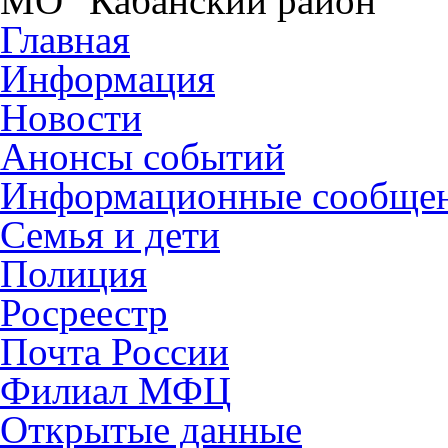
МО "Кабанский район"
Главная
Информация
Новости
Анонсы событий
Информационные сообще
Семья и дети
Полиция
Росреестр
Почта России
Филиал МФЦ
Открытые данные