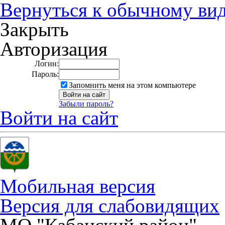
Вернуться к обычному ви
Закрыть
Авторизация
Логин:
Пароль:
Запомнить меня на этом компьютере
Забыли пароль?
Войти на сайт
Мобильная версия
Версия для слабовидящих