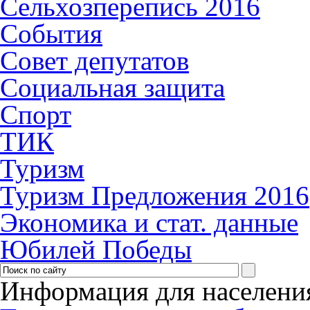
Сельхозперепись 2016
События
Совет депутатов
Социальная защита
Спорт
ТИК
Туризм
Туризм Предложения 2016
Экономика и стат. данные
Юбилей Победы
Информация для населени