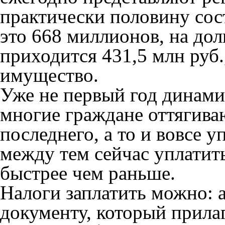
практически половину сос
это 668 миллионов, на до
приходится 431,5 млн руб.
имущество.
Уже не первый год динами
многие граждане оттягива
последнего, а то и вовсе 
между тем сейчас уплатит
быстрее чем раньше.
Налоги заплатить можно: 
документу, который прилаг