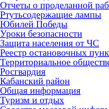
Отчеты о проделанной раб
Ртутьсодержащие лампы
Юбилей Победы
Уроки безопасности
Защита населения от ЧС
Реестр остановочных пунк
Территориальное обществ
Росгвардия
Кабанский район
Общая информация
Туризм и отдых