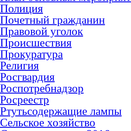
Полиция
Почетный гражданин
Правовой уголок
Происшествия
Прокуратура
Религия
Росгвардия
Роспотребнадзор
Росреестр
Ртутьсодержащие лампы
Сельское хозяйство