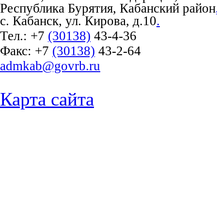
Республика Бурятия, Кабанский район
с. Кабанск, ул. Кирова, д.10
.
Тел.:
+7
(30138)
43-4-36
Факс:
+7
(30138)
43-2-64
admkab@govrb.ru
Карта сайта