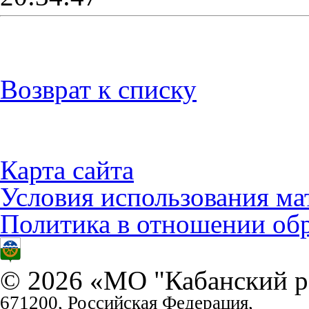
Возврат к списку
Карта сайта
Условия использования ма
Политика в отношении об
© 2026 «МО "Кабанский р
671200, Российская Федерация,