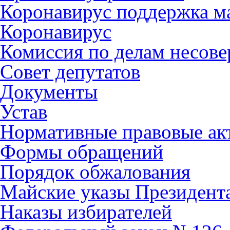
Коронавирус поддержка ма
Коронавирус
Комиссия по делам несов
Совет депутатов
Документы
Устав
Нормативные правовые ак
Формы обращений
Порядок обжалования
Майские указы Президент
Наказы избирателей