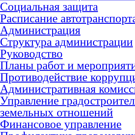
Социальная защита
Расписание автотранспорт
Администрация
Структура администрации
Руководство
Планы работ и мероприят
Противодействие коррупц
Административная комисс
Управление градостроител
земельных отношений
Финансовое управление