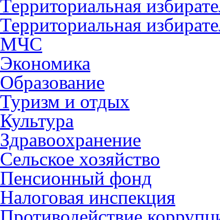
Территориальная избирате
Территориальная избирате
МЧС
Экономика
Образование
Туризм и отдых
Культура
Здравоохранение
Сельское хозяйство
Пенсионный фонд
Налоговая инспекция
Противодействие коррупц