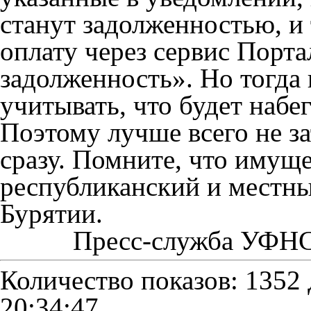
станут задолженностью, и
оплату через сервис Порта
задолженность». Но тогда 
учитывать, что будет набег
Поэтому лучше всего не за
сразу. Помните, что имущ
республиканский и местны
Бурятии.
Пресс-служба УФНС 
Количество показов: 1352
20:34:47