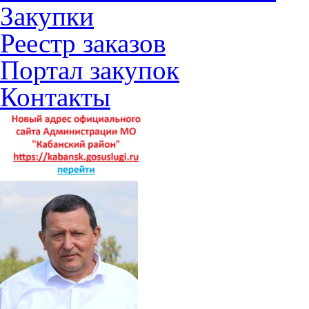
Закупки
Реестр заказов
Портал закупок
Контакты