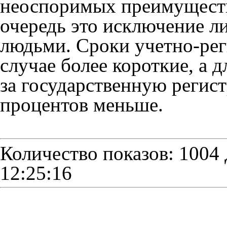
неоспоримых преимуществ
очередь это исключение л
людьми. Сроки учетно-рег
случае более короткие, а 
за государственную регис
процентов меньше.
Количество показов: 1004
12:25:16