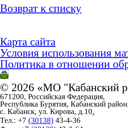
Возврат к списку
Карта сайта
Условия использования ма
Политика в отношении об
© 2026 «МО "Кабанский р
671200, Российская Федерация,
Республика Бурятия, Кабанский район
с. Кабанск, ул. Кирова, д.10
.
Тел.:
+7
(30138)
43-4-36