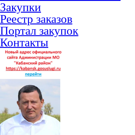
Закупки
Реестр заказов
Портал закупок
Контакты