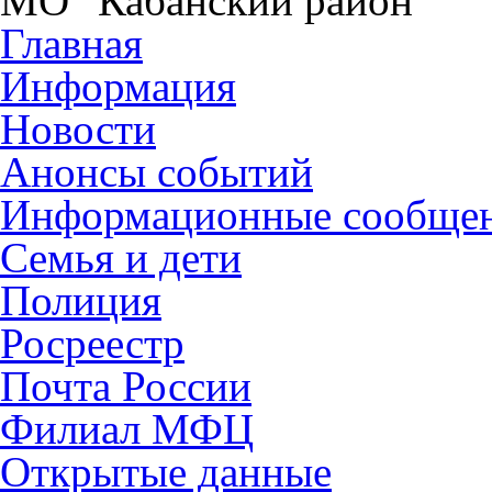
МО "Кабанский район"
Главная
Информация
Новости
Анонсы событий
Информационные сообще
Семья и дети
Полиция
Росреестр
Почта России
Филиал МФЦ
Открытые данные