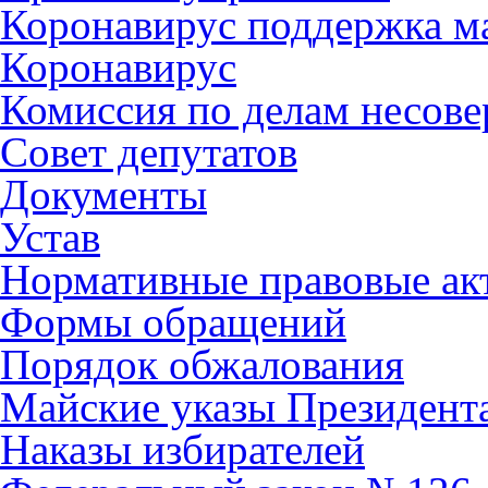
Коронавирус поддержка ма
Коронавирус
Комиссия по делам несов
Совет депутатов
Документы
Устав
Нормативные правовые ак
Формы обращений
Порядок обжалования
Майские указы Президент
Наказы избирателей