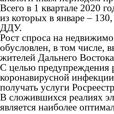
Всего в 1 квартале 2020 г
из которых в январе – 130,
ДДУ.
Рост спроса на недвижимо
обусловлен, в том числе, 
жителей Дальнего Востока
С целью предупреждения 
коронавирусной инфекции
получать услуги Росреестр
В сложившихся реалиях эл
является наиболее оптимал