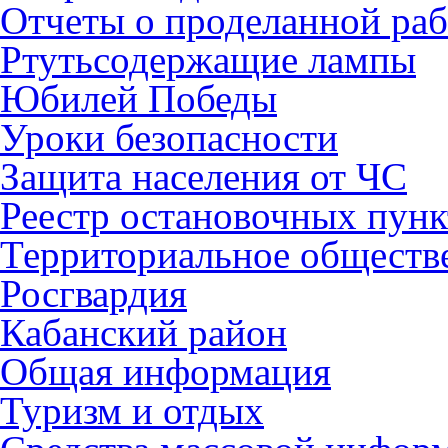
Отчеты о проделанной раб
Ртутьсодержащие лампы
Юбилей Победы
Уроки безопасности
Защита населения от ЧС
Реестр остановочных пунк
Территориальное обществ
Росгвардия
Кабанский район
Общая информация
Туризм и отдых