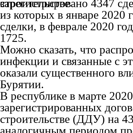
зарегистрировано 4347 сд
из которых в январе 2020 
сделки, в феврале 2020 год
1725.
Можно сказать, что распр
инфекции и связанные с э
оказали существенного вл
Бурятии.
В республике в марте 2020
зарегистрированных догов
строительстве (ДДУ) на 4
аналогичным периодом пр