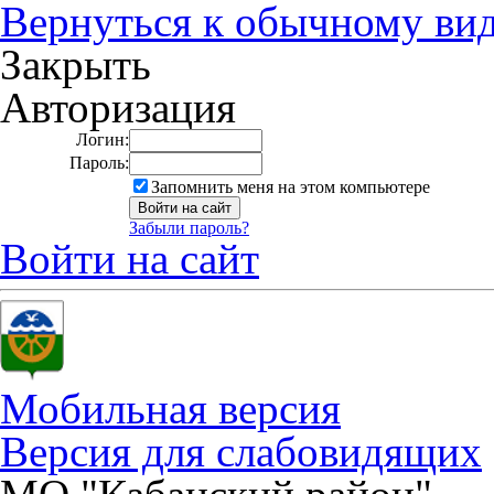
Вернуться к обычному ви
Закрыть
Авторизация
Логин:
Пароль:
Запомнить меня на этом компьютере
Забыли пароль?
Войти на сайт
Мобильная версия
Версия для слабовидящих