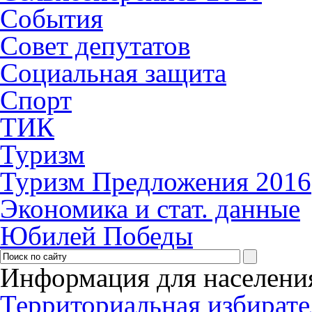
События
Совет депутатов
Социальная защита
Спорт
ТИК
Туризм
Туризм Предложения 2016
Экономика и стат. данные
Юбилей Победы
Информация для населени
Территориальная избирате