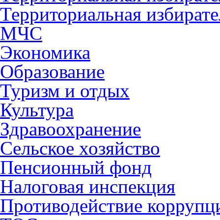
Территориальная избирате
МЧС
Экономика
Образование
Туризм и отдых
Культура
Здравоохранение
Сельское хозяйство
Пенсионный фонд
Налоговая инспекция
Противодействие коррупц