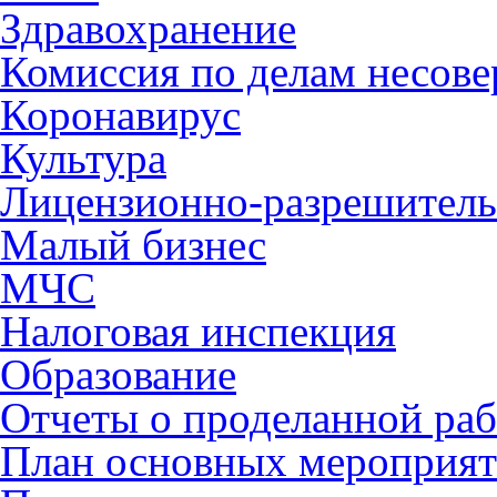
Здравохранение
Комиссия по делам несов
Коронавирус
Культура
Лицензионно-разрешитель
Малый бизнес
МЧС
Налоговая инспекция
Образование
Отчеты о проделанной раб
План основных мероприя