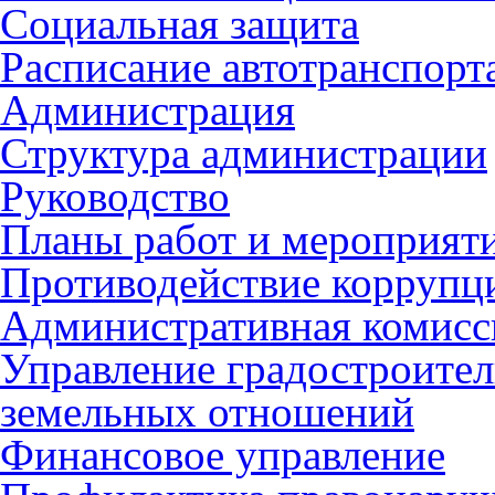
Социальная защита
Расписание автотранспорт
Администрация
Структура администрации
Руководство
Планы работ и мероприят
Противодействие коррупц
Административная комисс
Управление градостроител
земельных отношений
Финансовое управление