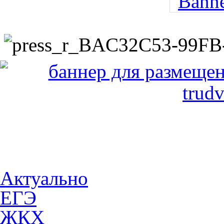
Актуально
ЕГЭ
ЖКХ