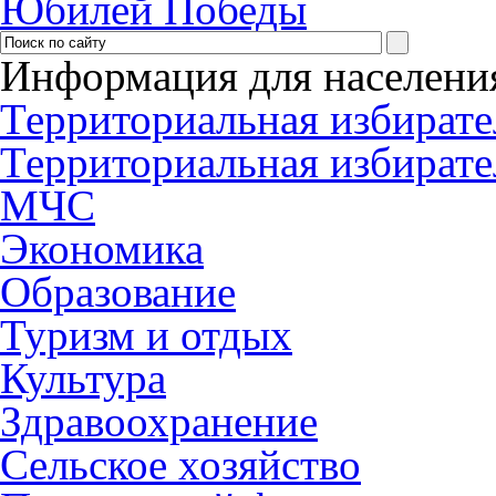
Юбилей Победы
Информация для населени
Территориальная избирате
Территориальная избирате
МЧС
Экономика
Образование
Туризм и отдых
Культура
Здравоохранение
Сельское хозяйство