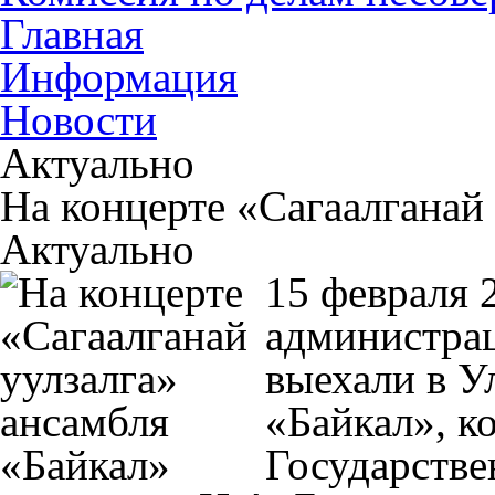
Главная
Информация
Новости
Актуально
На концерте «Сагаалганай
Актуально
15 февраля 
администра
выехали в У
«Байкал», к
Государстве