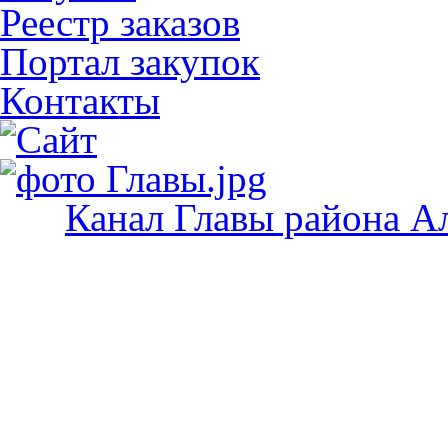
Реестр заказов
Портал закупок
Контакты
Канал Главы района А