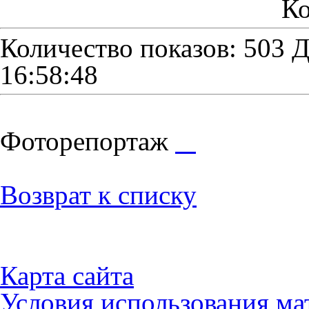
Ко
Количество показов: 503
Д
16:58:48
Фоторепортаж
Возврат к списку
Карта сайта
Условия использования ма