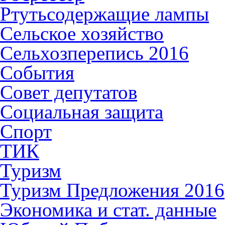
Ртутьсодержащие лампы
Сельское хозяйство
Сельхозперепись 2016
События
Совет депутатов
Социальная защита
Спорт
ТИК
Туризм
Туризм Предложения 2016
Экономика и стат. данные