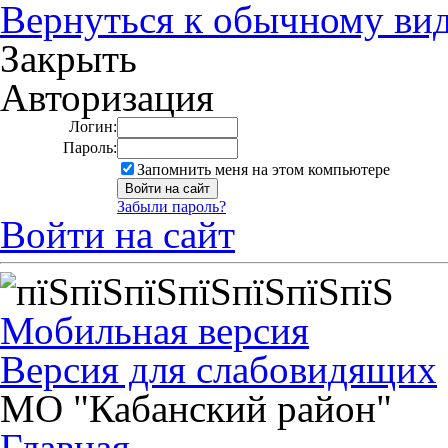
Вернуться к обычному ви
Закрыть
Авторизация
Логин:
Пароль:
Запомнить меня на этом компьютере
Забыли пароль?
Войти на сайт
Мобильная версия
Версия для слабовидящих
МО "Кабанский район"
Главная