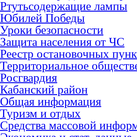
Ртутьсодержащие лампы
Юбилей Победы
Уроки безопасности
Защита населения от ЧС
Реестр остановочных пунк
Территориальное обществ
Росгвардия
Кабанский район
Общая информация
Туризм и отдых
Средства массовой инфор