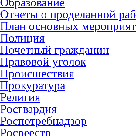
Образование
Отчеты о проделанной раб
План основных мероприя
Полиция
Почетный гражданин
Правовой уголок
Происшествия
Прокуратура
Религия
Росгвардия
Роспотребнадзор
Росреестр