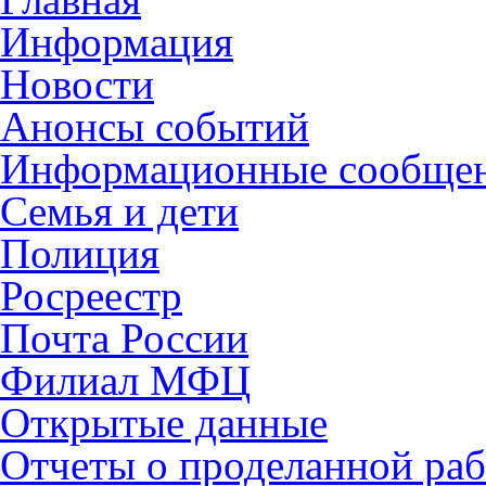
Информация
Новости
Анонсы событий
Информационные сообще
Семья и дети
Полиция
Росреестр
Почта России
Филиал МФЦ
Открытые данные
Отчеты о проделанной раб