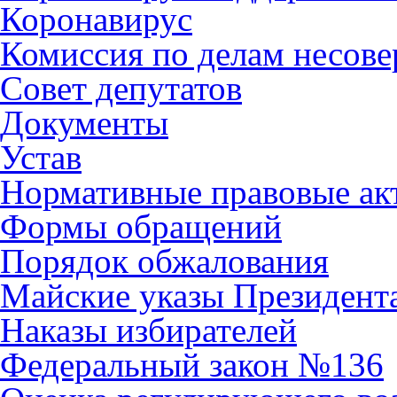
Коронавирус
Комиссия по делам несов
Совет депутатов
Документы
Устав
Нормативные правовые ак
Формы обращений
Порядок обжалования
Майские указы Президент
Наказы избирателей
Федеральный закон №136