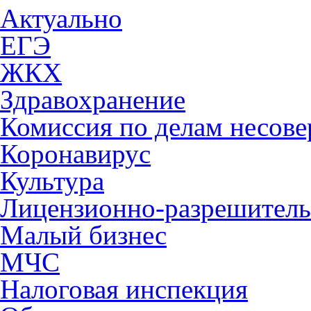
Актуально
ЕГЭ
ЖКХ
Здравохранение
Комиссия по делам несов
Коронавирус
Культура
Лицензионно-разрешитель
Малый бизнес
МЧС
Налоговая инспекция