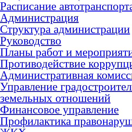
Расписание автотранспорт
Администрация
Структура администрации
Руководство
Планы работ и мероприят
Противодействие коррупц
Административная комисс
Управление градостроител
земельных отношений
Финансовое управление
Профилактика правонару