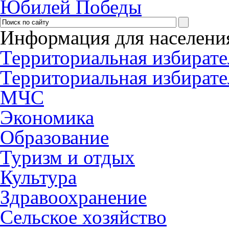
Юбилей Победы
Информация для населени
Территориальная избирате
Территориальная избирате
МЧС
Экономика
Образование
Туризм и отдых
Культура
Здравоохранение
Сельское хозяйство