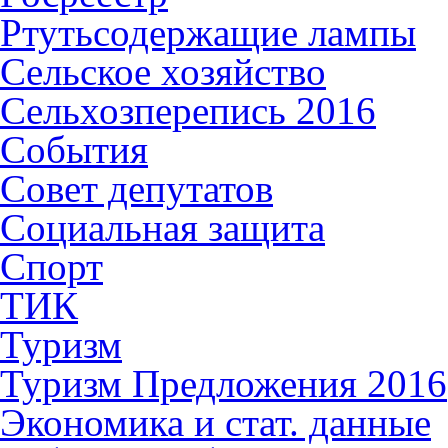
Ртутьсодержащие лампы
Сельское хозяйство
Сельхозперепись 2016
События
Совет депутатов
Социальная защита
Спорт
ТИК
Туризм
Туризм Предложения 2016
Экономика и стат. данные