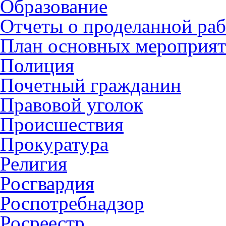
Образование
Отчеты о проделанной раб
План основных мероприя
Полиция
Почетный гражданин
Правовой уголок
Происшествия
Прокуратура
Религия
Росгвардия
Роспотребнадзор
Росреестр