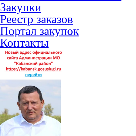
Закупки
Реестр заказов
Портал закупок
Контакты