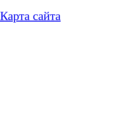
Карта сайта