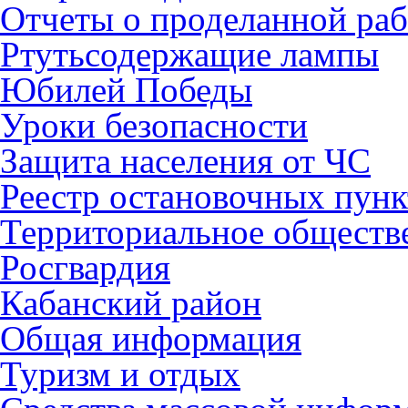
Отчеты о проделанной раб
Ртутьсодержащие лампы
Юбилей Победы
Уроки безопасности
Защита населения от ЧС
Реестр остановочных пунк
Территориальное обществ
Росгвардия
Кабанский район
Общая информация
Туризм и отдых