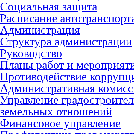
Социальная защита
Расписание автотранспорт
Администрация
Структура администрации
Руководство
Планы работ и мероприят
Противодействие коррупц
Административная комисс
Управление градостроител
земельных отношений
Финансовое управление