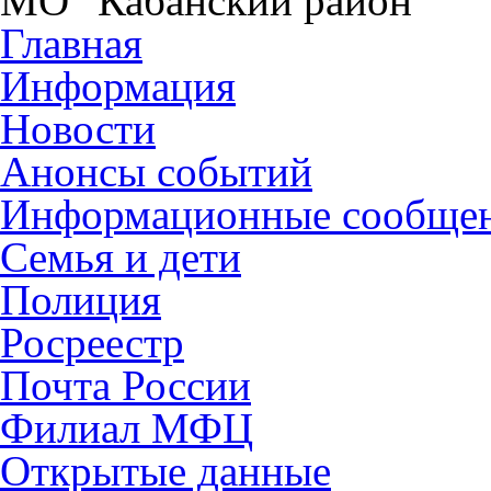
МО "Кабанский район"
Главная
Информация
Новости
Анонсы событий
Информационные сообще
Семья и дети
Полиция
Росреестр
Почта России
Филиал МФЦ
Открытые данные