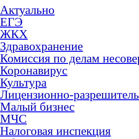
Актуально
ЕГЭ
ЖКХ
Здравохранение
Комиссия по делам несов
Коронавирус
Культура
Лицензионно-разрешитель
Малый бизнес
МЧС
Налоговая инспекция