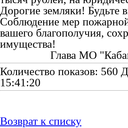
Дорогие земляки! Будьте 
Соблюдение мер пожарной 
вашего благополучия, сох
имущества!
Глава МО "Каба
Количество показов: 560
Д
15:41:20
Возврат к списку