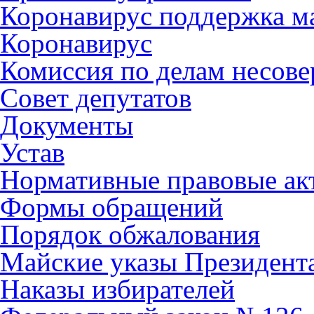
Коронавирус поддержка ма
Коронавирус
Комиссия по делам несов
Совет депутатов
Документы
Устав
Нормативные правовые ак
Формы обращений
Порядок обжалования
Майские указы Президент
Наказы избирателей