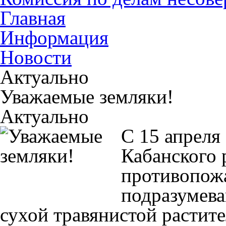
Главная
Информация
Новости
Актуально
Уважаемые земляки!
Актуально
С 15 апреля
Кабанского 
противопож
подразумев
сухой травянистой растите