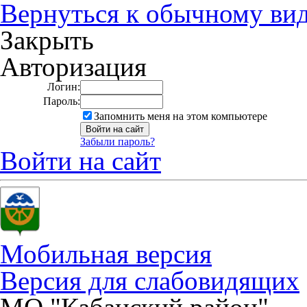
Вернуться к обычному ви
Закрыть
Авторизация
Логин:
Пароль:
Запомнить меня на этом компьютере
Забыли пароль?
Войти на сайт
Мобильная версия
Версия для слабовидящих