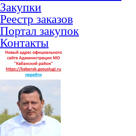
Закупки
Реестр заказов
Портал закупок
Контакты