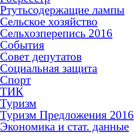
Ртутьсодержащие лампы
Сельское хозяйство
Сельхозперепись 2016
События
Совет депутатов
Социальная защита
Спорт
ТИК
Туризм
Туризм Предложения 2016
Экономика и стат. данные