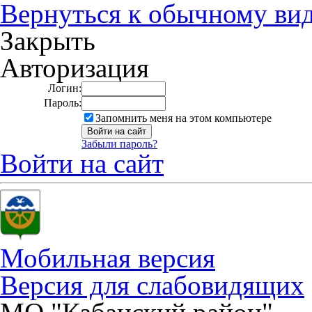
Вернуться к обычному ви
Закрыть
Авторизация
Логин:
Пароль:
Запомнить меня на этом компьютере
Забыли пароль?
Войти на сайт
Мобильная версия
Версия для слабовидящих