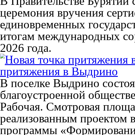
В Правительстве Бурятии 
церемония вручения серти
единовременных государс
итогам международных со
2026 года.
притяжения в Выдрино
В поселке Выдрино состоя
благоустроенной обществе
Рабочая. Смотровая площа
реализованным проектом в
программы «Формировани