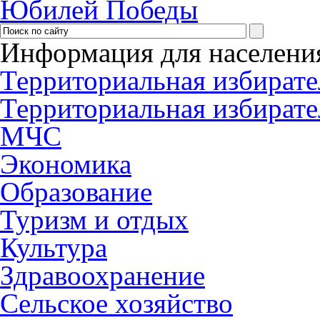
Юбилей Победы
Информация для населени
Территориальная избирате
Территориальная избирате
МЧС
Экономика
Образование
Туризм и отдых
Культура
Здравоохранение
Сельское хозяйство