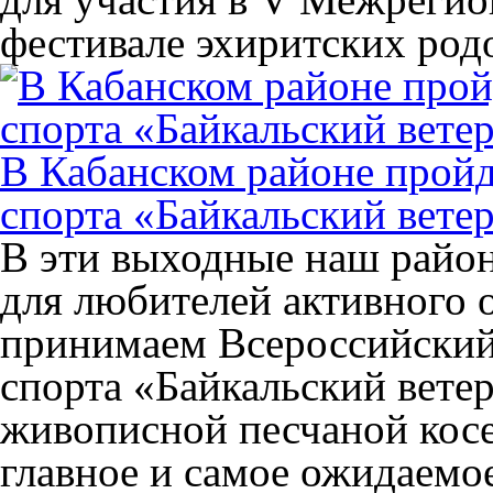
фестивале эхиритских ро
В Кабанском районе пройд
спорта «Байкальский вете
В эти выходные наш район
для любителей активного 
принимаем Всероссийский
спорта «Байкальский ветер»
живописной песчаной косе
главное и самое ожидаемо