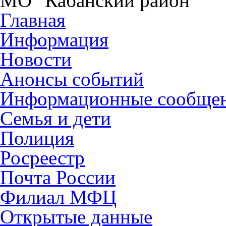
МО "Кабанский район"
Главная
Информация
Новости
Анонсы событий
Информационные сообще
Семья и дети
Полиция
Росреестр
Почта России
Филиал МФЦ
Открытые данные