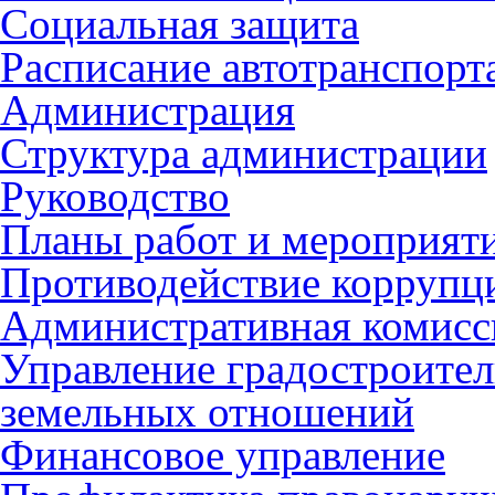
Социальная защита
Расписание автотранспорт
Администрация
Структура администрации
Руководство
Планы работ и мероприят
Противодействие коррупц
Административная комисс
Управление градостроител
земельных отношений
Финансовое управление