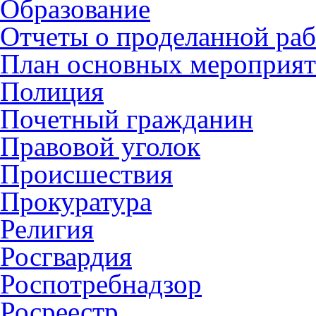
Образование
Отчеты о проделанной раб
План основных мероприя
Полиция
Почетный гражданин
Правовой уголок
Происшествия
Прокуратура
Религия
Росгвардия
Роспотребнадзор
Росреестр