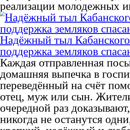
реализации молодежных и
Надёжный тыл Кабанского 
поддержка земляков спаса
Каждая отправленная посы
домашняя выпечка в госпи
переведённый на счёт пом
отец, муж или сын. Жител
очередной раз доказывают
никогда не останутся одни