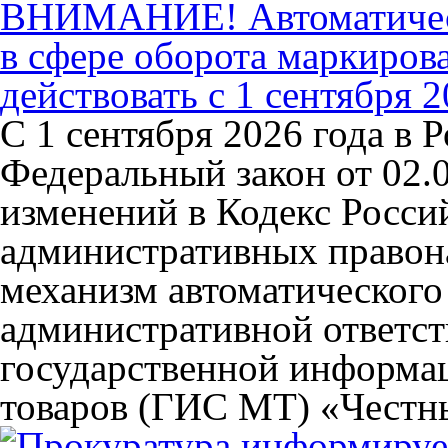
ВНИМАНИЕ! Автоматиче
в сфере оборота маркиров
действовать с 1 сентября 2
С 1 сентября 2026 года в Р
Федеральный закон от 02
изменений в Кодекс Росси
административных правон
механизм автоматического
административной ответст
государственной информа
товаров (ГИС МТ) «Честны