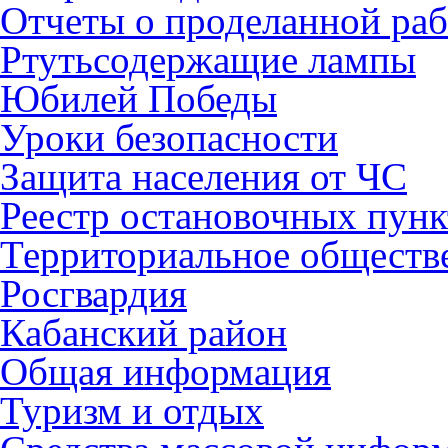
Отчеты о проделанной раб
Ртутьсодержащие лампы
Юбилей Победы
Уроки безопасности
Защита населения от ЧС
Реестр остановочных пунк
Территориальное обществ
Росгвардия
Кабанский район
Общая информация
Туризм и отдых