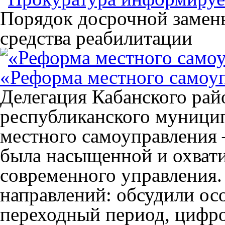
Порядок досрочной замен
средства реабилитации
«Реформа местного самоуп
Делегация Кабанского рай
республиканского муници
местного самоуправления 
была насыщенной и охват
современного управления.
направлений: обсудили ос
переходный период, цифр