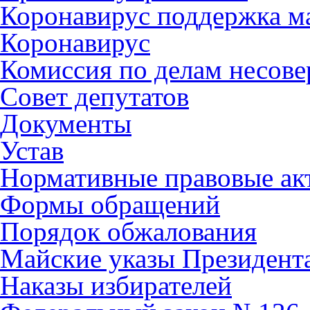
Коронавирус поддержка ма
Коронавирус
Комиссия по делам несов
Совет депутатов
Документы
Устав
Нормативные правовые ак
Формы обращений
Порядок обжалования
Майские указы Президент
Наказы избирателей