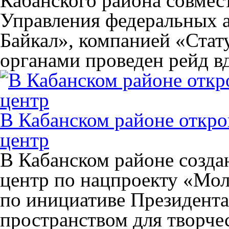
Кабанского района совмес
Управления федеральных
Байкал», компанией «Ста
органами проведен рейд в
В Кабанском районе откр
центр
В Кабанском районе созд
центр по нацпроекту «Мол
по инициативе Президента
пространством для творчес