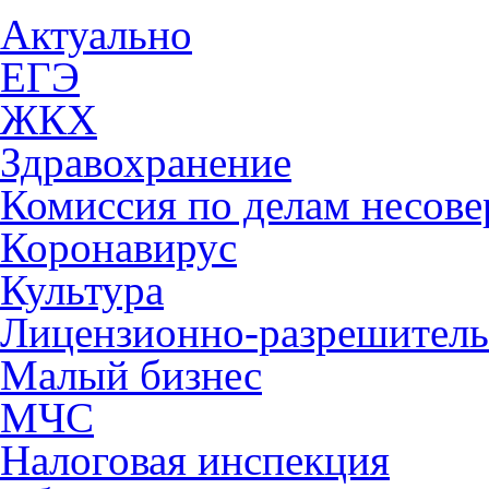
Актуально
ЕГЭ
ЖКХ
Здравохранение
Комиссия по делам несов
Коронавирус
Культура
Лицензионно-разрешитель
Малый бизнес
МЧС
Налоговая инспекция