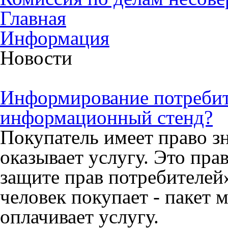
Главная
Информация
Новости
Информирование потребите
информационный стенд?
Покупатель имеет право зн
оказывает услугу. Это пра
защите прав потребителей»
человек покупает - пакет 
оплачивает услугу.