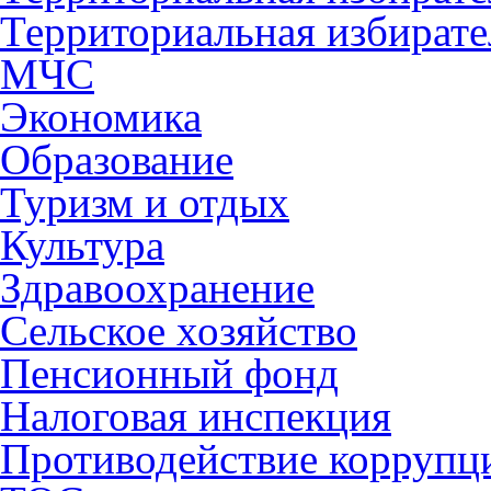
Территориальная избирате
МЧС
Экономика
Образование
Туризм и отдых
Культура
Здравоохранение
Сельское хозяйство
Пенсионный фонд
Налоговая инспекция
Противодействие коррупц