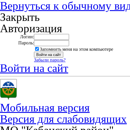
Вернуться к обычному ви
Закрыть
Авторизация
Логин:
Пароль:
Запомнить меня на этом компьютере
Забыли пароль?
Войти на сайт
Мобильная версия
Версия для слабовидящих