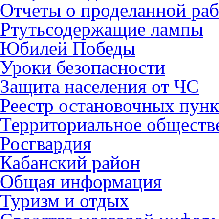
Отчеты о проделанной раб
Ртутьсодержащие лампы
Юбилей Победы
Уроки безопасности
Защита населения от ЧС
Реестр остановочных пунк
Территориальное обществ
Росгвардия
Кабанский район
Общая информация
Туризм и отдых