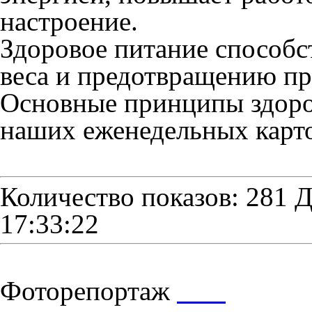
настроение.
Здоровое питание способс
веса и предотвращению пр
Основные принципы здоро
наших еженедельных карто
Количество показов: 281
Д
17:33:22
Фоторепортаж