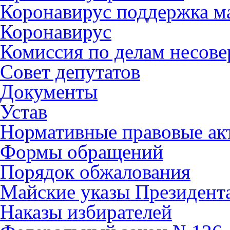
Коронавирус поддержка ма
Коронавирус
Комиссия по делам несов
Совет депутатов
Документы
Устав
Нормативные правовые ак
Формы обращений
Порядок обжалования
Майские указы Президент
Наказы избирателей