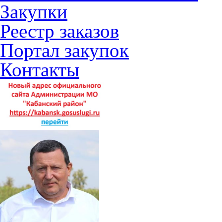
Закупки
Реестр заказов
Портал закупок
Контакты