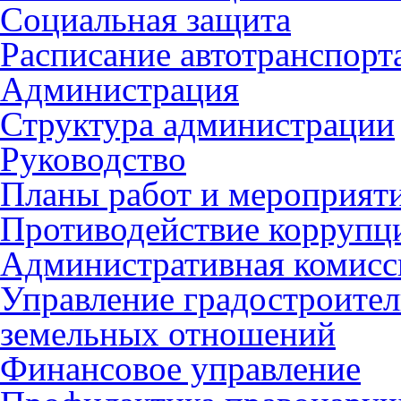
Социальная защита
Расписание автотранспорт
Администрация
Структура администрации
Руководство
Планы работ и мероприят
Противодействие коррупц
Административная комисс
Управление градостроител
земельных отношений
Финансовое управление