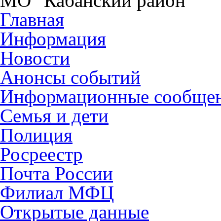
МО "Кабанский район"
Главная
Информация
Новости
Анонсы событий
Информационные сообще
Семья и дети
Полиция
Росреестр
Почта России
Филиал МФЦ
Открытые данные