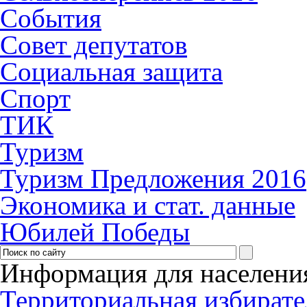
События
Совет депутатов
Социальная защита
Спорт
ТИК
Туризм
Туризм Предложения 2016
Экономика и стат. данные
Юбилей Победы
Информация для населени
Территориальная избирате