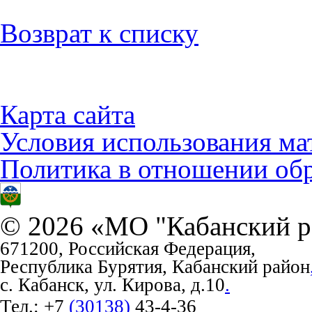
Возврат к списку
Карта сайта
Условия использования ма
Политика в отношении об
© 2026 «МО "Кабанский р
671200, Российская Федерация,
Республика Бурятия, Кабанский район
с. Кабанск, ул. Кирова, д.10
.
Тел.:
+7
(30138)
43-4-36