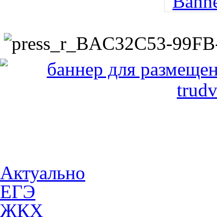
Актуально
ЕГЭ
ЖКХ