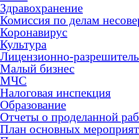
Здравохранение
Комиссия по делам несов
Коронавирус
Культура
Лицензионно-разрешитель
Малый бизнес
МЧС
Налоговая инспекция
Образование
Отчеты о проделанной раб
План основных мероприя