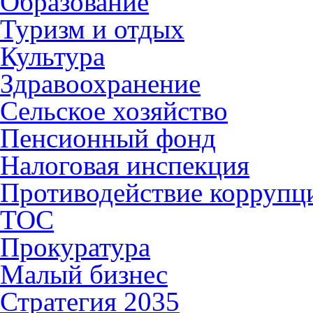
Образование
Туризм и отдых
Культура
Здравоохранение
Сельское хозяйство
Пенсионный фонд
Налоговая инспекция
Противодействие коррупц
ТОС
Прокуратура
Малый бизнес
Стратегия 2035