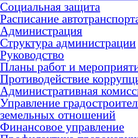
Социальная защита
Расписание автотранспорт
Администрация
Структура администрации
Руководство
Планы работ и мероприят
Противодействие коррупц
Административная комисс
Управление градостроител
земельных отношений
Финансовое управление