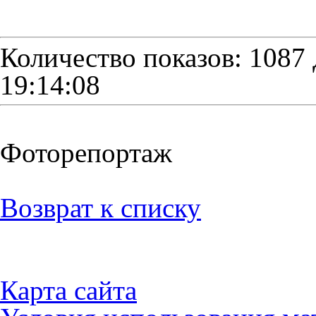
Количество показов: 1087
19:14:08
Фоторепортаж
Возврат к списку
Карта сайта