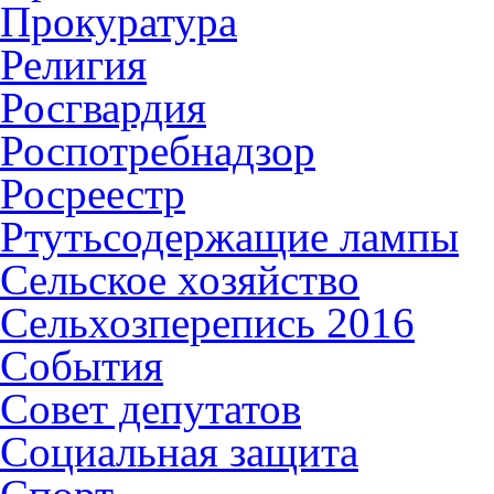
Прокуратура
Религия
Росгвардия
Роспотребнадзор
Росреестр
Ртутьсодержащие лампы
Сельское хозяйство
Сельхозперепись 2016
События
Совет депутатов
Социальная защита