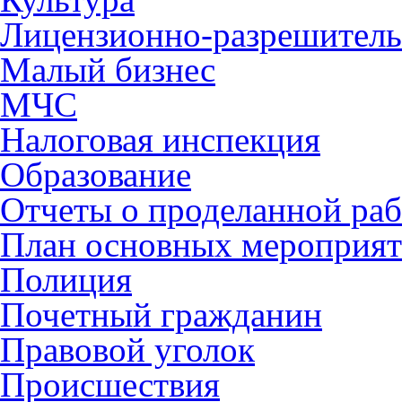
Лицензионно-разрешитель
Малый бизнес
МЧС
Налоговая инспекция
Образование
Отчеты о проделанной раб
План основных мероприя
Полиция
Почетный гражданин
Правовой уголок
Происшествия