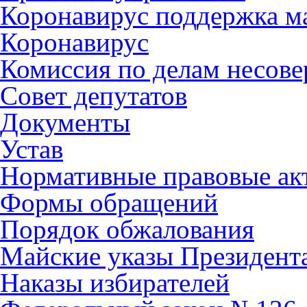
Коронавирус поддержка ма
Коронавирус
Комиссия по делам несов
Совет депутатов
Документы
Устав
Нормативные правовые ак
Формы обращений
Порядок обжалования
Майские указы Президент
Наказы избирателей