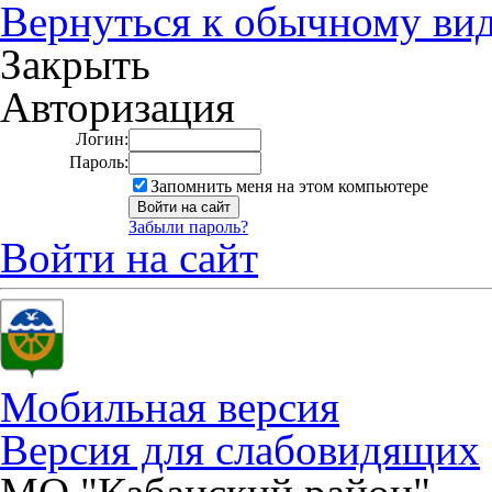
Вернуться к обычному ви
Закрыть
Авторизация
Логин:
Пароль:
Запомнить меня на этом компьютере
Забыли пароль?
Войти на сайт
Мобильная версия
Версия для слабовидящих