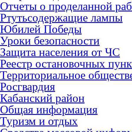
Отчеты о проделанной раб
Ртутьсодержащие лампы
Юбилей Победы
Уроки безопасности
Защита населения от ЧС
Реестр остановочных пунк
Территориальное обществ
Росгвардия
Кабанский район
Общая информация
Туризм и отдых