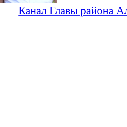
Канал Главы района А