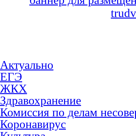
Актуально
ЕГЭ
ЖКХ
Здравохранение
Комиссия по делам несов
Коронавирус
Культура