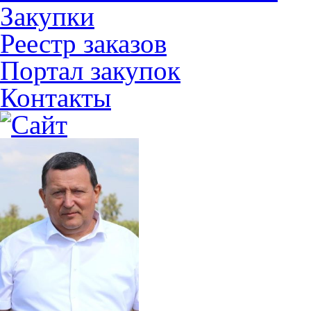
Закупки
Реестр заказов
Портал закупок
Контакты