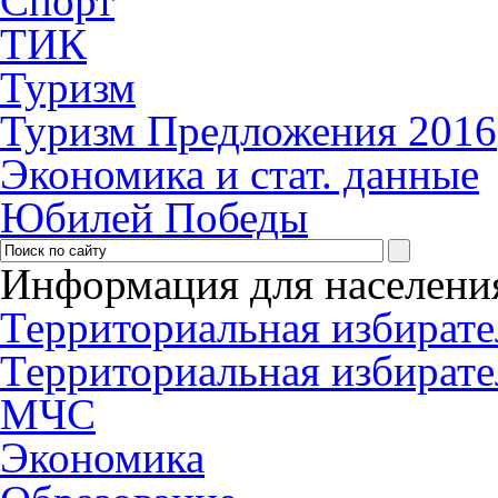
Спорт
ТИК
Туризм
Туризм Предложения 2016
Экономика и стат. данные
Юбилей Победы
Информация для населени
Территориальная избирате
Территориальная избирате
МЧС
Экономика