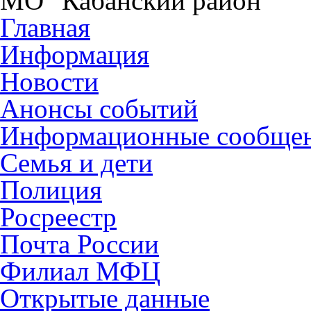
МО "Кабанский район"
Главная
Информация
Новости
Анонсы событий
Информационные сообще
Семья и дети
Полиция
Росреестр
Почта России
Филиал МФЦ
Открытые данные