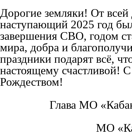
Дорогие земляки! От всей
наступающий 2025 год бы
завершения СВО, годом ст
мира, добра и благополучи
праздники подарят всё, чт
настоящему счастливой! С
Рождеством!
Глава МО «Каба
МО «Ка