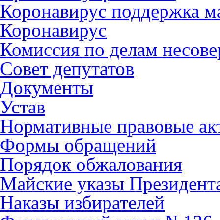
Коронавирус поддержка ма
Коронавирус
Комиссия по делам несов
Совет депутатов
Документы
Устав
Нормативные правовые ак
Формы обращений
Порядок обжалования
Майские указы Президент
Наказы избирателей