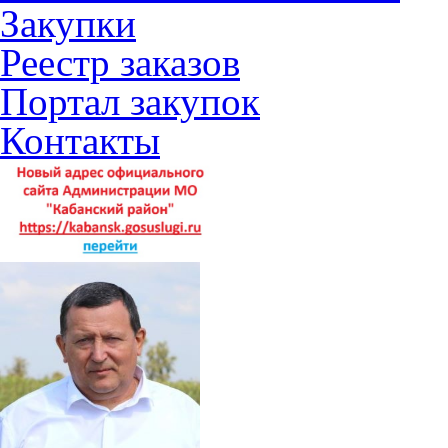
Закупки
Реестр заказов
Портал закупок
Контакты