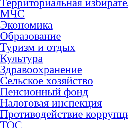
Территориальная избирате
МЧС
Экономика
Образование
Туризм и отдых
Культура
Здравоохранение
Сельское хозяйство
Пенсионный фонд
Налоговая инспекция
Противодействие коррупц
ТОС