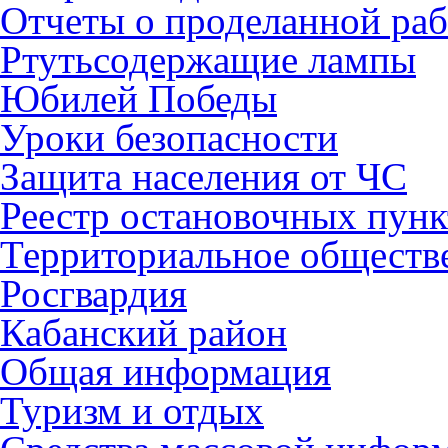
Отчеты о проделанной раб
Ртутьсодержащие лампы
Юбилей Победы
Уроки безопасности
Защита населения от ЧС
Реестр остановочных пунк
Территориальное обществ
Росгвардия
Кабанский район
Общая информация
Туризм и отдых