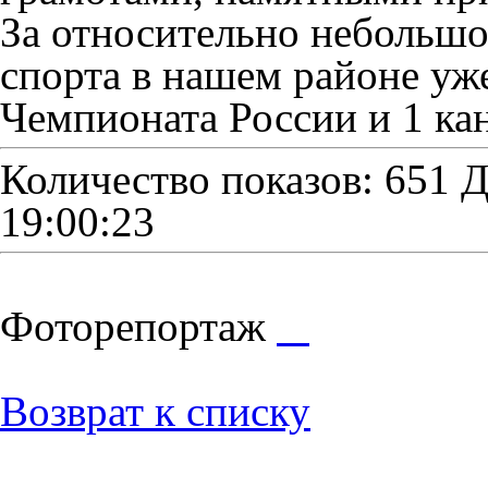
За относительно небольшо
спорта в нашем районе уж
Чемпионата России и 1 кан
Количество показов: 651
Д
19:00:23
Фоторепортаж
Возврат к списку