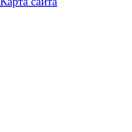
Карта сайта