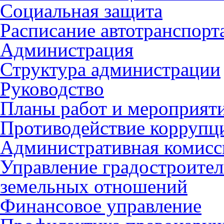
Социальная защита
Расписание автотранспорт
Администрация
Структура администрации
Руководство
Планы работ и мероприят
Противодействие коррупц
Административная комисс
Управление градостроител
земельных отношений
Финансовое управление