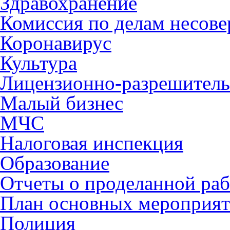
Здравохранение
Комиссия по делам несов
Коронавирус
Культура
Лицензионно-разрешитель
Малый бизнес
МЧС
Налоговая инспекция
Образование
Отчеты о проделанной раб
План основных мероприя
Полиция