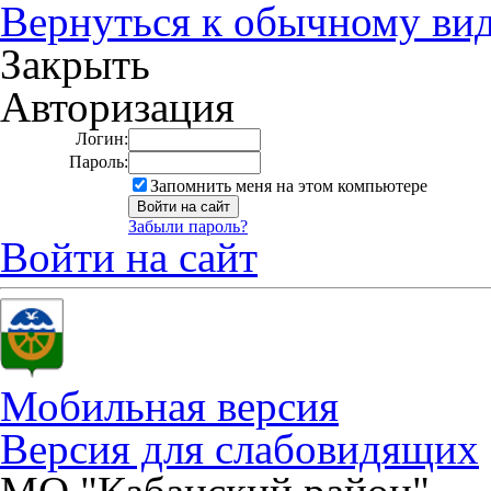
Вернуться к обычному ви
Закрыть
Авторизация
Логин:
Пароль:
Запомнить меня на этом компьютере
Забыли пароль?
Войти на сайт
Мобильная версия
Версия для слабовидящих