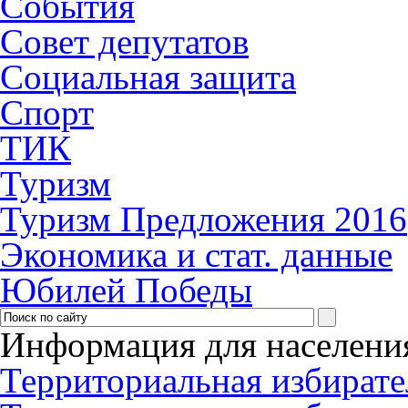
События
Совет депутатов
Социальная защита
Спорт
ТИК
Туризм
Туризм Предложения 2016
Экономика и стат. данные
Юбилей Победы
Информация для населени
Территориальная избирате