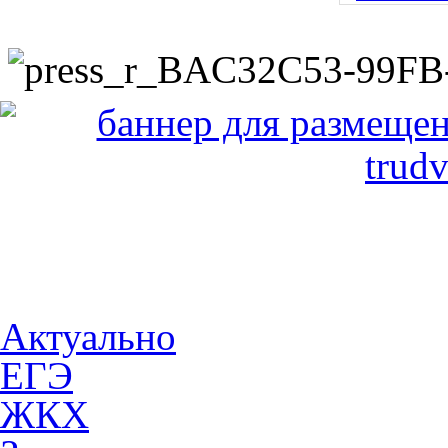
Актуально
ЕГЭ
ЖКХ