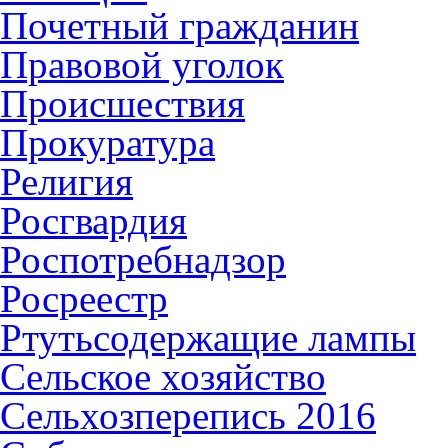
Почетный гражданин
Правовой уголок
Происшествия
Прокуратура
Религия
Росгвардия
Роспотребнадзор
Росреестр
Ртутьсодержащие лампы
Сельское хозяйство
Сельхозперепись 2016