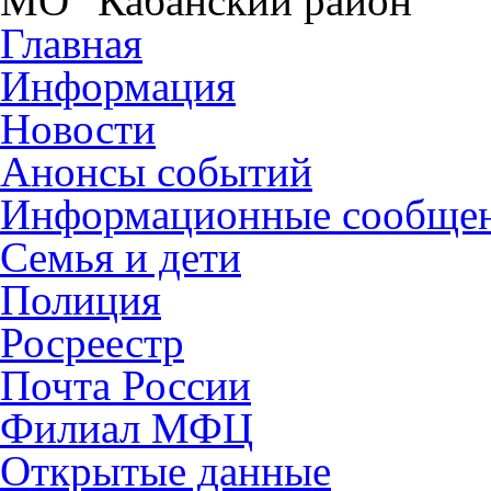
МО "Кабанский район"
Главная
Информация
Новости
Анонсы событий
Информационные сообще
Семья и дети
Полиция
Росреестр
Почта России
Филиал МФЦ
Открытые данные