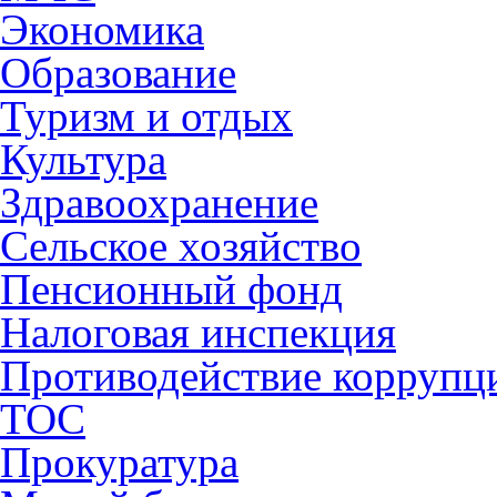
Экономика
Образование
Туризм и отдых
Культура
Здравоохранение
Сельское хозяйство
Пенсионный фонд
Налоговая инспекция
Противодействие коррупц
ТОС
Прокуратура