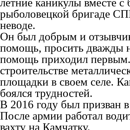
летние каникулы вместе с 
рыболовецкой бригаде СП
неводе.
Он был добрым и отзывчив
помощь, просить дважды 
помощь приходил первым.
строительстве металличес
площадки в своем селе. Ка
боялся трудностей.
В 2016 году был призван 
После армии работал води
вахту на Камчатку.