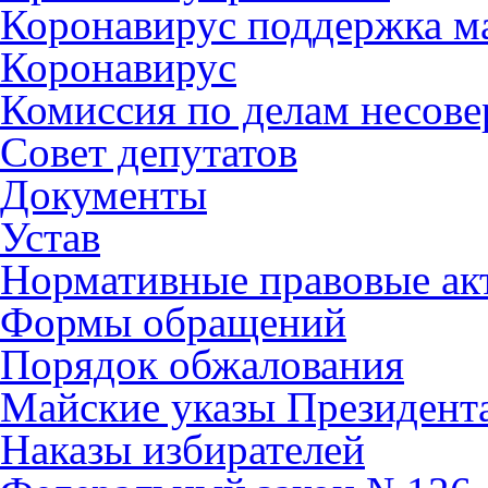
Коронавирус поддержка ма
Коронавирус
Комиссия по делам несов
Совет депутатов
Документы
Устав
Нормативные правовые ак
Формы обращений
Порядок обжалования
Майские указы Президент
Наказы избирателей