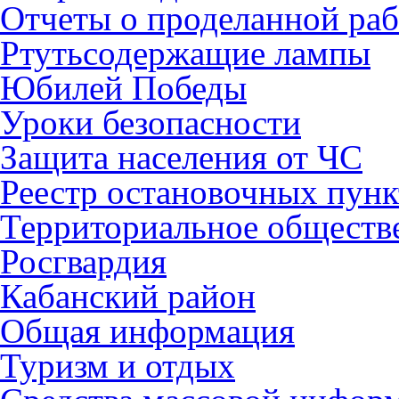
Отчеты о проделанной раб
Ртутьсодержащие лампы
Юбилей Победы
Уроки безопасности
Защита населения от ЧС
Реестр остановочных пунк
Территориальное обществ
Росгвардия
Кабанский район
Общая информация
Туризм и отдых