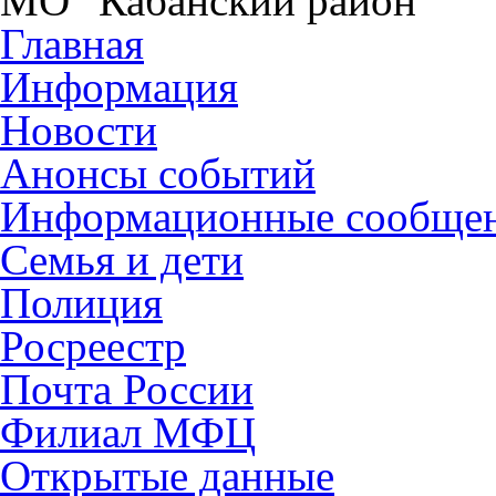
МО "Кабанский район"
Главная
Информация
Новости
Анонсы событий
Информационные сообще
Семья и дети
Полиция
Росреестр
Почта России
Филиал МФЦ
Открытые данные