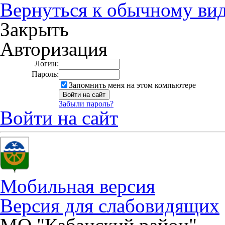
Вернуться к обычному ви
Закрыть
Авторизация
Логин:
Пароль:
Запомнить меня на этом компьютере
Забыли пароль?
Войти на сайт
Мобильная версия
Версия для слабовидящих