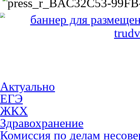
Актуально
ЕГЭ
ЖКХ
Здравохранение
Комиссия по делам несов