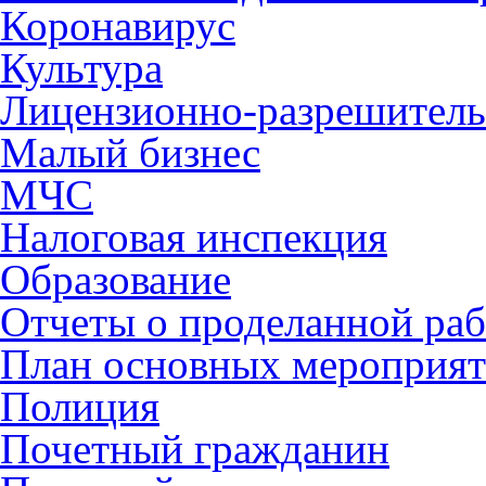
Коронавирус
Культура
Лицензионно-разрешитель
Малый бизнес
МЧС
Налоговая инспекция
Образование
Отчеты о проделанной раб
План основных мероприя
Полиция
Почетный гражданин