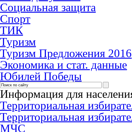
Социальная защита
Спорт
ТИК
Туризм
Туризм Предложения 2016
Экономика и стат. данные
Юбилей Победы
Информация для населени
Территориальная избирате
Территориальная избирате
МЧС