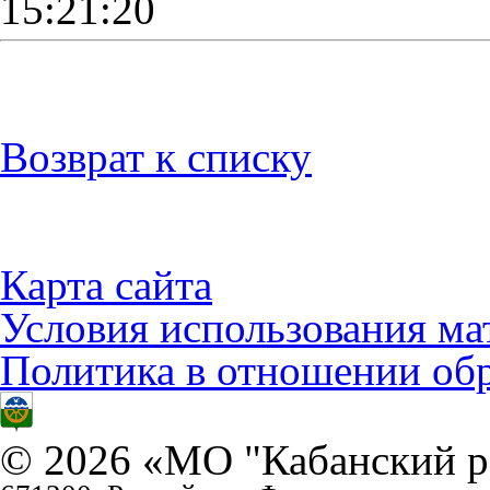
15:21:20
Возврат к списку
Карта сайта
Условия использования ма
Политика в отношении об
© 2026 «МО "Кабанский р