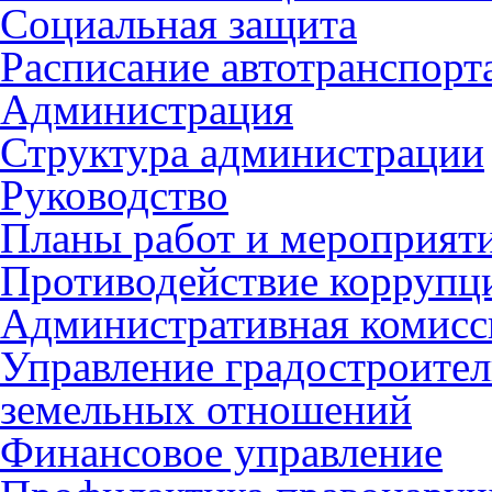
Социальная защита
Расписание автотранспорт
Администрация
Структура администрации
Руководство
Планы работ и мероприят
Противодействие коррупц
Административная комисс
Управление градостроител
земельных отношений
Финансовое управление