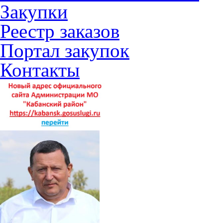
Закупки
Реестр заказов
Портал закупок
Контакты