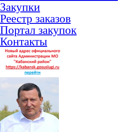
Закупки
Реестр заказов
Портал закупок
Контакты