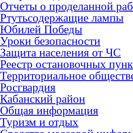
Отчеты о проделанной раб
Ртутьсодержащие лампы
Юбилей Победы
Уроки безопасности
Защита населения от ЧС
Реестр остановочных пунк
Территориальное обществ
Росгвардия
Кабанский район
Общая информация
Туризм и отдых