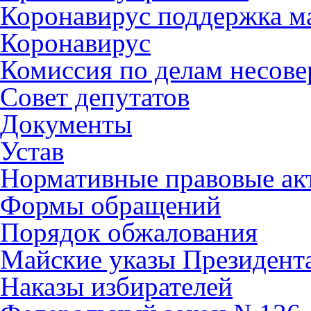
Коронавирус поддержка ма
Коронавирус
Комиссия по делам несов
Совет депутатов
Документы
Устав
Нормативные правовые ак
Формы обращений
Порядок обжалования
Майские указы Президент
Наказы избирателей