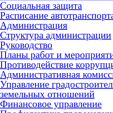
Социальная защита
Расписание автотранспорт
Администрация
Структура администрации
Руководство
Планы работ и мероприят
Противодействие коррупц
Административная комисс
Управление градостроител
земельных отношений
Финансовое управление