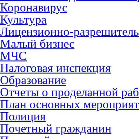
Коронавирус
Культура
Лицензионно-разрешитель
Малый бизнес
МЧС
Налоговая инспекция
Образование
Отчеты о проделанной раб
План основных мероприя
Полиция
Почетный гражданин