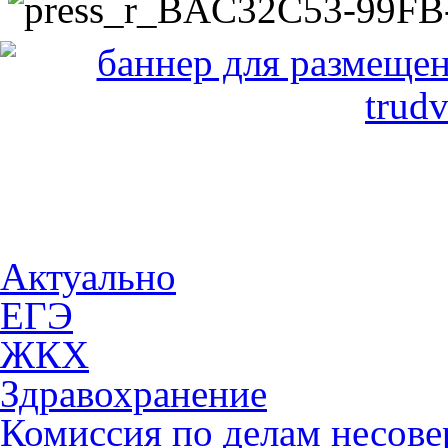
Актуально
ЕГЭ
ЖКХ
Здравохранение
Комиссия по делам несов