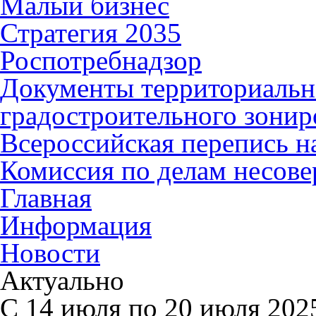
Малый бизнес
Стратегия 2035
Роспотребнадзор
Документы территориальн
градостроительного зонир
Всероссийская перепись н
Комиссия по делам несов
Главная
Информация
Новости
Актуально
C 14 июля по 20 июля 2025