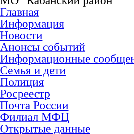
МО "Кабанский район"
Главная
Информация
Новости
Анонсы событий
Информационные сообще
Семья и дети
Полиция
Росреестр
Почта России
Филиал МФЦ
Открытые данные