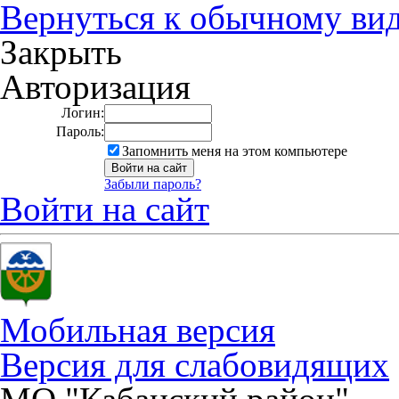
Вернуться к обычному ви
Закрыть
Авторизация
Логин:
Пароль:
Запомнить меня на этом компьютере
Забыли пароль?
Войти на сайт
Мобильная версия
Версия для слабовидящих