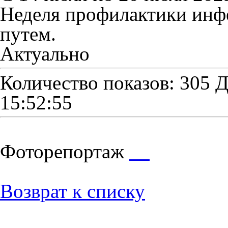
Неделя профилактики инф
путем.
Актуально
Количество показов: 305
Д
15:52:55
Фоторепортаж
Возврат к списку