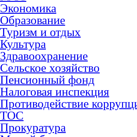
Экономика
Образование
Туризм и отдых
Культура
Здравоохранение
Сельское хозяйство
Пенсионный фонд
Налоговая инспекция
Противодействие коррупц
ТОС
Прокуратура