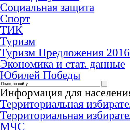
Социальная защита
Спорт
ТИК
Туризм
Туризм Предложения 2016
Экономика и стат. данные
Юбилей Победы
Информация для населени
Территориальная избирате
Территориальная избирате
МЧС