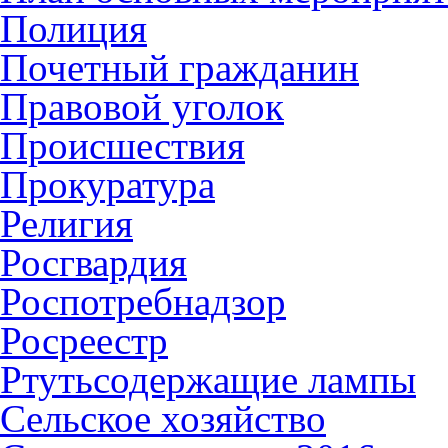
Полиция
Почетный гражданин
Правовой уголок
Происшествия
Прокуратура
Религия
Росгвардия
Роспотребнадзор
Росреестр
Ртутьсодержащие лампы
Сельское хозяйство