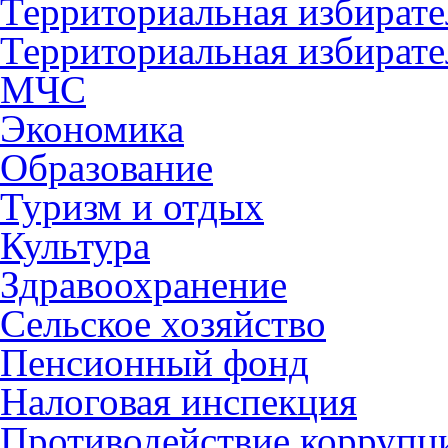
Территориальная избирате
Территориальная избирате
МЧС
Экономика
Образование
Туризм и отдых
Культура
Здравоохранение
Сельское хозяйство
Пенсионный фонд
Налоговая инспекция
Противодействие коррупц