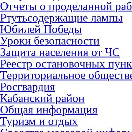
Отчеты о проделанной раб
Ртутьсодержащие лампы
Юбилей Победы
Уроки безопасности
Защита населения от ЧС
Реестр остановочных пунк
Территориальное обществ
Росгвардия
Кабанский район
Общая информация
Туризм и отдых