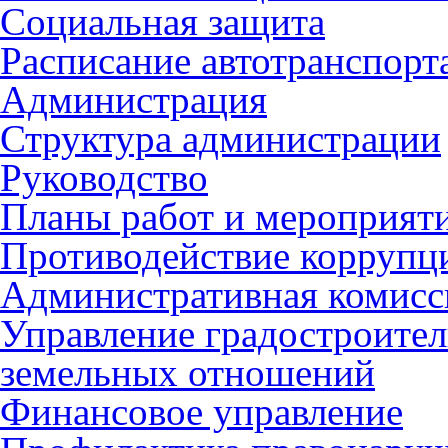
Социальная защита
Расписание автотранспорт
Администрация
Структура администрации
Руководство
Планы работ и мероприят
Противодействие коррупц
Административная комисс
Управление градостроител
земельных отношений
Финансовое управление