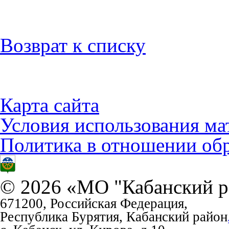
Возврат к списку
Карта сайта
Условия использования ма
Политика в отношении об
© 2026 «МО "Кабанский р
671200, Российская Федерация,
Республика Бурятия, Кабанский район