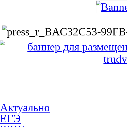
Актуально
ЕГЭ