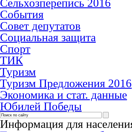
Сельхозперепись 2016
События
Совет депутатов
Социальная защита
Спорт
ТИК
Туризм
Туризм Предложения 2016
Экономика и стат. данные
Юбилей Победы
Информация для населени