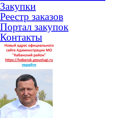
Закупки
Реестр заказов
Портал закупок
Контакты