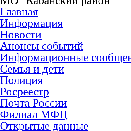
МО "Кабанский район"
Главная
Информация
Новости
Анонсы событий
Информационные сообще
Семья и дети
Полиция
Росреестр
Почта России
Филиал МФЦ
Открытые данные