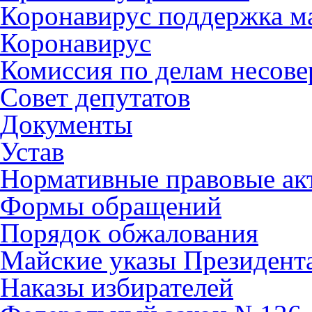
Коронавирус поддержка ма
Коронавирус
Комиссия по делам несов
Совет депутатов
Документы
Устав
Нормативные правовые ак
Формы обращений
Порядок обжалования
Майские указы Президент
Наказы избирателей