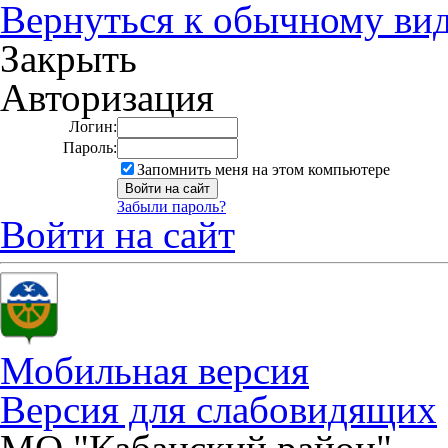
Вернуться к обычному ви
Закрыть
Авторизация
Логин:
Пароль:
Запомнить меня на этом компьютере
Забыли пароль?
Войти на сайт
Мобильная версия
Версия для слабовидящих