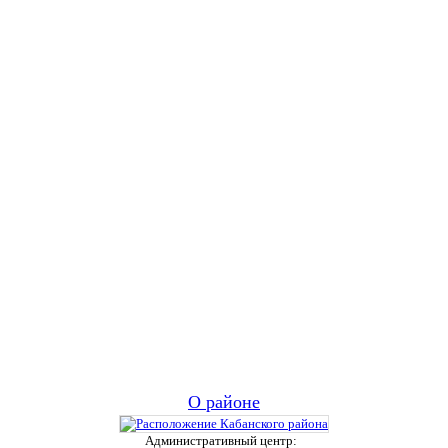
О районе
Административный центр: