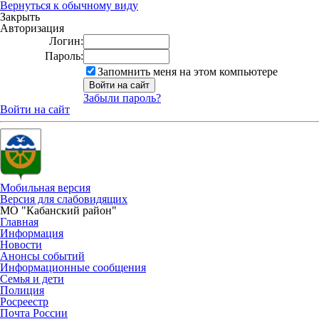
Вернуться к обычному виду
Закрыть
Авторизация
Логин:
Пароль:
Запомнить меня на этом компьютере
Забыли пароль?
Войти на сайт
Мобильная версия
Версия для слабовидящих
МО "Кабанский район"
Главная
Информация
Новости
Анонсы событий
Информационные сообщения
Семья и дети
Полиция
Росреестр
Почта России