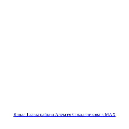
Канал Главы района Алексея Сокольникова в MAX