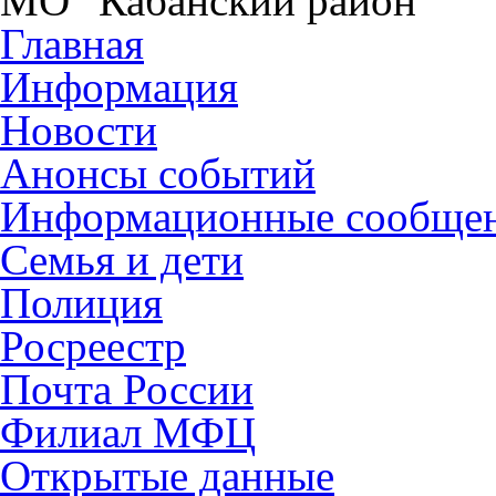
МО "Кабанский район"
Главная
Информация
Новости
Анонсы событий
Информационные сообще
Семья и дети
Полиция
Росреестр
Почта России
Филиал МФЦ
Открытые данные