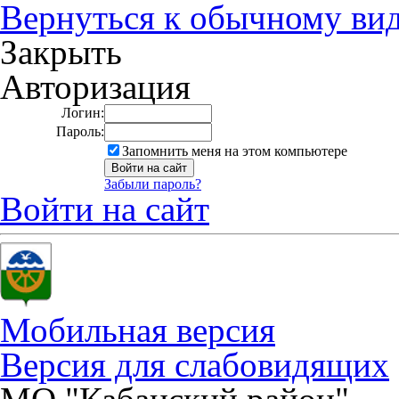
Вернуться к обычному ви
Закрыть
Авторизация
Логин:
Пароль:
Запомнить меня на этом компьютере
Забыли пароль?
Войти на сайт
Мобильная версия
Версия для слабовидящих