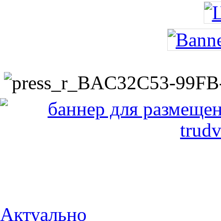
Актуально