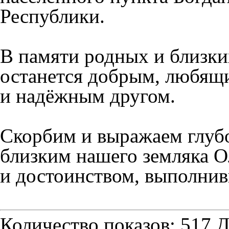
Республики.
В памяти родных и близки
останется добрым, любящ
и надёжным другом.
Скорбим и выражаем глуб
близким нашего земляка О
и достоинством, выполнив
Количество показов: 517
Д