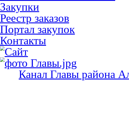
Закупки
Реестр заказов
Портал закупок
Контакты
Канал Главы района А