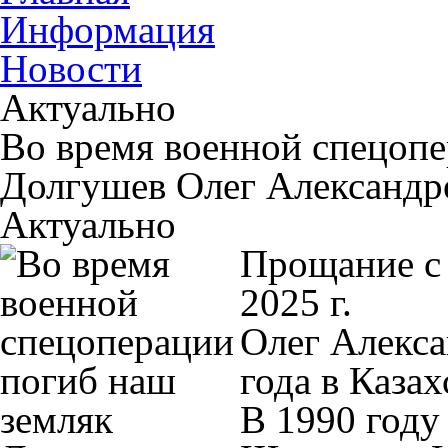
Информация
Новости
Актуально
Во время военной спецопе
Долгушев Олег Александр
Актуально
Прощание с 
2025 г.
Олег Алекса
года в Каза
В 1990 году 