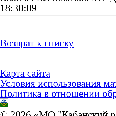
18:30:09
Возврат к списку
Карта сайта
Условия использования ма
Политика в отношении об
© 2026 «МО "Кабанский р