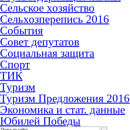
Сельское хозяйство
Сельхозперепись 2016
События
Совет депутатов
Социальная защита
Спорт
ТИК
Туризм
Туризм Предложения 2016
Экономика и стат. данные
Юбилей Победы