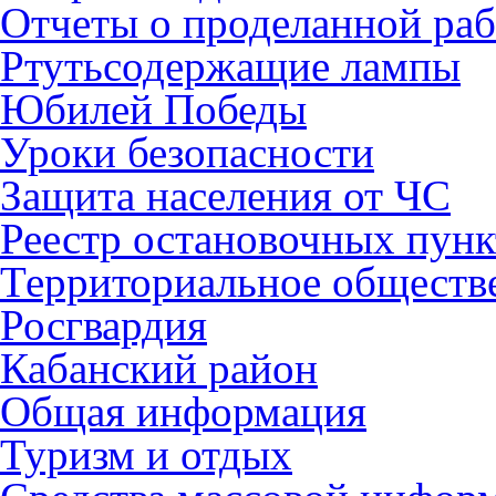
Отчеты о проделанной раб
Ртутьсодержащие лампы
Юбилей Победы
Уроки безопасности
Защита населения от ЧС
Реестр остановочных пунк
Территориальное обществ
Росгвардия
Кабанский район
Общая информация
Туризм и отдых