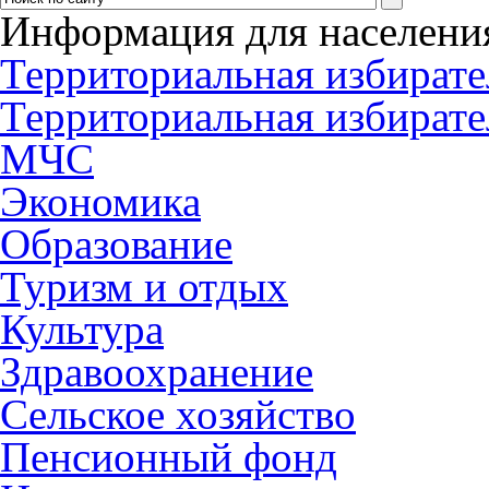
Информация для населени
Территориальная избирате
Территориальная избирате
МЧС
Экономика
Образование
Туризм и отдых
Культура
Здравоохранение
Сельское хозяйство
Пенсионный фонд