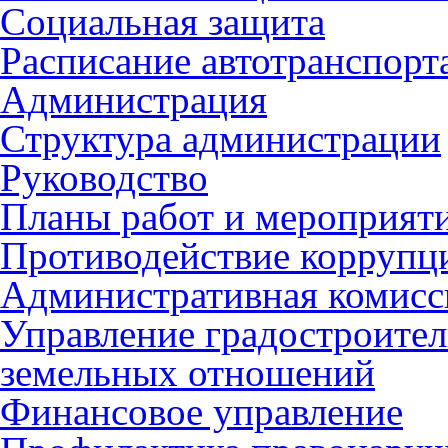
Социальная защита
Расписание автотранспорт
Администрация
Структура администрации
Руководство
Планы работ и мероприят
Противодействие коррупц
Административная комисс
Управление градостроител
земельных отношений
Финансовое управление