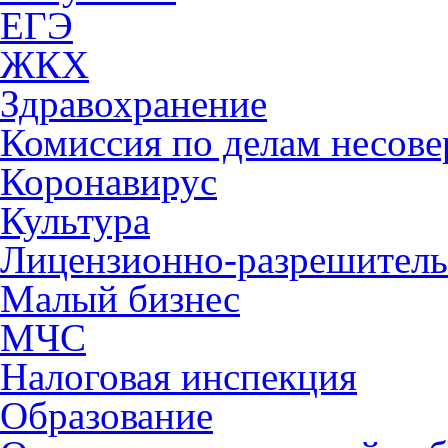
ЕГЭ
ЖКХ
Здравохранение
Комиссия по делам несов
Коронавирус
Культура
Лицензионно-разрешитель
Малый бизнес
МЧС
Налоговая инспекция
Образование