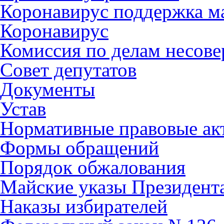
Коронавирус поддержка ма
Коронавирус
Комиссия по делам несов
Совет депутатов
Документы
Устав
Нормативные правовые ак
Формы обращений
Порядок обжалования
Майские указы Президент
Наказы избирателей