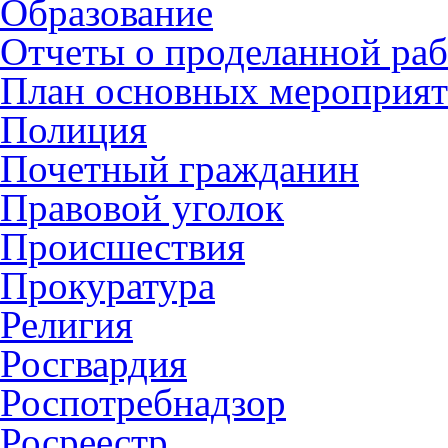
Образование
Отчеты о проделанной раб
План основных мероприя
Полиция
Почетный гражданин
Правовой уголок
Происшествия
Прокуратура
Религия
Росгвардия
Роспотребнадзор
Росреестр