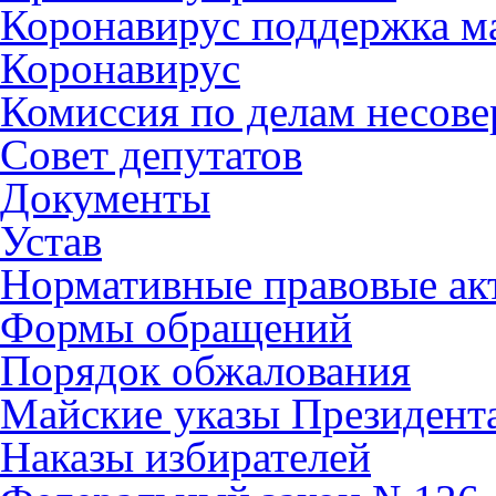
Коронавирус поддержка ма
Коронавирус
Комиссия по делам несов
Совет депутатов
Документы
Устав
Нормативные правовые ак
Формы обращений
Порядок обжалования
Майские указы Президент
Наказы избирателей