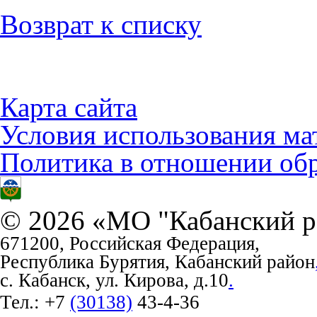
Возврат к списку
Карта сайта
Условия использования ма
Политика в отношении об
© 2026 «МО "Кабанский р
671200, Российская Федерация,
Республика Бурятия, Кабанский район
с. Кабанск, ул. Кирова, д.10
.
Тел.:
+7
(30138)
43-4-36