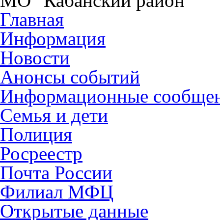
МО "Кабанский район"
Главная
Информация
Новости
Анонсы событий
Информационные сообще
Семья и дети
Полиция
Росреестр
Почта России
Филиал МФЦ
Открытые данные