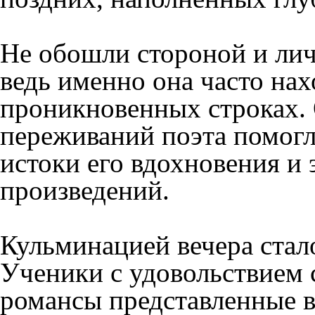
Не обошли стороной и лич
ведь именно она часто нах
проникновенных строках.
переживаний поэта помог
истоки его вдохновения и
произведений.
Кульминацией вечера стал
Ученики с удовольствием 
романсы представленные в