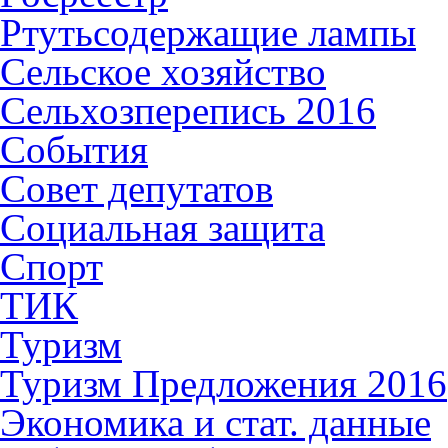
Ртутьсодержащие лампы
Сельское хозяйство
Сельхозперепись 2016
События
Совет депутатов
Социальная защита
Спорт
ТИК
Туризм
Туризм Предложения 2016
Экономика и стат. данные