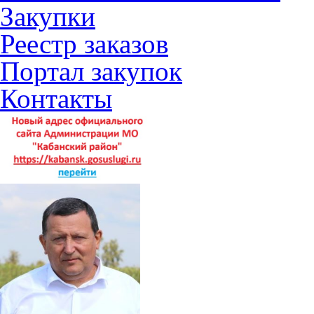
Закупки
Реестр заказов
Портал закупок
Контакты