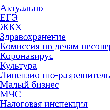
Актуально
ЕГЭ
ЖКХ
Здравохранение
Комиссия по делам несов
Коронавирус
Культура
Лицензионно-разрешитель
Малый бизнес
МЧС
Налоговая инспекция