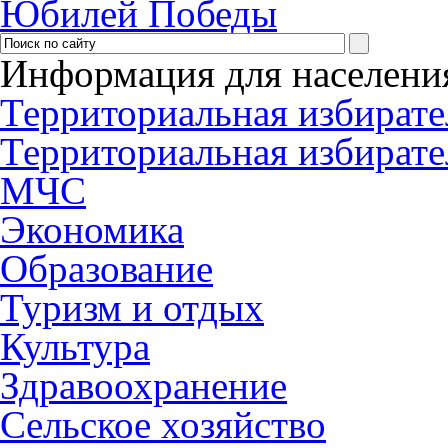
Юбилей Победы
Информация для населени
Территориальная избирате
Территориальная избирате
МЧС
Экономика
Образование
Туризм и отдых
Культура
Здравоохранение
Сельское хозяйство