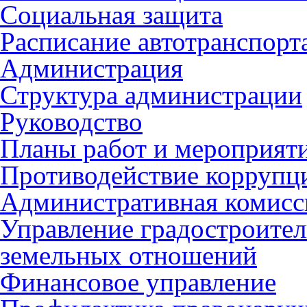
Социальная защита
Расписание автотранспорт
Администрация
Структура администрации
Руководство
Планы работ и мероприят
Противодействие коррупц
Административная комисс
Управление градостроител
земельных отношений
Финансовое управление