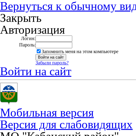
Вернуться к обычному ви
Закрыть
Авторизация
Логин:
Пароль:
Запомнить меня на этом компьютере
Забыли пароль?
Войти на сайт
Мобильная версия
Версия для слабовидящих