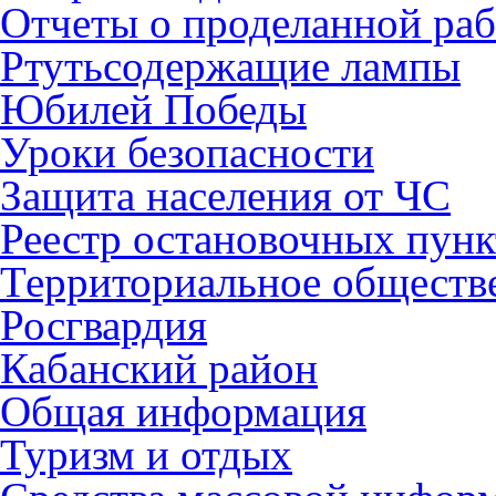
Отчеты о проделанной раб
Ртутьсодержащие лампы
Юбилей Победы
Уроки безопасности
Защита населения от ЧС
Реестр остановочных пунк
Территориальное обществ
Росгвардия
Кабанский район
Общая информация
Туризм и отдых