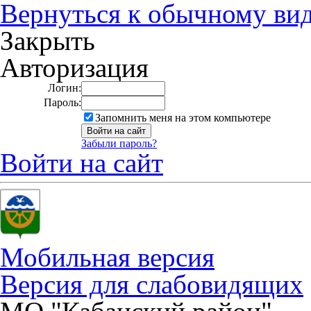
Вернуться к обычному ви
Закрыть
Авторизация
Логин:
Пароль:
Запомнить меня на этом компьютере
Забыли пароль?
Войти на сайт
Мобильная версия
Версия для слабовидящих