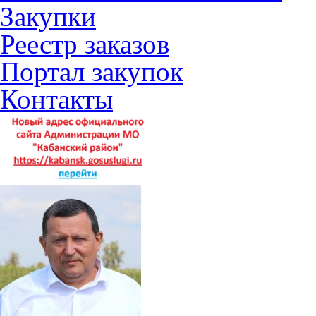
Закупки
Реестр заказов
Портал закупок
Контакты