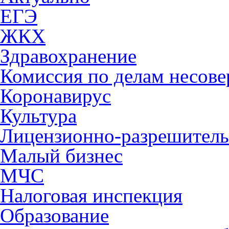
ЕГЭ
ЖКХ
Здравохранение
Комиссия по делам несов
Коронавирус
Культура
Лицензионно-разрешитель
Малый бизнес
МЧС
Налоговая инспекция
Образование