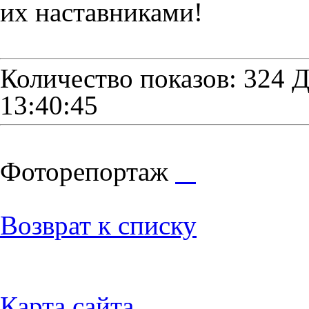
их наставниками!
Количество показов: 324
Д
13:40:45
Фоторепортаж
Возврат к списку
Карта сайта