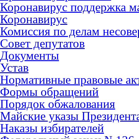
Коронавирус поддержка ма
Коронавирус
Комиссия по делам несов
Совет депутатов
Документы
Устав
Нормативные правовые ак
Формы обращений
Порядок обжалования
Майские указы Президент
Наказы избирателей