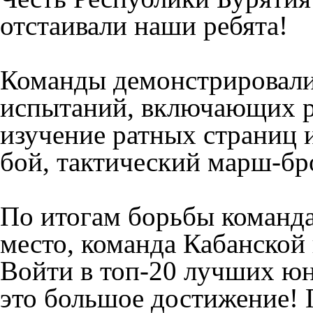
отстаивали наши ребята!
Команды демонстрировали 
испытаний, включающих р
изучение ратных страниц 
бой, тактический марш-бр
По итогам борьбы команд
место, команда Кабанской
Войти в топ-20 лучших ю
это большое достижение!