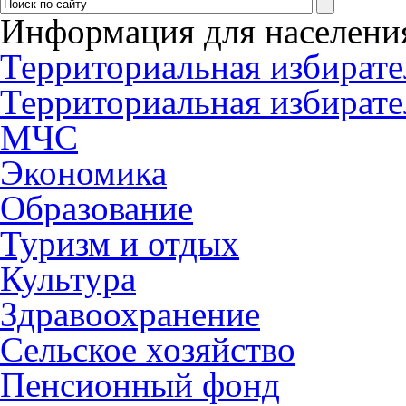
Информация для населени
Территориальная избирате
Территориальная избирате
МЧС
Экономика
Образование
Туризм и отдых
Культура
Здравоохранение
Сельское хозяйство
Пенсионный фонд