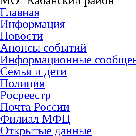
МО "Кабанский район"
Главная
Информация
Новости
Анонсы событий
Информационные сообще
Семья и дети
Полиция
Росреестр
Почта России
Филиал МФЦ
Открытые данные