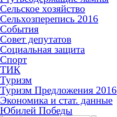
Сельское хозяйство
Сельхозперепись 2016
События
Совет депутатов
Социальная защита
Спорт
ТИК
Туризм
Туризм Предложения 2016
Экономика и стат. данные
Юбилей Победы