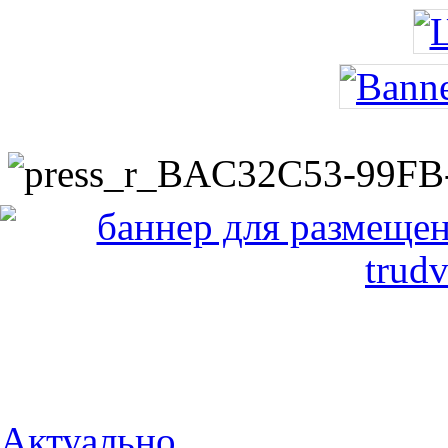
Актуально