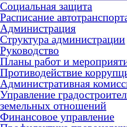
Социальная защита
Расписание автотранспорт
Администрация
Структура администрации
Руководство
Планы работ и мероприят
Противодействие коррупц
Административная комисс
Управление градостроител
земельных отношений
Финансовое управление