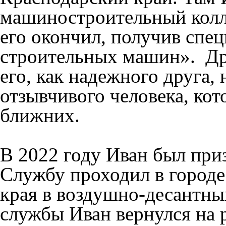
машиностроительный колл
его окончил, получив спе
строительных машин». Др
его, как надежного друга,
отзывчивого человека, кот
ближних.
В 2022 году Иван был при
Службу проходил в город
края в воздушно-десантны
службы Иван вернулся на р