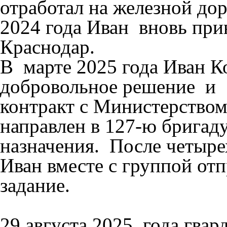
отработал на железной до
2024 года Иван вновь при
Краснодар.
В марте 2025 года Иван К
добровольное решение и 1
контракт с Министерство
направлен в 127-ю бригад
назначения. После четыре
Иван вместе с группой отп
задание.
29 августа 2025 года гва