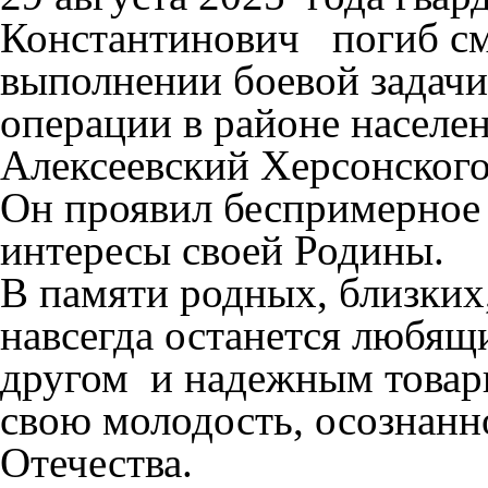
Константинович погиб с
выполнении боевой задачи
операции в районе населе
Алексеевский Херсонского
Он проявил беспримерное 
интересы своей Родины.
В памяти родных, близких
навсегда останется любя
другом и надежным товар
свою молодость, осознанно
Отечества.