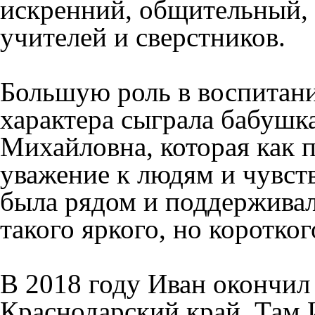
искренний, общительный, 
учителей и сверстников.
Большую роль в воспитан
характера сыграла бабушк
Михайловна, которая как 
уважение к людям и чувств
была рядом и поддерживал
такого яркого, но коротко
В 2018 году Иван окончил 
Краснодарский край. Там 