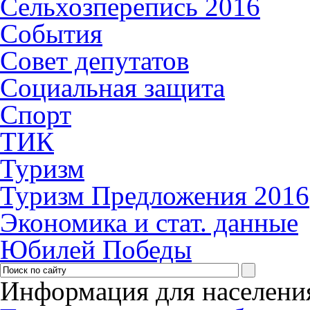
Сельхозперепись 2016
События
Совет депутатов
Социальная защита
Спорт
ТИК
Туризм
Туризм Предложения 2016
Экономика и стат. данные
Юбилей Победы
Информация для населени