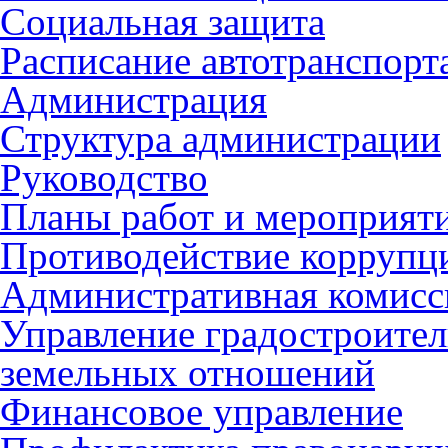
Социальная защита
Расписание автотранспорт
Администрация
Структура администрации
Руководство
Планы работ и мероприят
Противодействие коррупц
Административная комисс
Управление градостроител
земельных отношений
Финансовое управление