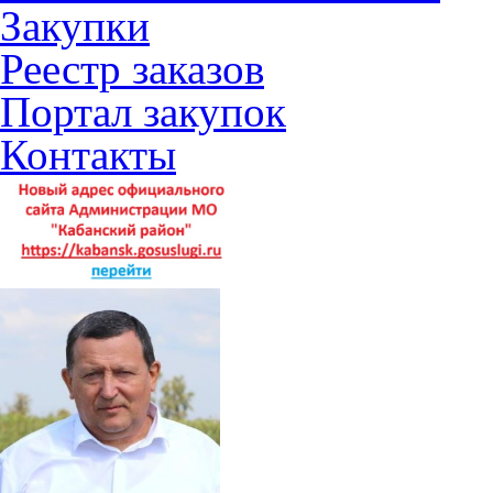
Закупки
Реестр заказов
Портал закупок
Контакты