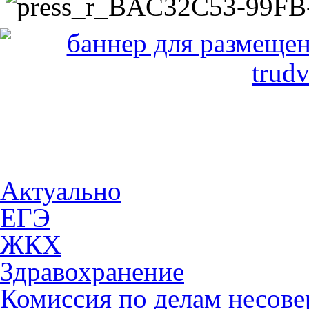
Актуально
ЕГЭ
ЖКХ
Здравохранение
Комиссия по делам несов