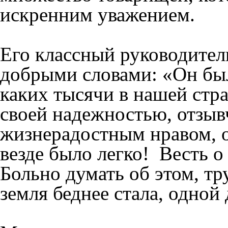
искренним уважением.
Его классный руководител
добрыми словами: «Он бы
каких тысячи в нашей стра
своей надежностью, отзы
жизнерадостным нравом, он
везде было легко! Весть о
Больно думать об этом, т
земля беднее стала, одной