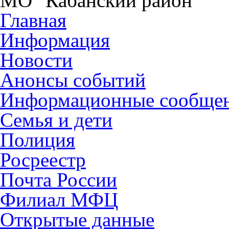
МО "Кабанский район"
Главная
Информация
Новости
Анонсы событий
Информационные сообще
Семья и дети
Полиция
Росреестр
Почта России
Филиал МФЦ
Открытые данные