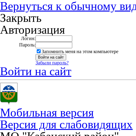
Вернуться к обычному ви
Закрыть
Авторизация
Логин:
Пароль:
Запомнить меня на этом компьютере
Забыли пароль?
Войти на сайт
Мобильная версия
Версия для слабовидящих