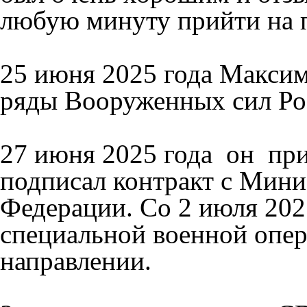
любую минуту прийти на 
25 июня 2025 года Максим
ряды Вооруженных сил Р
27 июня 2025 года он при
подписал контракт с Мин
Федерации. Со 2 июля 202
специальной военной опе
направлении.