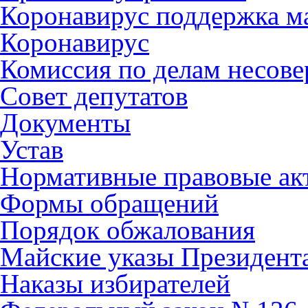
Коронавирус поддержка ма
Коронавирус
Комиссия по делам несов
Совет депутатов
Документы
Устав
Нормативные правовые ак
Формы обращений
Порядок обжалования
Майские указы Президент
Наказы избирателей