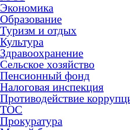
Экономика
Образование
Туризм и отдых
Культура
Здравоохранение
Сельское хозяйство
Пенсионный фонд
Налоговая инспекция
Противодействие коррупц
ТОС
Прокуратура