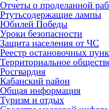
Отчеты о проделанной раб
Ртутьсодержащие лампы
Юбилей Победы
Уроки безопасности
Защита населения от ЧС
Реестр остановочных пунк
Территориальное обществ
Росгвардия
Кабанский район
Общая информация
Туризм и отдых