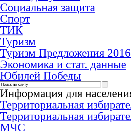
Социальная защита
Спорт
ТИК
Туризм
Туризм Предложения 2016
Экономика и стат. данные
Юбилей Победы
Информация для населени
Территориальная избирате
Территориальная избирате
МЧС