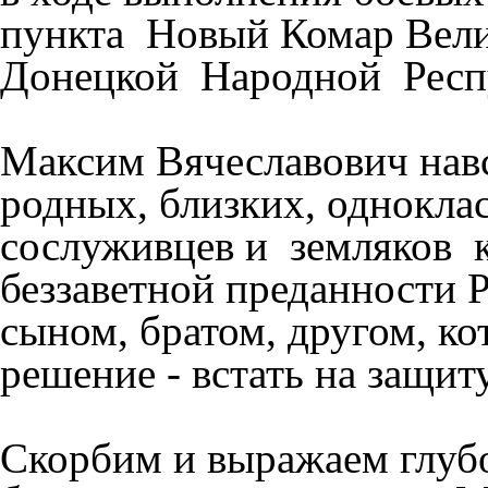
пункта Новый Комар Вели
Донецкой Народной Респ
Максим Вячеславович навс
родных, близких, одноклас
сослуживцев и земляков к
беззаветной преданности
сыном, братом, другом, к
решение - встать на защит
Скорбим и выражаем глуб