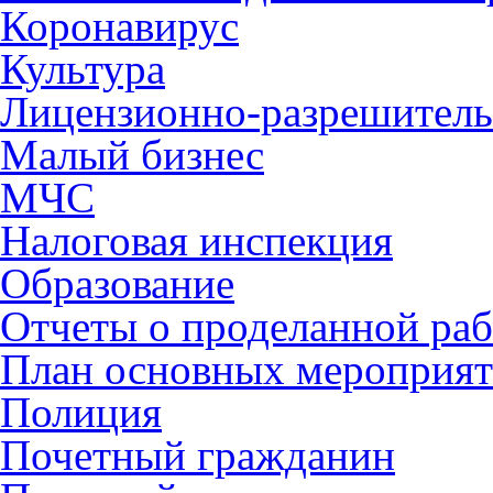
Коронавирус
Культура
Лицензионно-разрешитель
Малый бизнес
МЧС
Налоговая инспекция
Образование
Отчеты о проделанной раб
План основных мероприя
Полиция
Почетный гражданин