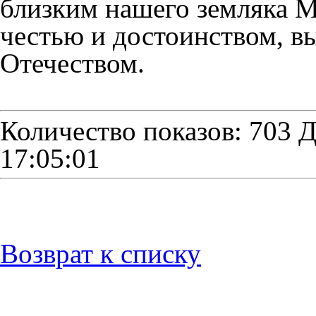
близким нашего земляка М
честью и достоинством, в
Отечеством.
Количество показов: 703
Д
17:05:01
Возврат к списку