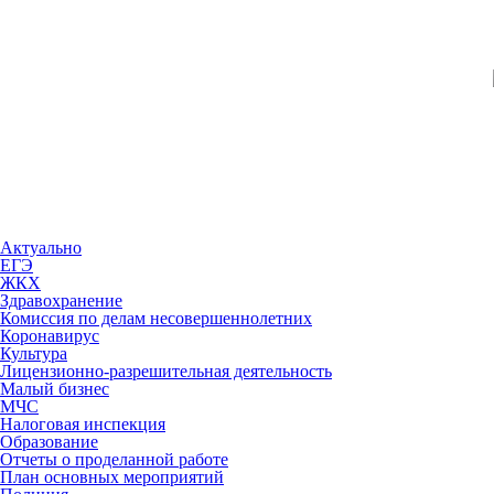
Актуально
ЕГЭ
ЖКХ
Здравохранение
Комиссия по делам несовершеннолетних
Коронавирус
Культура
Лицензионно-разрешительная деятельность
Малый бизнес
МЧС
Налоговая инспекция
Образование
Отчеты о проделанной работе
План основных мероприятий