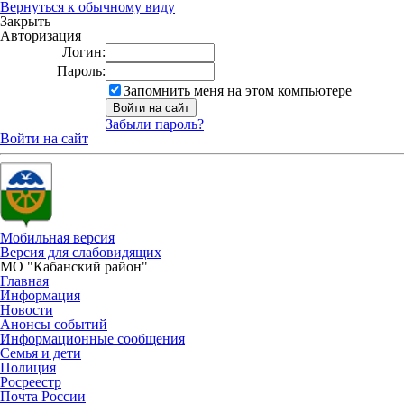
Вернуться к обычному виду
Закрыть
Авторизация
Логин:
Пароль:
Запомнить меня на этом компьютере
Забыли пароль?
Войти на сайт
Мобильная версия
Версия для слабовидящих
МО "Кабанский район"
Главная
Информация
Новости
Анонсы событий
Информационные сообщения
Семья и дети
Полиция
Росреестр
Почта России