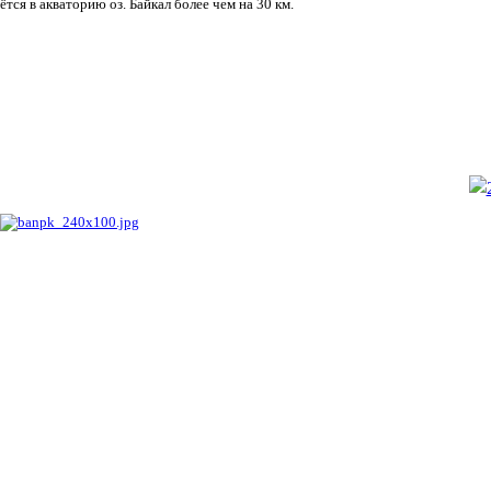
ётся в акваторию оз. Байкал более чем на 30 км.