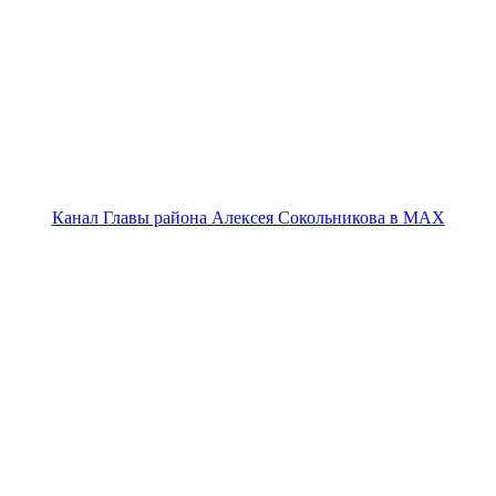
Канал Главы района Алексея Сокольникова в MAX