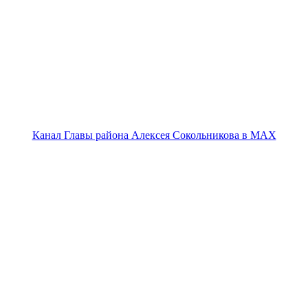
Канал Главы района Алексея Сокольникова в MAX