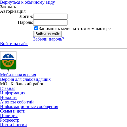
Вернуться к обычному виду
Закрыть
Авторизация
Логин:
Пароль:
Запомнить меня на этом компьютере
Забыли пароль?
Войти на сайт
Мобильная версия
Версия для слабовидящих
МО "Кабанский район"
Главная
Информация
Новости
Анонсы событий
Информационные сообщения
Семья и дети
Полиция
Росреестр
Почта России