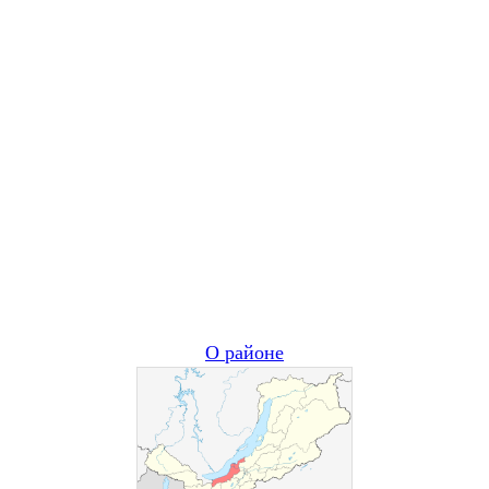
О районе