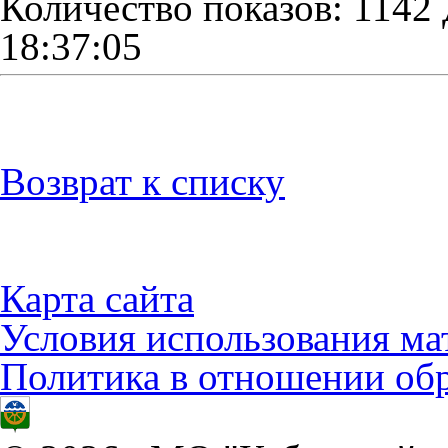
Количество показов: 1142
18:37:05
Возврат к списку
Карта сайта
Условия использования ма
Политика в отношении об