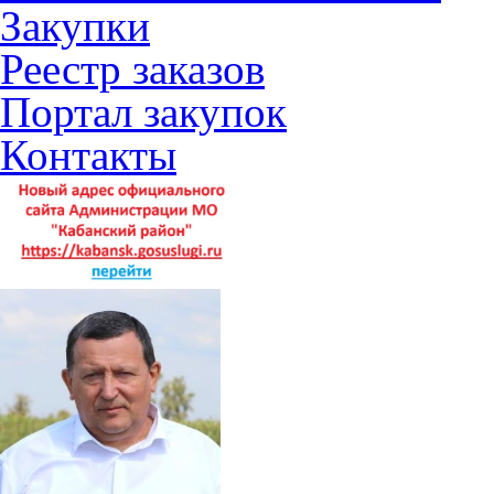
Закупки
Реестр заказов
Портал закупок
Контакты