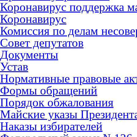
Коронавирус поддержка ма
Коронавирус
Комиссия по делам несов
Совет депутатов
Документы
Устав
Нормативные правовые ак
Формы обращений
Порядок обжалования
Майские указы Президент
Наказы избирателей