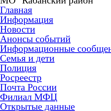
МО "Кабанский район"
Главная
Информация
Новости
Анонсы событий
Информационные сообще
Семья и дети
Полиция
Росреестр
Почта России
Филиал МФЦ
Открытые данные