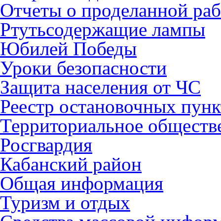
Отчеты о проделанной раб
Ртутьсодержащие лампы
Юбилей Победы
Уроки безопасности
Защита населения от ЧС
Реестр остановочных пунк
Территориальное обществ
Росгвардия
Кабанский район
Общая информация
Туризм и отдых