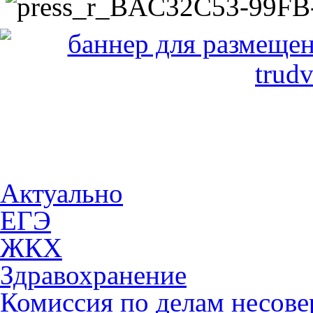
Актуально
ЕГЭ
ЖКХ
Здравохранение
Комиссия по делам несов