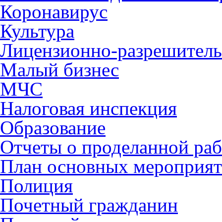
Коронавирус
Культура
Лицензионно-разрешитель
Малый бизнес
МЧС
Налоговая инспекция
Образование
Отчеты о проделанной раб
План основных мероприя
Полиция
Почетный гражданин