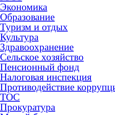
Экономика
Образование
Туризм и отдых
Культура
Здравоохранение
Сельское хозяйство
Пенсионный фонд
Налоговая инспекция
Противодействие коррупц
ТОС
Прокуратура