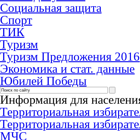
Социальная защита
Спорт
ТИК
Туризм
Туризм Предложения 2016
Экономика и стат. данные
Юбилей Победы
Информация для населени
Территориальная избирате
Территориальная избирате
МЧС