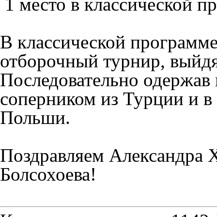
1 место в классической п
В классической программ
отборочный турнир, выйдя
Последовательно одержав 
соперником из Турции и в
Польши.
Поздравляем Александра Х
Болсохоева!