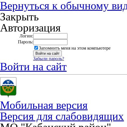
Вернуться к обычному ви
Закрыть
Авторизация
Логин:
Пароль:
Запомнить меня на этом компьютере
Забыли пароль?
Войти на сайт
Мобильная версия
Версия для слабовидящих