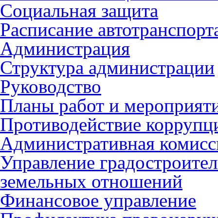
Социальная защита
Расписание автотранспорт
Администрация
Структура администрации
Руководство
Планы работ и мероприят
Противодействие коррупц
Административная комисс
Управление градостроител
земельных отношений
Финансовое управление