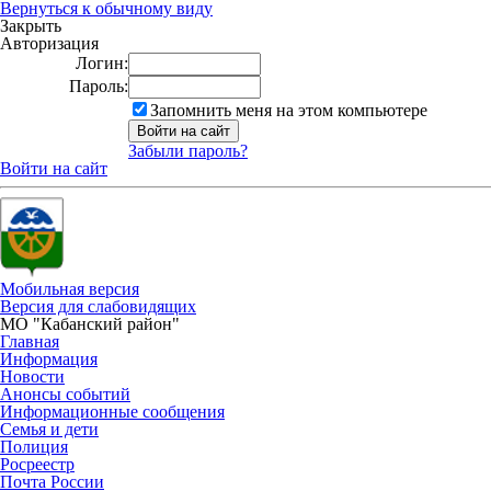
Вернуться к обычному виду
Закрыть
Авторизация
Логин:
Пароль:
Запомнить меня на этом компьютере
Забыли пароль?
Войти на сайт
Мобильная версия
Версия для слабовидящих
МО "Кабанский район"
Главная
Информация
Новости
Анонсы событий
Информационные сообщения
Семья и дети
Полиция
Росреестр
Почта России