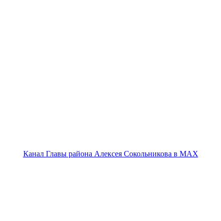
Канал Главы района Алексея Сокольникова в MAX