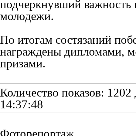
подчеркнувший важность 
молодежи.
По итогам состязаний поб
награждены дипломами, м
призами.
Количество показов: 1202
14:37:48
Фоторепортаж