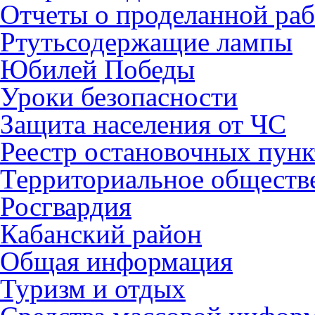
Отчеты о проделанной раб
Ртутьсодержащие лампы
Юбилей Победы
Уроки безопасности
Защита населения от ЧС
Реестр остановочных пунк
Территориальное обществ
Росгвардия
Кабанский район
Общая информация
Туризм и отдых