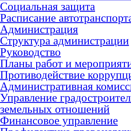
Социальная защита
Расписание автотранспорт
Администрация
Структура администрации
Руководство
Планы работ и мероприят
Противодействие коррупц
Административная комисс
Управление градостроител
земельных отношений
Финансовое управление