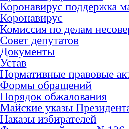
Коронавирус поддержка ма
Коронавирус
Комиссия по делам несов
Совет депутатов
Документы
Устав
Нормативные правовые ак
Формы обращений
Порядок обжалования
Майские указы Президент
Наказы избирателей