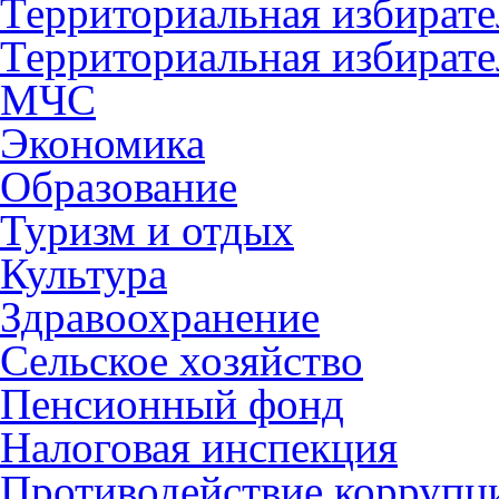
Территориальная избирате
Территориальная избирате
МЧС
Экономика
Образование
Туризм и отдых
Культура
Здравоохранение
Сельское хозяйство
Пенсионный фонд
Налоговая инспекция
Противодействие коррупц