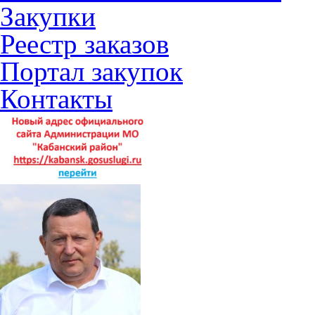
Закупки
Реестр заказов
Портал закупок
Контакты