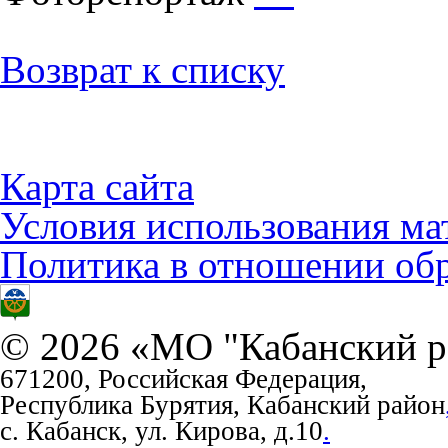
Возврат к списку
Карта сайта
Условия использования ма
Политика в отношении об
© 2026 «МО "Кабанский р
671200, Российская Федерация,
Республика Бурятия, Кабанский район
с. Кабанск, ул. Кирова, д.10
.