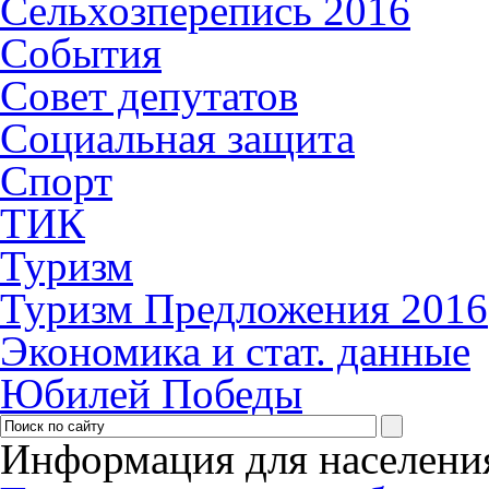
Сельхозперепись 2016
События
Совет депутатов
Социальная защита
Спорт
ТИК
Туризм
Туризм Предложения 2016
Экономика и стат. данные
Юбилей Победы
Информация для населени