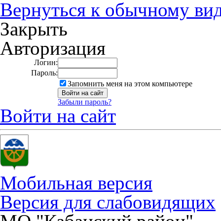
Вернуться к обычному ви
Закрыть
Авторизация
Логин:
Пароль:
Запомнить меня на этом компьютере
Забыли пароль?
Войти на сайт
Мобильная версия
Версия для слабовидящих