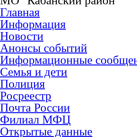
МО "Кабанский район"
Главная
Информация
Новости
Анонсы событий
Информационные сообще
Семья и дети
Полиция
Росреестр
Почта России
Филиал МФЦ
Открытые данные