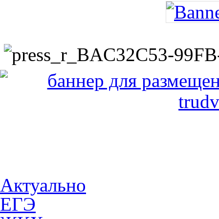
Актуально
ЕГЭ