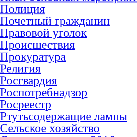
Полиция
Почетный гражданин
Правовой уголок
Происшествия
Прокуратура
Религия
Росгвардия
Роспотребнадзор
Росреестр
Ртутьсодержащие лампы
Сельское хозяйство