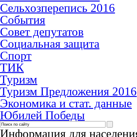
Сельхозперепись 2016
События
Совет депутатов
Социальная защита
Спорт
ТИК
Туризм
Туризм Предложения 2016
Экономика и стат. данные
Юбилей Победы
Информация для населени