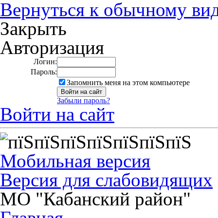
Вернуться к обычному ви
Закрыть
Авторизация
Логин:
Пароль:
Запомнить меня на этом компьютере
Забыли пароль?
Войти на сайт
Мобильная версия
Версия для слабовидящих
МО "Кабанский район"
Главная