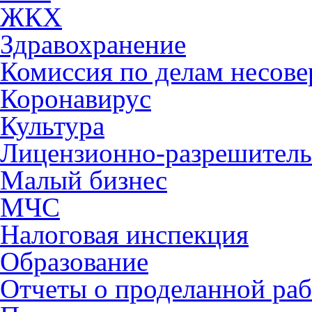
ЖКХ
Здравохранение
Комиссия по делам несов
Коронавирус
Культура
Лицензионно-разрешитель
Малый бизнес
МЧС
Налоговая инспекция
Образование
Отчеты о проделанной раб