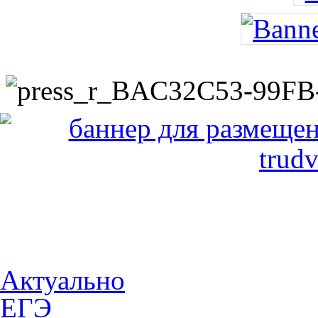
Актуально
ЕГЭ