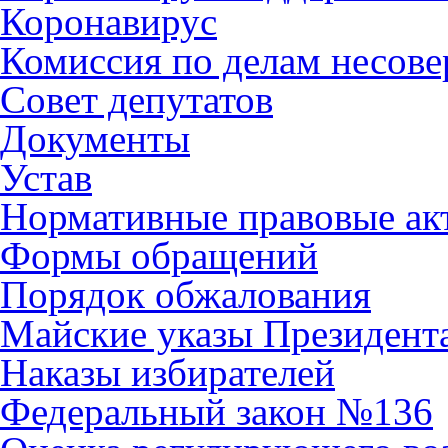
Коронавирус
Комиссия по делам несов
Совет депутатов
Документы
Устав
Нормативные правовые ак
Формы обращений
Порядок обжалования
Майские указы Президент
Наказы избирателей
Федеральный закон №136