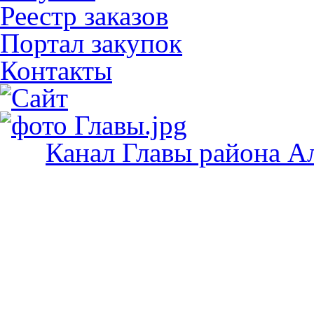
Реестр заказов
Портал закупок
Контакты
Канал Главы района А