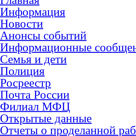
Информация
Новости
Анонсы событий
Информационные сообще
Семья и дети
Полиция
Росреестр
Почта России
Филиал МФЦ
Открытые данные
Отчеты о проделанной раб