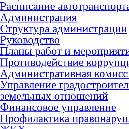
Расписание автотранспорт
Администрация
Структура администрации
Руководство
Планы работ и мероприят
Противодействие коррупц
Административная комисс
Управление градостроител
земельных отношений
Финансовое управление
Профилактика правонару