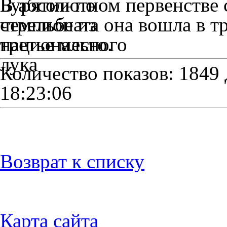
В абсолютном первенстве 
чемпионата она вошла в тр
третье место.
Количество показов: 1849
18:23:06
Возврат к списку
Карта сайта