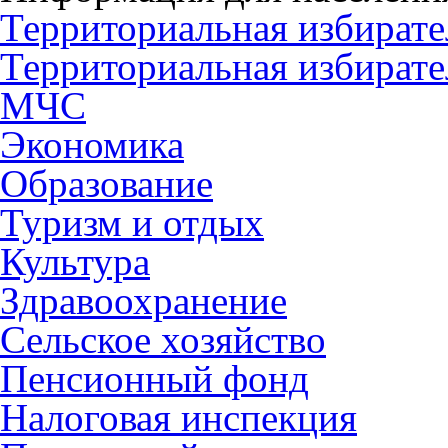
Территориальная избирате
Территориальная избирате
МЧС
Экономика
Образование
Туризм и отдых
Культура
Здравоохранение
Сельское хозяйство
Пенсионный фонд
Налоговая инспекция