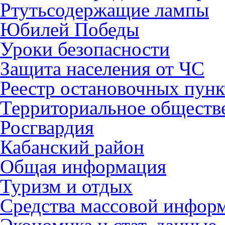
Ртутьсодержащие лампы
Юбилей Победы
Уроки безопасности
Защита населения от ЧС
Реестр остановочных пунк
Территориальное обществ
Росгвардия
Кабанский район
Общая информация
Туризм и отдых
Средства массовой инфор