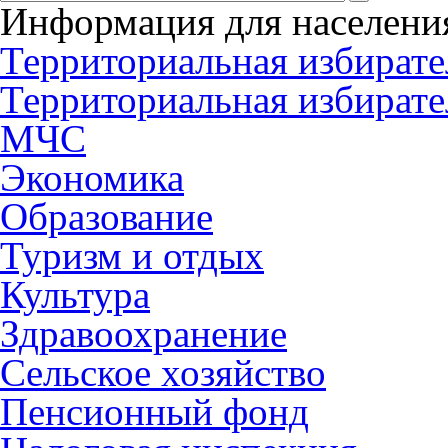
Информация для населени
Территориальная избирате
Территориальная избирате
МЧС
Экономика
Образование
Туризм и отдых
Культура
Здравоохранение
Сельское хозяйство
Пенсионный фонд