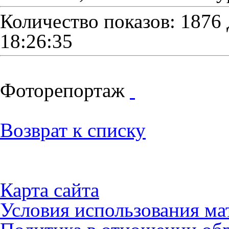
Количество показов: 1876
18:26:35
Фоторепортаж
Возврат к списку
Карта сайта
Условия использования ма