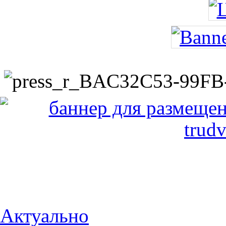
Актуально