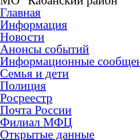
МО "Кабанский район"
Главная
Информация
Новости
Анонсы событий
Информационные сообще
Семья и дети
Полиция
Росреестр
Почта России
Филиал МФЦ
Открытые данные