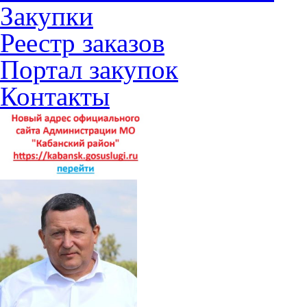
Закупки
Реестр заказов
Портал закупок
Контакты