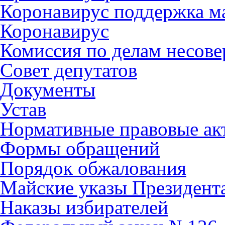
Коронавирус поддержка ма
Коронавирус
Комиссия по делам несов
Совет депутатов
Документы
Устав
Нормативные правовые ак
Формы обращений
Порядок обжалования
Майские указы Президент
Наказы избирателей