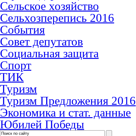
Сельское хозяйство
Сельхозперепись 2016
События
Совет депутатов
Социальная защита
Спорт
ТИК
Туризм
Туризм Предложения 2016
Экономика и стат. данные
Юбилей Победы