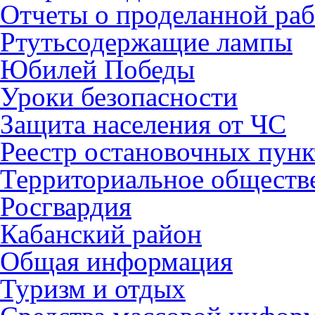
Отчеты о проделанной раб
Ртутьсодержащие лампы
Юбилей Победы
Уроки безопасности
Защита населения от ЧС
Реестр остановочных пунк
Территориальное обществ
Росгвардия
Кабанский район
Общая информация
Туризм и отдых