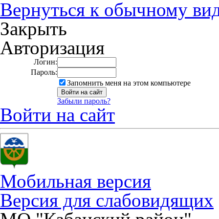
Вернуться к обычному ви
Закрыть
Авторизация
Логин:
Пароль:
Запомнить меня на этом компьютере
Забыли пароль?
Войти на сайт
Мобильная версия
Версия для слабовидящих