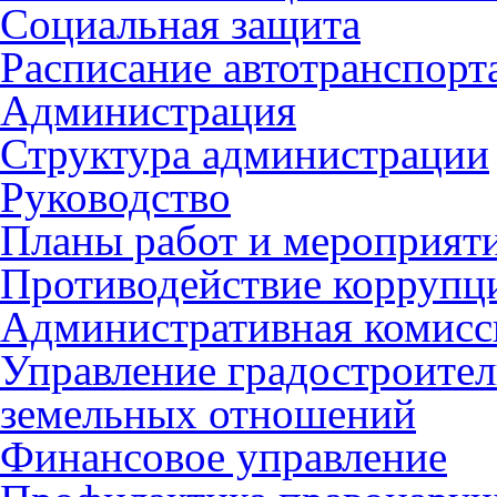
Социальная защита
Расписание автотранспорт
Администрация
Структура администрации
Руководство
Планы работ и мероприят
Противодействие коррупц
Административная комисс
Управление градостроител
земельных отношений
Финансовое управление