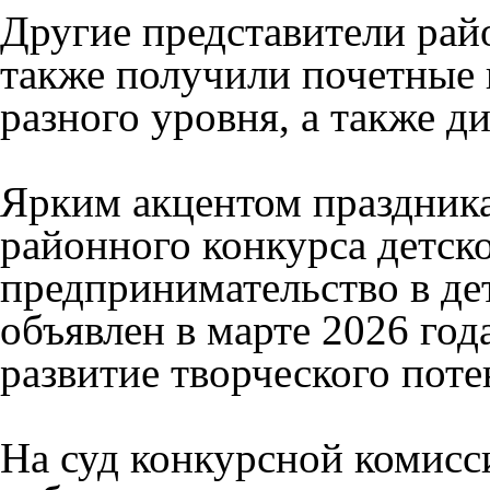
Другие представители рай
также получили почетные 
разного уровня, а также 
Ярким акцентом праздника
районного конкурса детско
предпринимательство в де
объявлен в марте 2026 год
развитие творческого пот
На суд конкурсной комисс