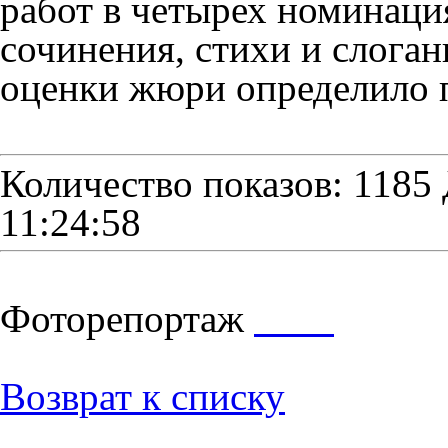
работ в четырех номинаци
сочинения, стихи и слоган
оценки жюри определило п
Количество показов: 1185
11:24:58
Фоторепортаж
Возврат к списку