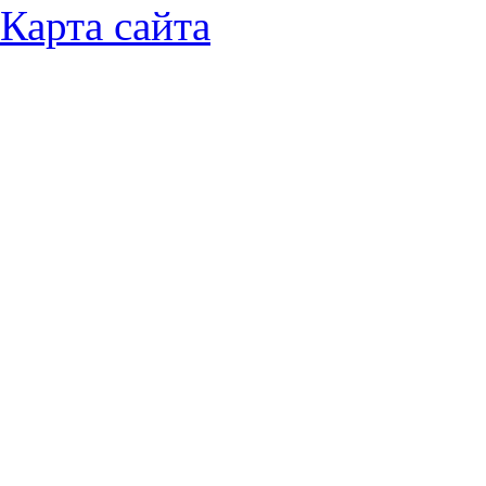
Карта сайта