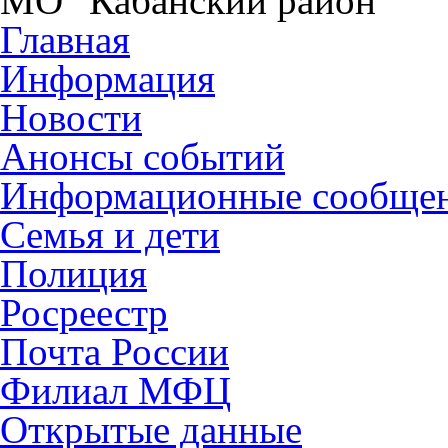
МО "Кабанский район"
Главная
Информация
Новости
Анонсы событий
Информационные сообще
Семья и дети
Полиция
Росреестр
Почта России
Филиал МФЦ
Открытые данные