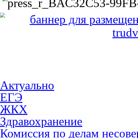
Актуально
ЕГЭ
ЖКХ
Здравохранение
Комиссия по делам несов