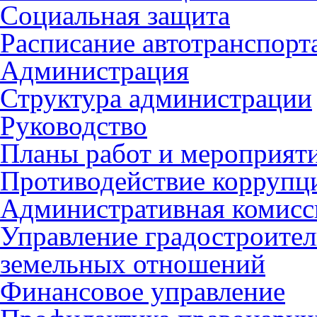
Социальная защита
Расписание автотранспорт
Администрация
Структура администрации
Руководство
Планы работ и мероприят
Противодействие коррупц
Административная комисс
Управление градостроител
земельных отношений
Финансовое управление