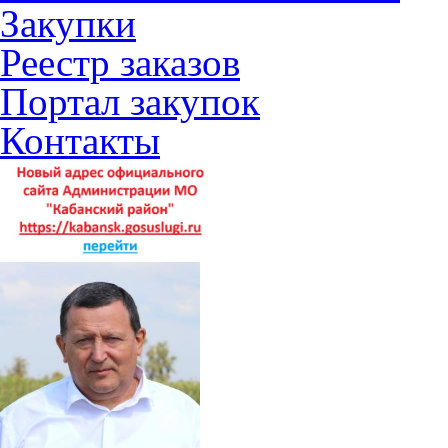
Закупки
Реестр заказов
Портал закупок
Контакты