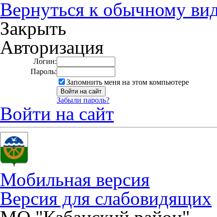
Вернуться к обычному ви
Закрыть
Авторизация
Логин:
Пароль:
Запомнить меня на этом компьютере
Забыли пароль?
Войти на сайт
Мобильная версия
Версия для слабовидящих