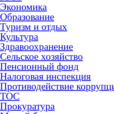
Экономика
Образование
Туризм и отдых
Культура
Здравоохранение
Сельское хозяйство
Пенсионный фонд
Налоговая инспекция
Противодействие коррупц
ТОС
Прокуратура