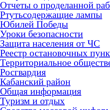
Отчеты о проделанной раб
Ртутьсодержащие лампы
Юбилей Победы
Уроки безопасности
Защита населения от ЧС
Реестр остановочных пунк
Территориальное обществ
Росгвардия
Кабанский район
Общая информация
Туризм и отдых