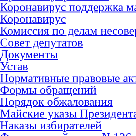
Коронавирус поддержка ма
Коронавирус
Комиссия по делам несов
Совет депутатов
Документы
Устав
Нормативные правовые ак
Формы обращений
Порядок обжалования
Майские указы Президент
Наказы избирателей