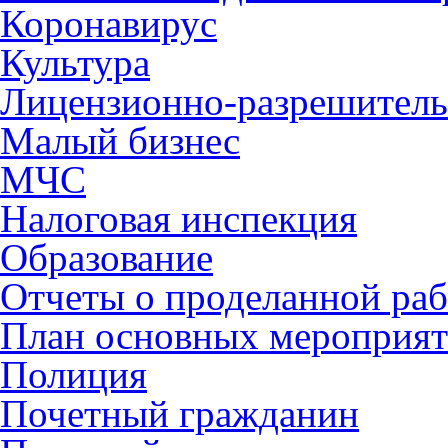
Коронавирус
Культура
Лицензионно-разрешитель
Малый бизнес
МЧС
Налоговая инспекция
Образование
Отчеты о проделанной раб
План основных мероприя
Полиция
Почетный гражданин