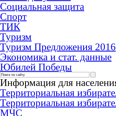
Социальная защита
Спорт
ТИК
Туризм
Туризм Предложения 2016
Экономика и стат. данные
Юбилей Победы
Информация для населени
Территориальная избирате
Территориальная избирате
МЧС