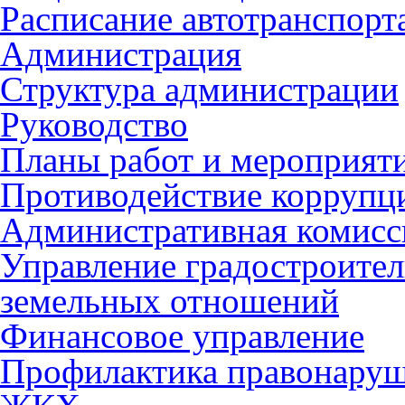
Расписание автотранспорт
Администрация
Структура администрации
Руководство
Планы работ и мероприят
Противодействие коррупц
Административная комисс
Управление градостроител
земельных отношений
Финансовое управление
Профилактика правонару