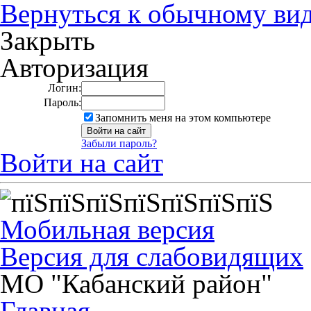
Вернуться к обычному ви
Закрыть
Авторизация
Логин:
Пароль:
Запомнить меня на этом компьютере
Забыли пароль?
Войти на сайт
Мобильная версия
Версия для слабовидящих
МО "Кабанский район"
Главная