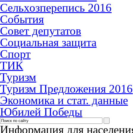
Сельхозперепись 2016
События
Совет депутатов
Социальная защита
Спорт
ТИК
Туризм
Туризм Предложения 2016
Экономика и стат. данные
Юбилей Победы
Информация для населени