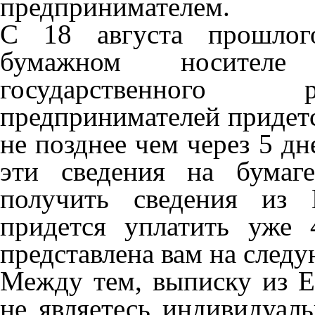
предпринимателем.
С 18 августа прошлог
бумажном носител
государственного 
предпринимателей придетс
не позднее чем через 5 дн
эти сведения на бумаг
получить сведения из 
придется уплатить уже 
представлена вам на след
Между тем, выписку из Е
не являетесь индивидуа