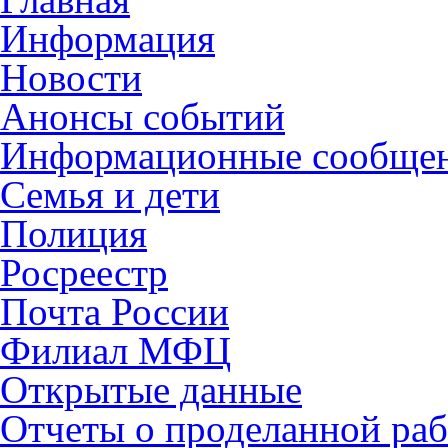
Информация
Новости
Анонсы событий
Информационные сообще
Семья и дети
Полиция
Росреестр
Почта России
Филиал МФЦ
Открытые данные
Отчеты о проделанной раб