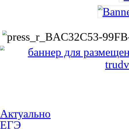
Актуально
ЕГЭ