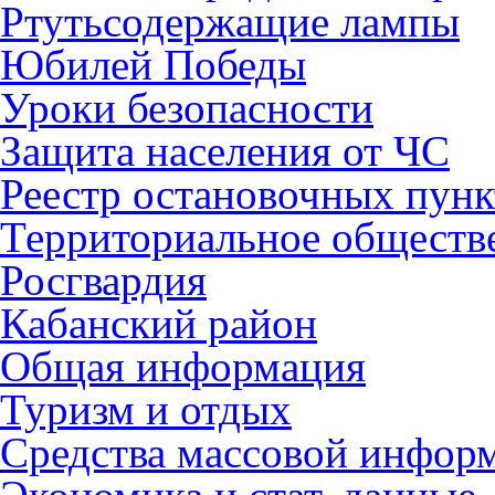
Ртутьсодержащие лампы
Юбилей Победы
Уроки безопасности
Защита населения от ЧС
Реестр остановочных пунк
Территориальное обществ
Росгвардия
Кабанский район
Общая информация
Туризм и отдых
Средства массовой инфор