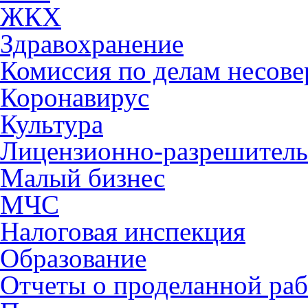
ЖКХ
Здравохранение
Комиссия по делам несов
Коронавирус
Культура
Лицензионно-разрешитель
Малый бизнес
МЧС
Налоговая инспекция
Образование
Отчеты о проделанной раб