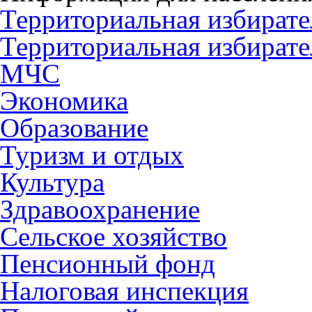
Территориальная избирате
Территориальная избирате
МЧС
Экономика
Образование
Туризм и отдых
Культура
Здравоохранение
Сельское хозяйство
Пенсионный фонд
Налоговая инспекция