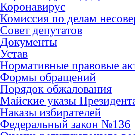
Коронавирус
Комиссия по делам несов
Совет депутатов
Документы
Устав
Нормативные правовые ак
Формы обращений
Порядок обжалования
Майские указы Президент
Наказы избирателей
Федеральный закон №136