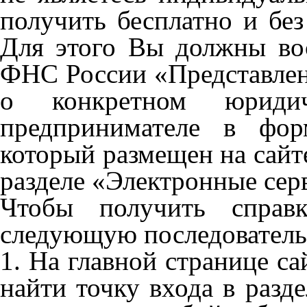
получить бесплатно и без
Для этого Вы должны вос
ФНС России «Представле
о конкретном юридиче
предпринимателе в фор
который размещен на сайт
разделе «Электронные сер
Чтобы получить справ
следующую последователь
1. На главной странице с
найти точку входа в разд