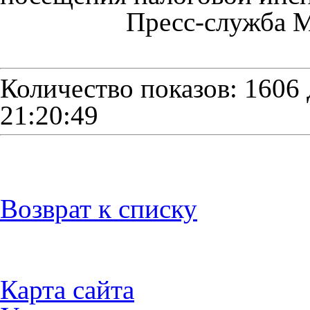
Пресс-служба 
Количество показов: 1606
21:20:49
Возврат к списку
Карта сайта