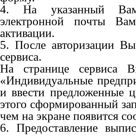
4. На указанный Вам
электронной почты Вам
активации.
5. После авторизации Вы
сервиса.
На странице сервиса В
«Индивидуальные предпри
и ввести предложенные ц
этого сформированный зап
чем на экране появится с
6. Предоставление выпис