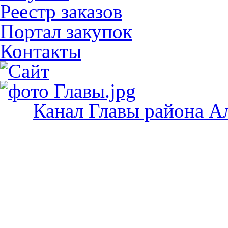
Реестр заказов
Портал закупок
Контакты
Канал Главы района А