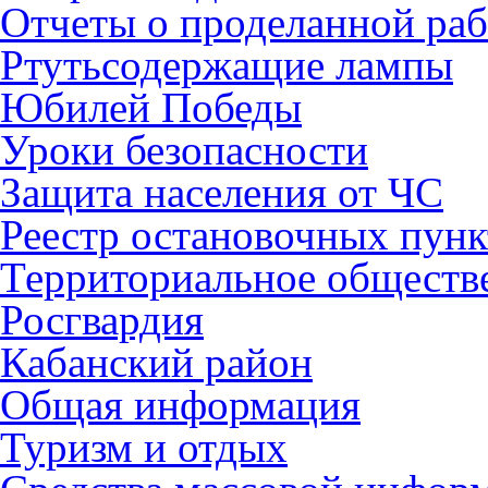
Отчеты о проделанной раб
Ртутьсодержащие лампы
Юбилей Победы
Уроки безопасности
Защита населения от ЧС
Реестр остановочных пунк
Территориальное обществ
Росгвардия
Кабанский район
Общая информация
Туризм и отдых