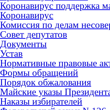
Коронавирус поддержка ма
Коронавирус
Комиссия по делам несов
Совет депутатов
Документы
Устав
Нормативные правовые ак
Формы обращений
Порядок обжалования
Майские указы Президент
Наказы избирателей