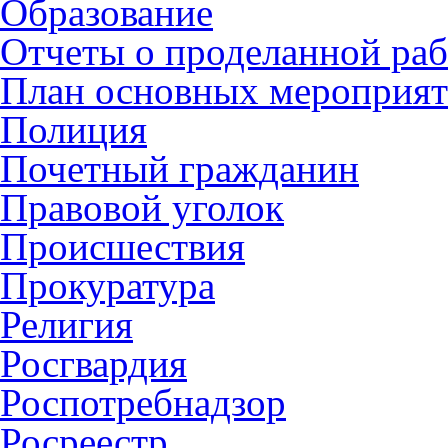
Образование
Отчеты о проделанной раб
План основных мероприя
Полиция
Почетный гражданин
Правовой уголок
Происшествия
Прокуратура
Религия
Росгвардия
Роспотребнадзор
Росреестр