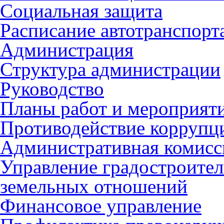
Социальная защита
Расписание автотранспорт
Администрация
Структура администрации
Руководство
Планы работ и мероприят
Противодействие коррупц
Административная комисс
Управление градостроител
земельных отношений
Финансовое управление