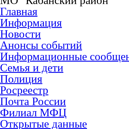
МО "Кабанский район"
Главная
Информация
Новости
Анонсы событий
Информационные сообще
Семья и дети
Полиция
Росреестр
Почта России
Филиал МФЦ
Открытые данные