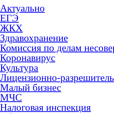
Актуально
ЕГЭ
ЖКХ
Здравохранение
Комиссия по делам несов
Коронавирус
Культура
Лицензионно-разрешитель
Малый бизнес
МЧС
Налоговая инспекция