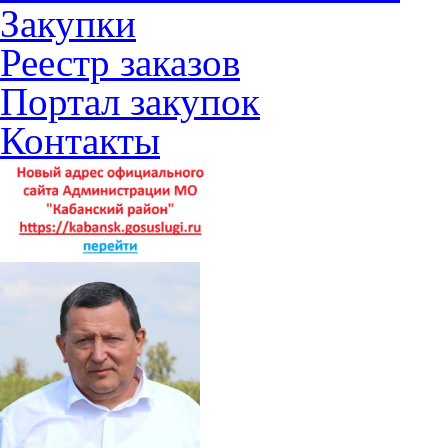
Закупки
Реестр заказов
Портал закупок
Контакты