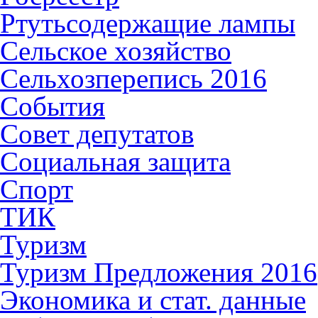
Ртутьсодержащие лампы
Сельское хозяйство
Сельхозперепись 2016
События
Совет депутатов
Социальная защита
Спорт
ТИК
Туризм
Туризм Предложения 2016
Экономика и стат. данные