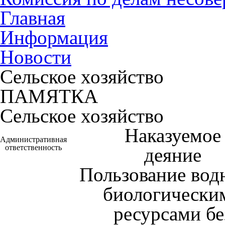
Главная
Информация
Новости
Сельское хозяйство
ПАМЯТКА
Сельское хозяйство
Наказуемое
Административная
ответственность
деяние
Пользование во
биологически
ресурсами бе