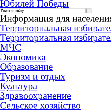
Юбилей Победы
Информация для населени
Территориальная избирате
Территориальная избирате
МЧС
Экономика
Образование
Туризм и отдых
Культура
Здравоохранение
Сельское хозяйство