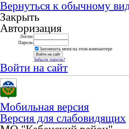
Вернуться к обычному ви
Закрыть
Авторизация
Логин:
Пароль:
Запомнить меня на этом компьютере
Забыли пароль?
Войти на сайт
Мобильная версия
Версия для слабовидящих