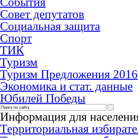
События
Совет депутатов
Социальная защита
Спорт
ТИК
Туризм
Туризм Предложения 2016
Экономика и стат. данные
Юбилей Победы
Информация для населени
Территориальная избирате