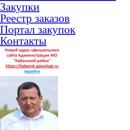
Закупки
Реестр заказов
Портал закупок
Контакты