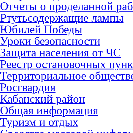
Отчеты о проделанной раб
Ртутьсодержащие лампы
Юбилей Победы
Уроки безопасности
Защита населения от ЧС
Реестр остановочных пунк
Территориальное обществ
Росгвардия
Кабанский район
Общая информация
Туризм и отдых