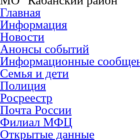
МО "Кабанский район"
Главная
Информация
Новости
Анонсы событий
Информационные сообще
Семья и дети
Полиция
Росреестр
Почта России
Филиал МФЦ
Открытые данные