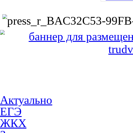
Актуально
ЕГЭ
ЖКХ