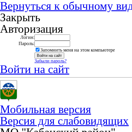
Вернуться к обычному ви
Закрыть
Авторизация
Логин:
Пароль:
Запомнить меня на этом компьютере
Забыли пароль?
Войти на сайт
Мобильная версия
Версия для слабовидящих