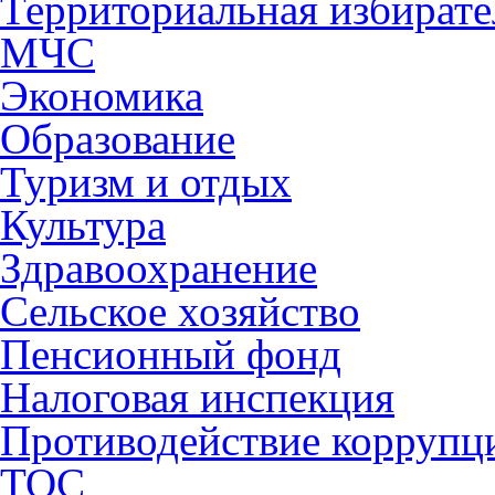
Территориальная избирате
МЧС
Экономика
Образование
Туризм и отдых
Культура
Здравоохранение
Сельское хозяйство
Пенсионный фонд
Налоговая инспекция
Противодействие коррупц
ТОС