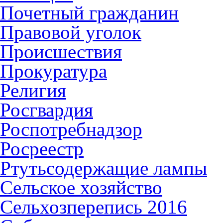
Почетный гражданин
Правовой уголок
Происшествия
Прокуратура
Религия
Росгвардия
Роспотребнадзор
Росреестр
Ртутьсодержащие лампы
Сельское хозяйство
Сельхозперепись 2016