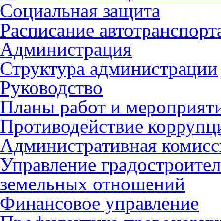
Социальная защита
Расписание автотранспорт
Администрация
Структура администрации
Руководство
Планы работ и мероприят
Противодействие коррупц
Административная комисс
Управление градостроител
земельных отношений
Финансовое управление