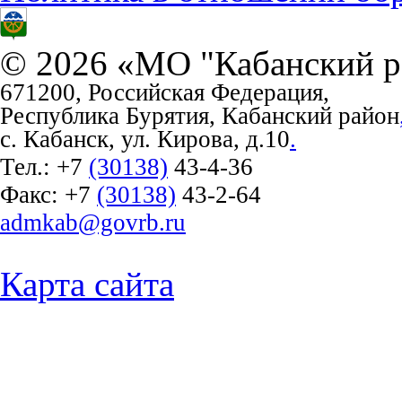
© 2026 «МО "Кабанский р
671200, Российская Федерация,
Республика Бурятия, Кабанский район
с. Кабанск, ул. Кирова, д.10
.
Тел.:
+7
(30138)
43-4-36
Факс:
+7
(30138)
43-2-64
admkab@govrb.ru
Карта сайта