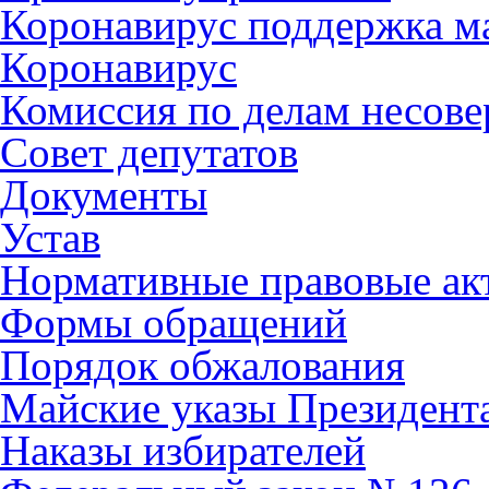
Коронавирус поддержка ма
Коронавирус
Комиссия по делам несов
Совет депутатов
Документы
Устав
Нормативные правовые ак
Формы обращений
Порядок обжалования
Майские указы Президент
Наказы избирателей