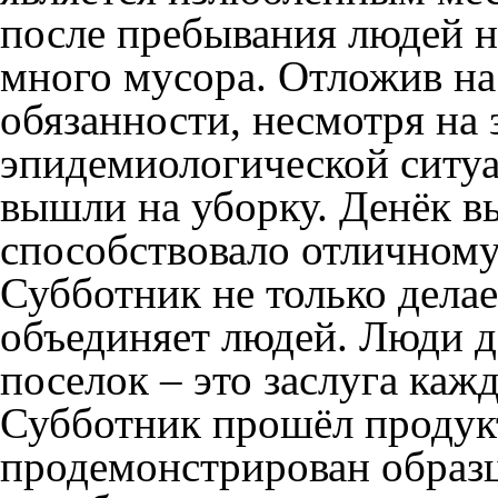
после пребывания людей на
много мусора. Отложив н
обязанности, несмотря на 
эпидемиологической ситу
вышли на уборку. Денёк в
способствовало отличному
Субботник не только делае
объединяет людей. Люди 
поселок – это заслуга каж
Субботник прошёл продук
продемонстрирован образ