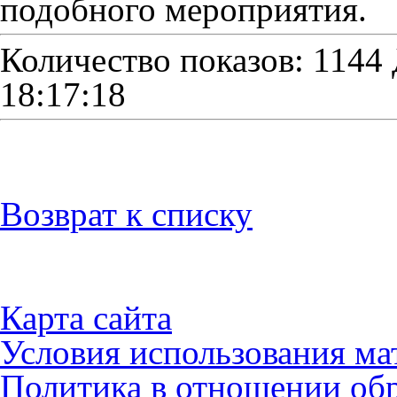
подобного мероприятия.
Количество показов: 1144
18:17:18
Возврат к списку
Карта сайта
Условия использования ма
Политика в отношении об