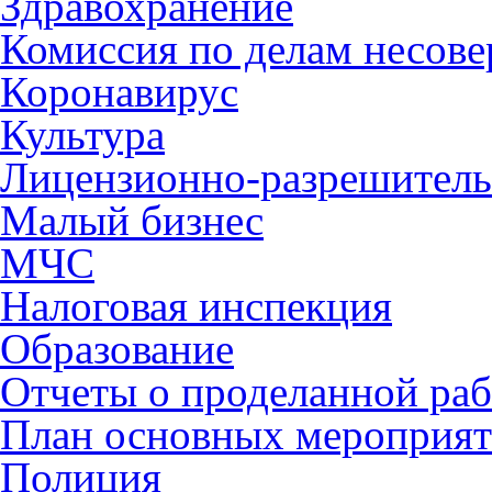
Здравохранение
Комиссия по делам несов
Коронавирус
Культура
Лицензионно-разрешитель
Малый бизнес
МЧС
Налоговая инспекция
Образование
Отчеты о проделанной раб
План основных мероприя
Полиция