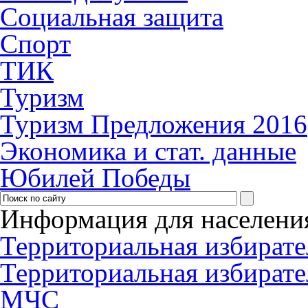
Социальная защита
Спорт
ТИК
Туризм
Туризм Предложения 2016
Экономика и стат. данные
Юбилей Победы
Информация для населени
Территориальная избирате
Территориальная избирате
МЧС