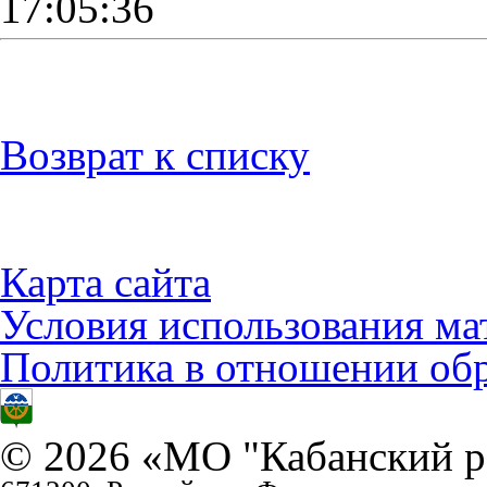
17:05:36
Возврат к списку
Карта сайта
Условия использования ма
Политика в отношении об
© 2026 «МО "Кабанский р