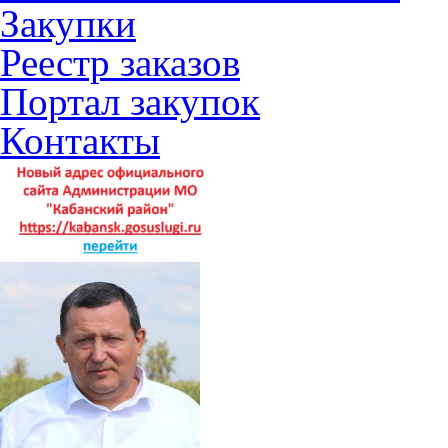
Закупки
Реестр заказов
Портал закупок
Контакты