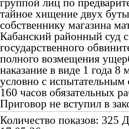
группой лиц по предварит
тайное хищение двух буты
собственнику магазина ма
Кабанский районный суд с
государственного обвинит
полного возмещения ущер
наказание в виде 1 года 8
условно с испытательным 
160 часов обязательных ра
Приговор не вступил в зак
Количество показов: 325
Д