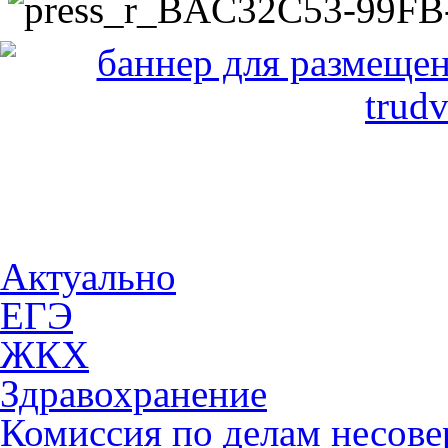
Актуально
ЕГЭ
ЖКХ
Здравохранение
Комиссия по делам несов