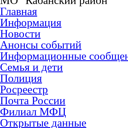
МО "Кабанский район"
Главная
Информация
Новости
Анонсы событий
Информационные сообще
Семья и дети
Полиция
Росреестр
Почта России
Филиал МФЦ
Открытые данные