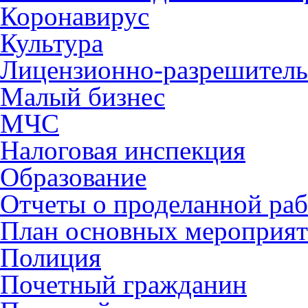
Коронавирус
Культура
Лицензионно-разрешитель
Малый бизнес
МЧС
Налоговая инспекция
Образование
Отчеты о проделанной раб
План основных мероприя
Полиция
Почетный гражданин