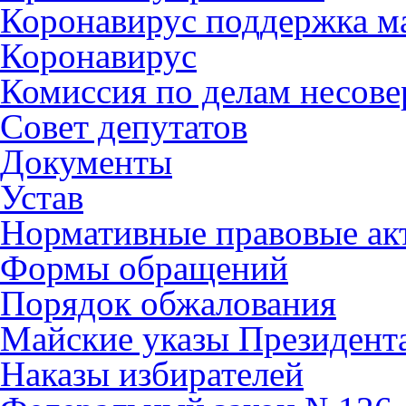
Коронавирус поддержка ма
Коронавирус
Комиссия по делам несов
Совет депутатов
Документы
Устав
Нормативные правовые ак
Формы обращений
Порядок обжалования
Майские указы Президент
Наказы избирателей