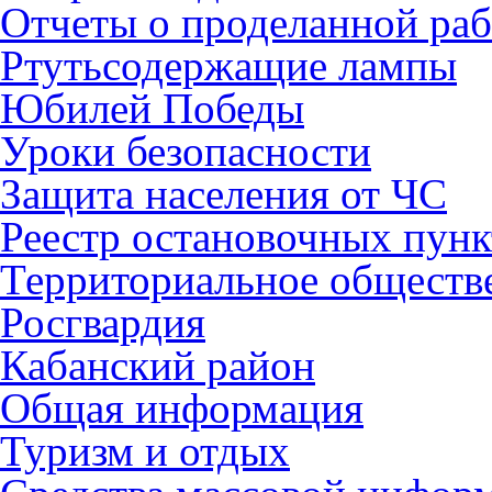
Отчеты о проделанной раб
Ртутьсодержащие лампы
Юбилей Победы
Уроки безопасности
Защита населения от ЧС
Реестр остановочных пунк
Территориальное обществ
Росгвардия
Кабанский район
Общая информация
Туризм и отдых