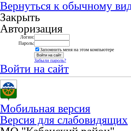
Вернуться к обычному ви
Закрыть
Авторизация
Логин:
Пароль:
Запомнить меня на этом компьютере
Забыли пароль?
Войти на сайт
Мобильная версия
Версия для слабовидящих