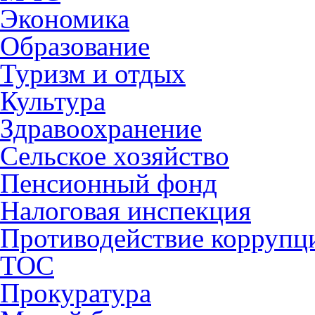
Экономика
Образование
Туризм и отдых
Культура
Здравоохранение
Сельское хозяйство
Пенсионный фонд
Налоговая инспекция
Противодействие коррупц
ТОС
Прокуратура