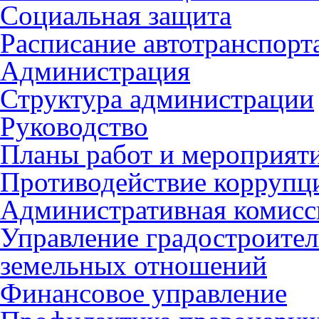
Социальная защита
Расписание автотранспорт
Администрация
Структура администрации
Руководство
Планы работ и мероприят
Противодействие коррупц
Административная комисс
Управление градостроител
земельных отношений
Финансовое управление