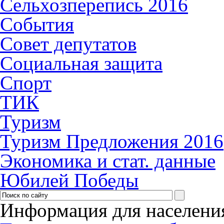
Сельхозперепись 2016
События
Совет депутатов
Социальная защита
Спорт
ТИК
Туризм
Туризм Предложения 2016
Экономика и стат. данные
Юбилей Победы
Информация для населени