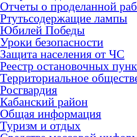
Отчеты о проделанной раб
Ртутьсодержащие лампы
Юбилей Победы
Уроки безопасности
Защита населения от ЧС
Реестр остановочных пунк
Территориальное обществ
Росгвардия
Кабанский район
Общая информация
Туризм и отдых