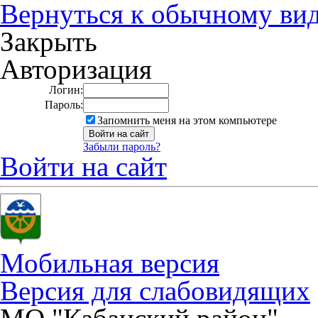
Вернуться к обычному ви
Закрыть
Авторизация
Логин:
Пароль:
Запомнить меня на этом компьютере
Забыли пароль?
Войти на сайт
Мобильная версия
Версия для слабовидящих