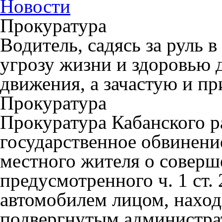
Новости
Прокуратура
Водитель, садясь за руль в
угрозу жизни и здоровью 
движения, а зачастую и пр
Прокуратура
Прокуратура Кабанского 
государственное обвинени
местного жителя о соверш
предусмотренного ч. 1 ст.
автомобилем лицом, наход
подвергнутым администра