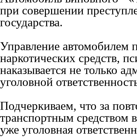
при совершении преступле
государства.
Управление автомобилем п
наркотических средств, п
наказывается не только ад
уголовной ответственност
Подчеркиваем, что за пов
транспортным средством в
уже уголовная ответственн