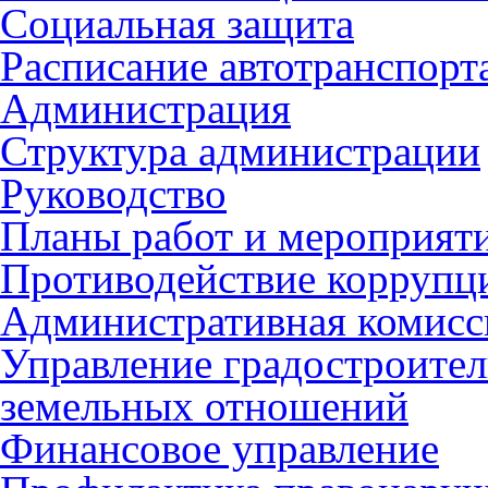
Социальная защита
Расписание автотранспорт
Администрация
Структура администрации
Руководство
Планы работ и мероприят
Противодействие коррупц
Административная комисс
Управление градостроител
земельных отношений
Финансовое управление