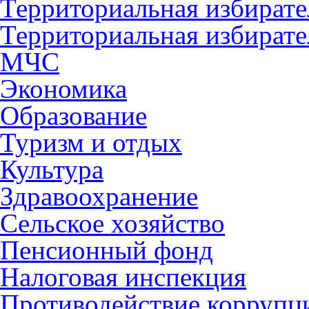
Территориальная избирате
Территориальная избирате
МЧС
Экономика
Образование
Туризм и отдых
Культура
Здравоохранение
Сельское хозяйство
Пенсионный фонд
Налоговая инспекция
Противодействие коррупц