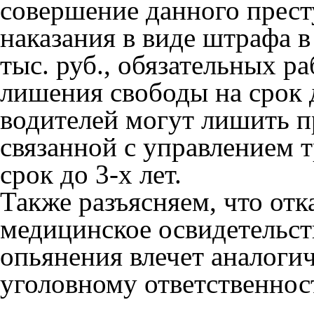
совершение данного прес
наказания в виде штрафа в 
тыс. руб., обязательных ра
лишения свободы на срок д
водителей могут лишить п
связанной с управлением 
срок до 3-х лет.
Также разъясняем, что отк
медицинское освидетельст
опьянения влечет аналог
уголовному ответственнос