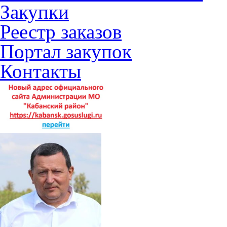
Закупки
Реестр заказов
Портал закупок
Контакты