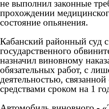
не выполнил законные тре
прохождении медицинског
состояние опьянения.
Кабанский районный суд с
государственного обвинит
назначил виновному наказа
обязательных работ, с лиш
деятельностью, связанной
средствами сроком на 1 го
Автомобиль виновного - «