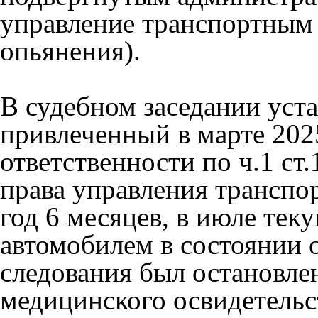
управление транспортным 
опьянения).
В судебном заседании уст
привлеченный в марте 202
ответственности по ч.1 с
права управления транспо
год 6 месяцев, в июле теку
автомобилем в состоянии 
следования был остановле
медицинского освидетельс