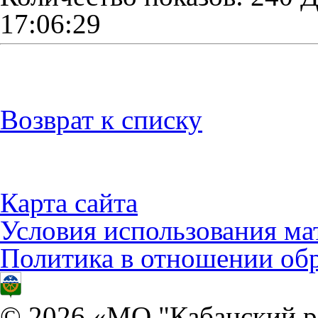
17:06:29
Возврат к списку
Карта сайта
Условия использования ма
Политика в отношении об
© 2026 «МО "Кабанский р