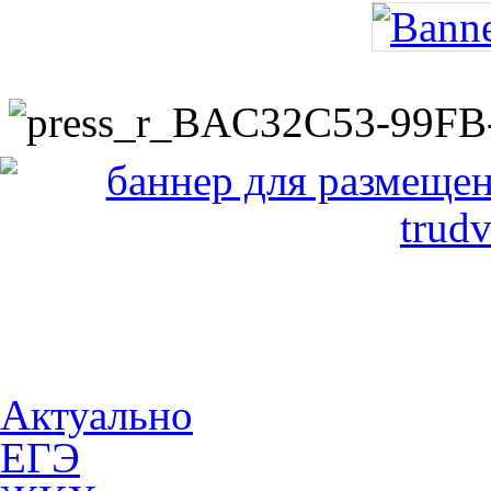
Актуально
ЕГЭ