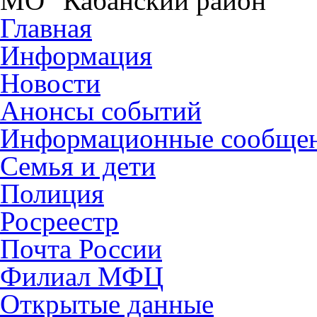
МО "Кабанский район"
Главная
Информация
Новости
Анонсы событий
Информационные сообще
Семья и дети
Полиция
Росреестр
Почта России
Филиал МФЦ
Открытые данные