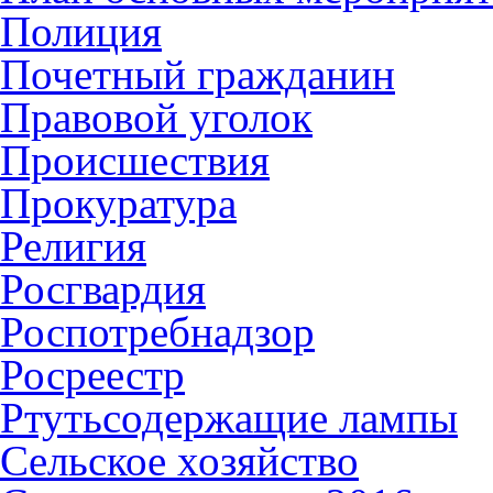
Полиция
Почетный гражданин
Правовой уголок
Происшествия
Прокуратура
Религия
Росгвардия
Роспотребнадзор
Росреестр
Ртутьсодержащие лампы
Сельское хозяйство