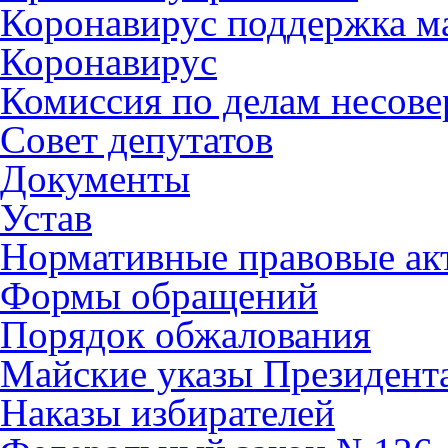
Коронавирус поддержка ма
Коронавирус
Комиссия по делам несов
Совет депутатов
Документы
Устав
Нормативные правовые ак
Формы обращений
Порядок обжалования
Майские указы Президент
Наказы избирателей