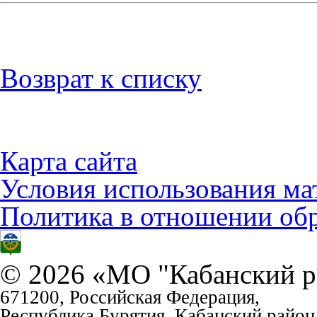
Возврат к списку
Карта сайта
Условия использования ма
Политика в отношении об
© 2026 «МО "Кабанский р
671200, Российская Федерация,
Республика Бурятия, Кабанский район