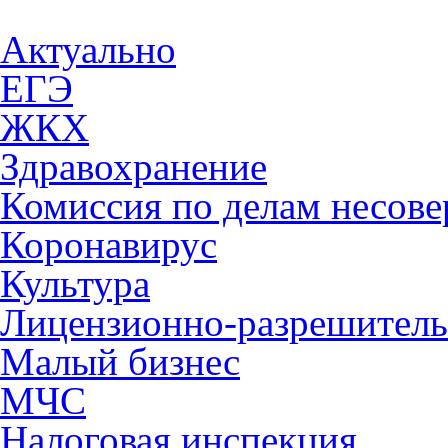
Актуально
ЕГЭ
ЖКХ
Здравохранение
Комиссия по делам несов
Коронавирус
Культура
Лицензионно-разрешитель
Малый бизнес
МЧС
Налоговая инспекция