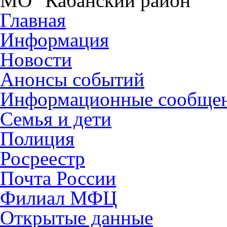
МО "Кабанский район"
Главная
Информация
Новости
Анонсы событий
Информационные сообще
Семья и дети
Полиция
Росреестр
Почта России
Филиал МФЦ
Открытые данные