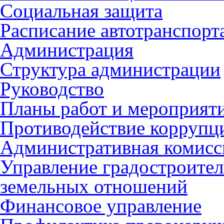
Социальная защита
Расписание автотранспорт
Администрация
Структура администрации
Руководство
Планы работ и мероприят
Противодействие коррупц
Административная комисс
Управление градостроител
земельных отношений
Финансовое управление