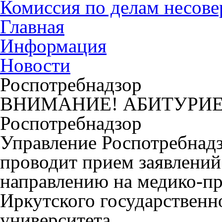
Комиссия по делам несов
Главная
Информация
Новости
Роспотребнадзор
ВНИМАНИЕ! АБИТУРИЕН
Роспотребнадзор
Управление Роспотребнадз
проводит прием заявлений
направлению на медико-п
Иркутского государственн
университета.