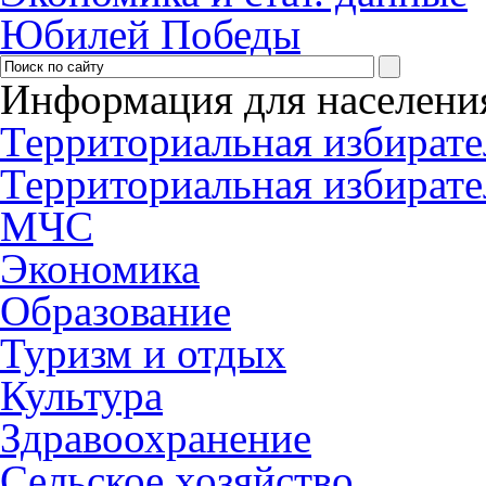
Юбилей Победы
Информация для населени
Территориальная избирате
Территориальная избирате
МЧС
Экономика
Образование
Туризм и отдых
Культура
Здравоохранение
Сельское хозяйство