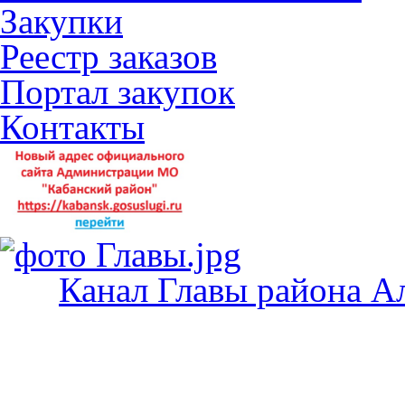
Закупки
Реестр заказов
Портал закупок
Контакты
Канал Главы района А