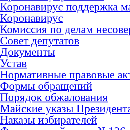
Коронавирус поддержка ма
Коронавирус
Комиссия по делам несов
Совет депутатов
Документы
Устав
Нормативные правовые ак
Формы обращений
Порядок обжалования
Майские указы Президент
Наказы избирателей