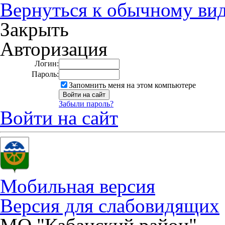
Вернуться к обычному ви
Закрыть
Авторизация
Логин:
Пароль:
Запомнить меня на этом компьютере
Забыли пароль?
Войти на сайт
Мобильная версия
Версия для слабовидящих