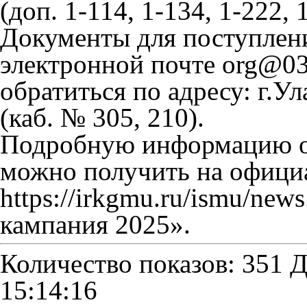
(доп. 1-114, 1-134, 1-222, 
Документы для поступлен
электронной почте org@03.
обратиться по адресу: г.У
(каб. № 305, 210).
Подробную информацию о
можно получить на офици
https://irkgmu.ru/ismu/new
кампания 2025».
Количество показов: 351
Д
15:14:16