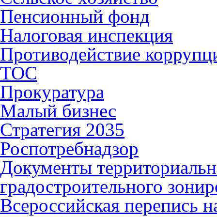
Пенсионный фонд
Налоговая инспекция
Противодействие коррупц
ТОС
Прокуратура
Малый бизнес
Стратегия 2035
Роспотребнадзор
Документы территориальн
градостроительного зонир
Всероссийская перепись н