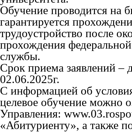
Обучение проводится на б
гарантируется прохождени
трудоустройство после око
прохождения федеральной
службы.
Срок приема заявлений – д
02.06.2025г.
С информацией об условия
целевое обучение можно о
Управления: www.03.rospot
«Абитуриенту», а также п