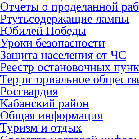
Отчеты о проделанной раб
Ртутьсодержащие лампы
Юбилей Победы
Уроки безопасности
Защита населения от ЧС
Реестр остановочных пунк
Территориальное обществ
Росгвардия
Кабанский район
Общая информация
Туризм и отдых