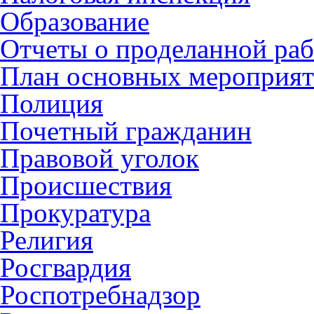
Образование
Отчеты о проделанной раб
План основных мероприя
Полиция
Почетный гражданин
Правовой уголок
Происшествия
Прокуратура
Религия
Росгвардия
Роспотребнадзор