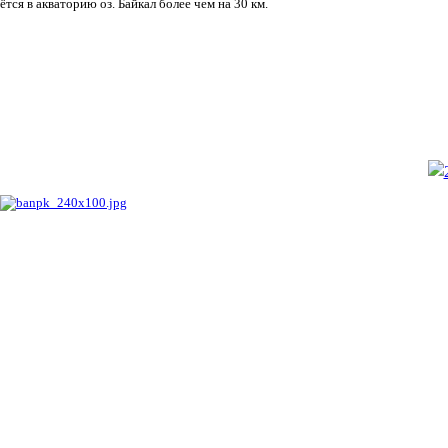
ётся в акваторию оз. Байкал более чем на 30 км.