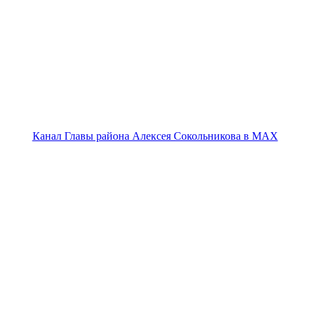
Канал Главы района Алексея Сокольникова в MAX