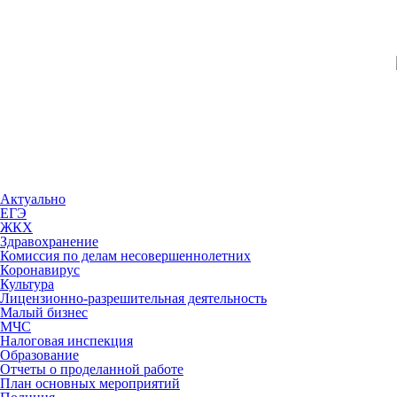
Актуально
ЕГЭ
ЖКХ
Здравохранение
Комиссия по делам несовершеннолетних
Коронавирус
Культура
Лицензионно-разрешительная деятельность
Малый бизнес
МЧС
Налоговая инспекция
Образование
Отчеты о проделанной работе
План основных мероприятий