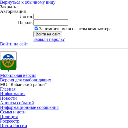
Вернуться к обычному виду
Закрыть
Авторизация
Логин:
Пароль:
Запомнить меня на этом компьютере
Забыли пароль?
Войти на сайт
Мобильная версия
Версия для слабовидящих
МО "Кабанский район"
Главная
Информация
Новости
Анонсы событий
Информационные сообщения
Семья и дети
Полиция
Росреестр
Почта России