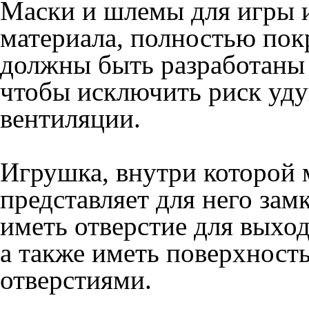
Маски и шлемы для игры 
материала, полностью пок
должны быть разработаны 
чтобы исключить риск уду
вентиляции.
Игрушка, внутри которой 
представляет для него зам
иметь отверстие для выход
а также иметь поверхност
отверстиями.