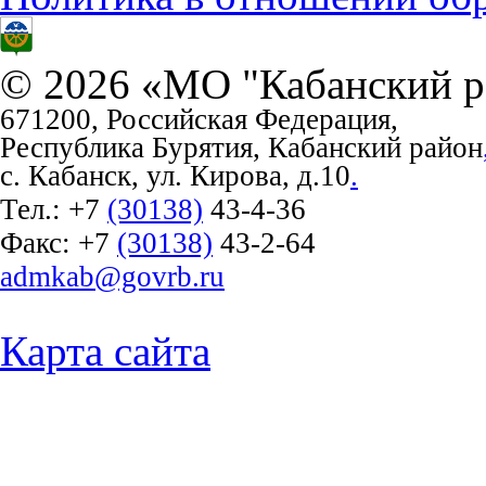
© 2026 «МО "Кабанский р
671200, Российская Федерация,
Республика Бурятия, Кабанский район
с. Кабанск, ул. Кирова, д.10
.
Тел.:
+7
(30138)
43-4-36
Факс:
+7
(30138)
43-2-64
admkab@govrb.ru
Карта сайта