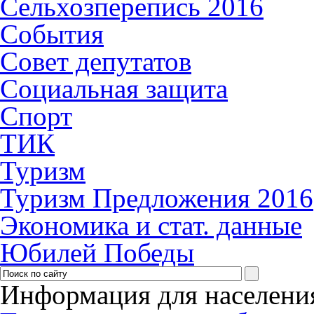
Сельхозперепись 2016
События
Совет депутатов
Социальная защита
Спорт
ТИК
Туризм
Туризм Предложения 2016
Экономика и стат. данные
Юбилей Победы
Информация для населени