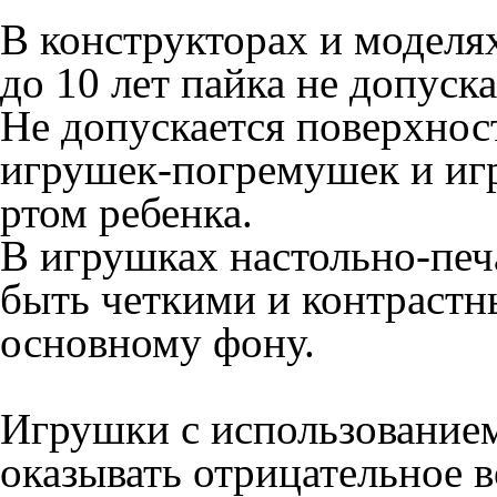
В конструкторах и моделях
до 10 лет пайка не допуска
Не допускается поверхнос
игрушек-погремушек и иг
ртом ребенка.
В игрушках настольно-печ
быть четкими и контраст
основному фону.
Игрушки с использование
оказывать отрицательное в