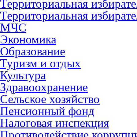
Территориальная избирате
Территориальная избирате
МЧС
Экономика
Образование
Туризм и отдых
Культура
Здравоохранение
Сельское хозяйство
Пенсионный фонд
Налоговая инспекция
Противодействие коррупц