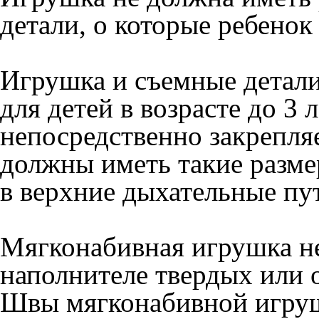
детали, о которые ребенок
Игрушка и съемные детал
для детей в возрасте до 3 
непосредственно закрепля
должны иметь такие разме
в верхние дыхательные пу
Мягконабивная игрушка не
наполнителе твердых или 
Швы мягконабивной игру