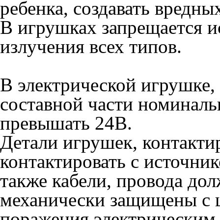
ребенка, создавать вредны
В игрушках запрещается и
излучения всех типов.
В электрической игрушке, 
составной части номиналь
превышать 24В.
Детали игрушек, контакт
контактировать с источник
также кабели, провода до
механически защищены с 
поражения электрическим 