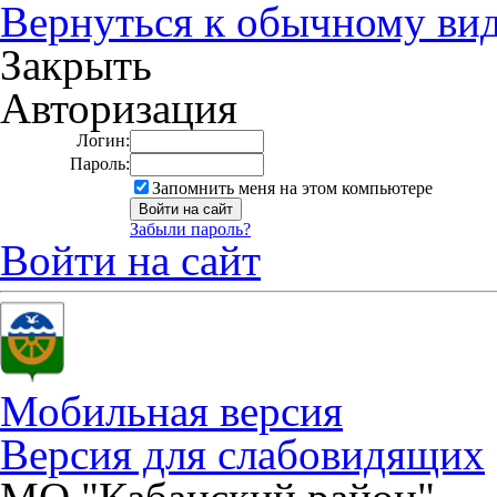
Вернуться к обычному ви
Закрыть
Авторизация
Логин:
Пароль:
Запомнить меня на этом компьютере
Забыли пароль?
Войти на сайт
Мобильная версия
Версия для слабовидящих