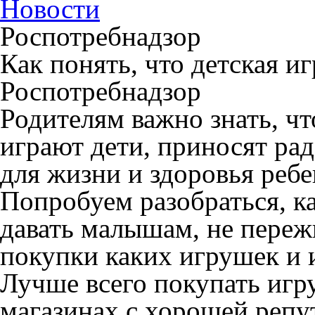
Новости
Роспотребнадзор
Как понять, что детская и
Роспотребнадзор
Родителям важно знать, чт
играют дети, приносят ра
для жизни и здоровья ребе
Попробуем разобраться, к
давать малышам, не пережи
покупки каких игрушек и 
Лучше всего покупать иг
магазинах с хорошей репу