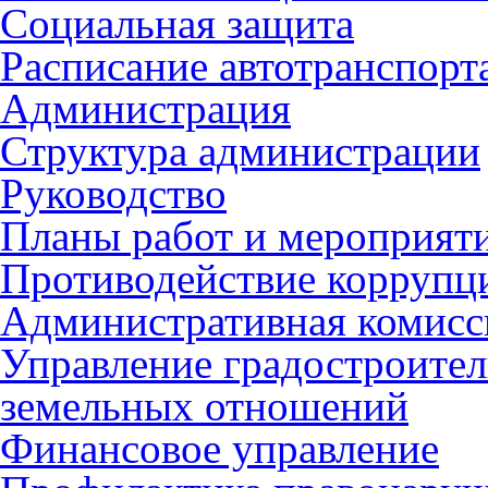
Социальная защита
Расписание автотранспорт
Администрация
Структура администрации
Руководство
Планы работ и мероприят
Противодействие коррупц
Административная комисс
Управление градостроител
земельных отношений
Финансовое управление