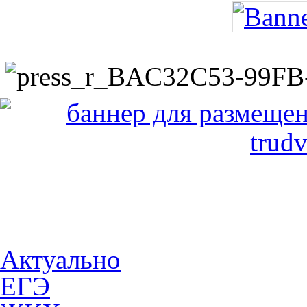
Актуально
ЕГЭ