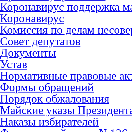
Коронавирус поддержка ма
Коронавирус
Комиссия по делам несов
Совет депутатов
Документы
Устав
Нормативные правовые ак
Формы обращений
Порядок обжалования
Майские указы Президент
Наказы избирателей