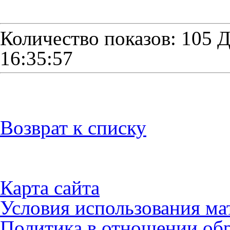
Количество показов: 105
Д
16:35:57
Возврат к списку
Карта сайта
Условия использования ма
Политика в отношении об