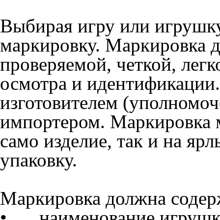
Выбирая игру или игрушку
маркировку. Маркировка д
проверяемой, четкой, легк
осмотра и идентификации
изготовителем (уполномоч
импортером. Маркировка м
само изделие, так и на я
упаковку.
Маркировка должна соде
•
наименование игрушк