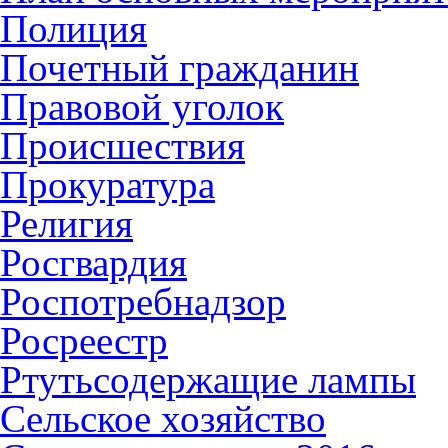
Полиция
Почетный гражданин
Правовой уголок
Происшествия
Прокуратура
Религия
Росгвардия
Роспотребнадзор
Росреестр
Ртутьсодержащие лампы
Сельское хозяйство