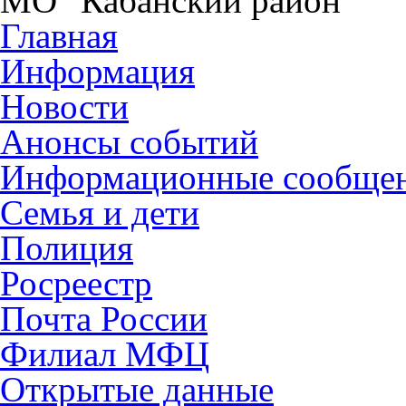
МО "Кабанский район"
Главная
Информация
Новости
Анонсы событий
Информационные сообще
Семья и дети
Полиция
Росреестр
Почта России
Филиал МФЦ
Открытые данные