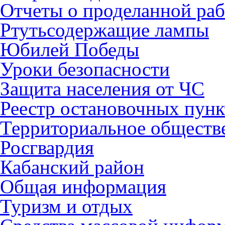
Отчеты о проделанной раб
Ртутьсодержащие лампы
Юбилей Победы
Уроки безопасности
Защита населения от ЧС
Реестр остановочных пунк
Территориальное обществ
Росгвардия
Кабанский район
Общая информация
Туризм и отдых