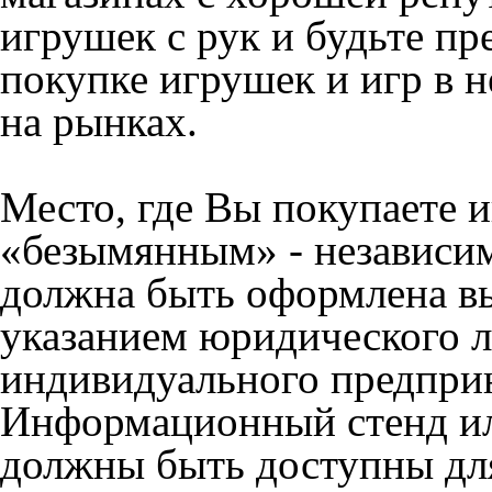
игрушек с рук и будьте п
покупке игрушек и игр в 
на рынках.
Место, где Вы покупаете 
«безымянным» - независим
должна быть оформлена в
указанием юридического 
индивидуального предприн
Информационный стенд ил
должны быть доступны для