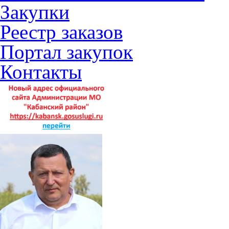
Закупки
Реестр заказов
Портал закупок
Контакты