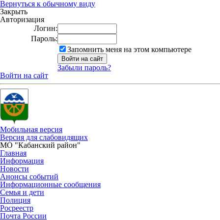
Вернуться к обычному виду
Закрыть
Авторизация
Логин:
Пароль:
Запомнить меня на этом компьютере
Забыли пароль?
Войти на сайт
Мобильная версия
Версия для слабовидящих
МО "Кабанский район"
Главная
Информация
Новости
Анонсы событий
Информационные сообщения
Семья и дети
Полиция
Росреестр
Почта России