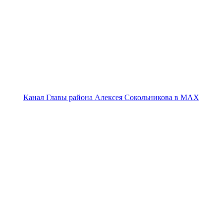
Канал Главы района Алексея Сокольникова в MAX