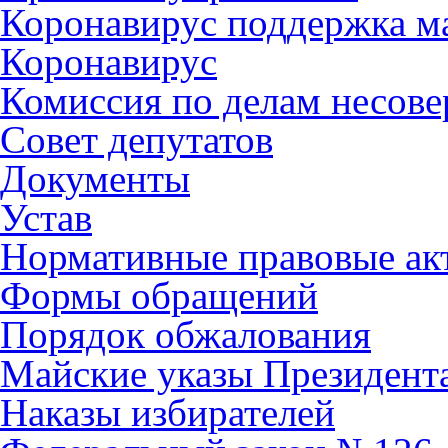
Коронавирус поддержка ма
Коронавирус
Комиссия по делам несов
Совет депутатов
Документы
Устав
Нормативные правовые ак
Формы обращений
Порядок обжалования
Майские указы Президент
Наказы избирателей