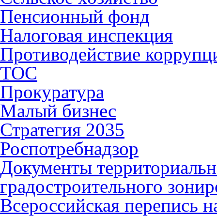
Пенсионный фонд
Налоговая инспекция
Противодействие коррупц
ТОС
Прокуратура
Малый бизнес
Стратегия 2035
Роспотребнадзор
Документы территориальн
градостроительного зонир
Всероссийская перепись н