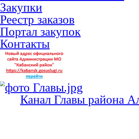
Закупки
Реестр заказов
Портал закупок
Контакты
Канал Главы района А