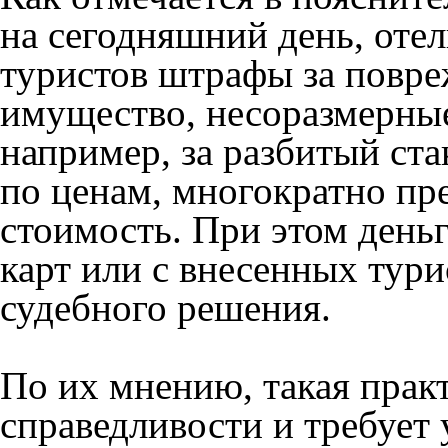
на сегодняшний день, оте
туристов штрафы за повре
имущество, несоразмерны
например, за разбитый ст
по ценам, многократно 
стоимость. При этом день
карт или с внесенных тури
судебного решения.
По их мнению, такая прак
справедливости и требует 