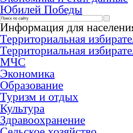
Юбилей Победы
Информация для населени
Территориальная избирате
Территориальная избирате
МЧС
Экономика
Образование
Туризм и отдых
Культура
Здравоохранение
Сельское хозяйство