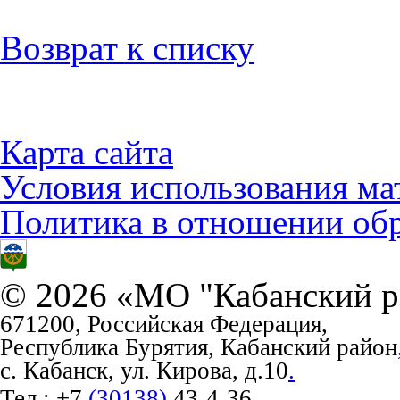
Возврат к списку
Карта сайта
Условия использования ма
Политика в отношении об
© 2026 «МО "Кабанский р
671200, Российская Федерация,
Республика Бурятия, Кабанский район
с. Кабанск, ул. Кирова, д.10
.
Тел.:
+7
(30138)
43-4-36