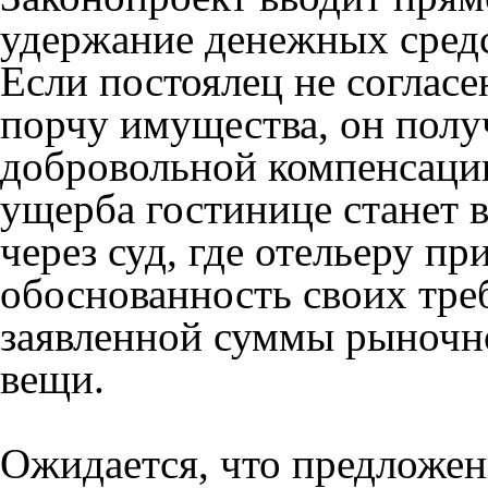
удержание денежных средст
Если постоялец не согласе
порчу имущества, он получ
добровольной компенсации
ущерба гостинице станет
через суд, где отельеру пр
обоснованность своих тре
заявленной суммы рыночн
вещи.
Ожидается, что предложен