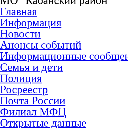
МО "Кабанский район"
Главная
Информация
Новости
Анонсы событий
Информационные сообще
Семья и дети
Полиция
Росреестр
Почта России
Филиал МФЦ
Открытые данные