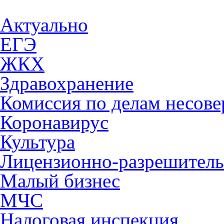
Актуально
ЕГЭ
ЖКХ
Здравохранение
Комиссия по делам несов
Коронавирус
Культура
Лицензионно-разрешитель
Малый бизнес
МЧС
Налоговая инспекция