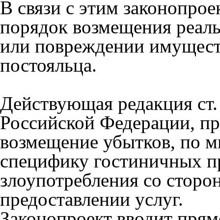
В связи с этим законопрое
порядок возмещения реаль
или повреждении имущест
постояльца.
Действующая редакция ст.
Российской Федерации, п
возмещение убытков, по м
специфику гостиничных п
злоупотребления со сторо
предоставлении услуг.
Законопроект вводит прям