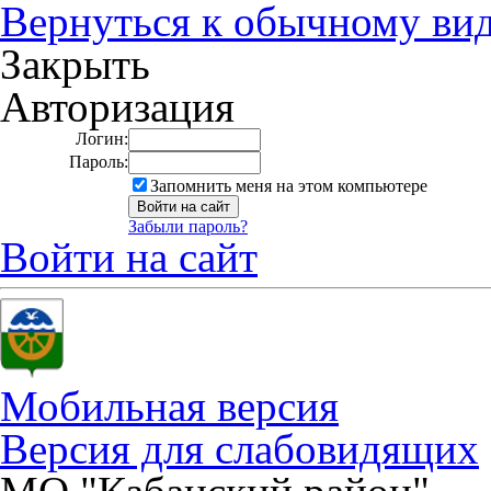
Вернуться к обычному ви
Закрыть
Авторизация
Логин:
Пароль:
Запомнить меня на этом компьютере
Забыли пароль?
Войти на сайт
Мобильная версия
Версия для слабовидящих