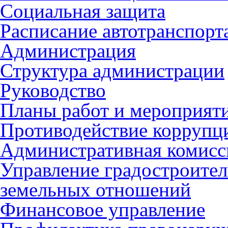
Социальная защита
Расписание автотранспорт
Администрация
Структура администрации
Руководство
Планы работ и мероприят
Противодействие коррупц
Административная комисс
Управление градостроител
земельных отношений
Финансовое управление