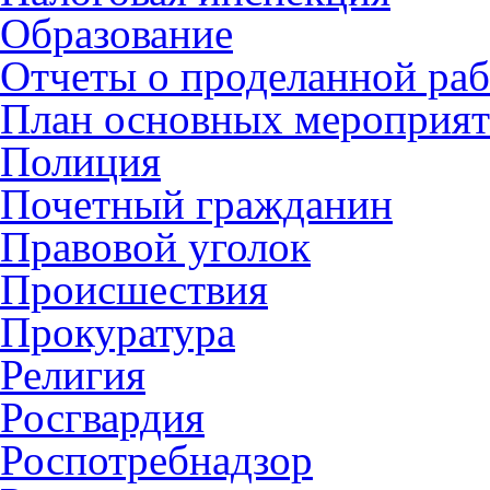
Образование
Отчеты о проделанной раб
План основных мероприя
Полиция
Почетный гражданин
Правовой уголок
Происшествия
Прокуратура
Религия
Росгвардия
Роспотребнадзор