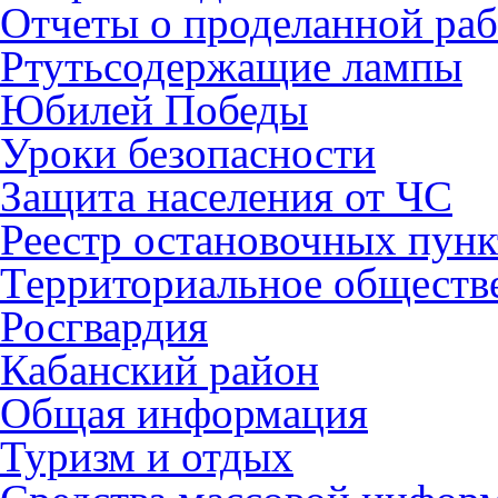
Отчеты о проделанной раб
Ртутьсодержащие лампы
Юбилей Победы
Уроки безопасности
Защита населения от ЧС
Реестр остановочных пунк
Территориальное обществ
Росгвардия
Кабанский район
Общая информация
Туризм и отдых