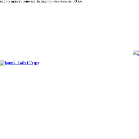
ётся в акваторию оз. Байкал более чем на 30 км.