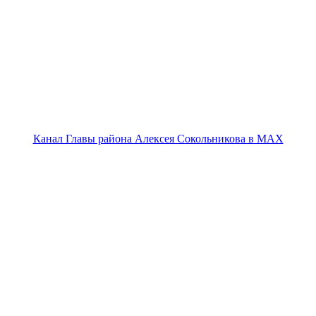
Канал Главы района Алексея Сокольникова в MAX