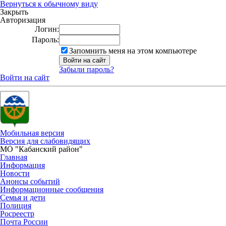
Вернуться к обычному виду
Закрыть
Авторизация
Логин:
Пароль:
Запомнить меня на этом компьютере
Забыли пароль?
Войти на сайт
Мобильная версия
Версия для слабовидящих
МО "Кабанский район"
Главная
Информация
Новости
Анонсы событий
Информационные сообщения
Семья и дети
Полиция
Росреестр
Почта России