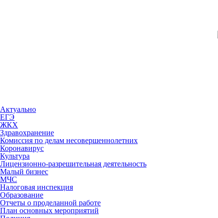
Актуально
ЕГЭ
ЖКХ
Здравохранение
Комиссия по делам несовершеннолетних
Коронавирус
Культура
Лицензионно-разрешительная деятельность
Малый бизнес
МЧС
Налоговая инспекция
Образование
Отчеты о проделанной работе
План основных мероприятий