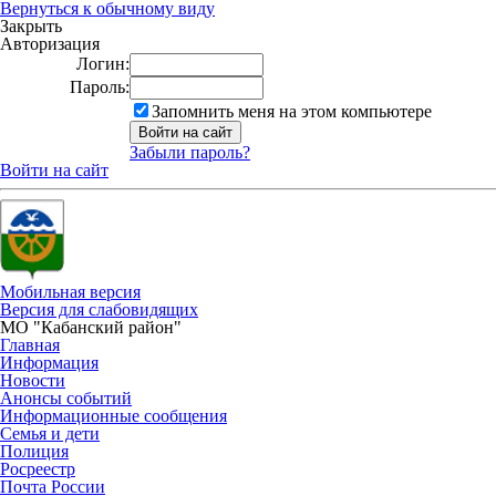
Вернуться к обычному виду
Закрыть
Авторизация
Логин:
Пароль:
Запомнить меня на этом компьютере
Забыли пароль?
Войти на сайт
Мобильная версия
Версия для слабовидящих
МО "Кабанский район"
Главная
Информация
Новости
Анонсы событий
Информационные сообщения
Семья и дети
Полиция
Росреестр
Почта России