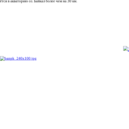
ётся в акваторию оз. Байкал более чем на 30 км.