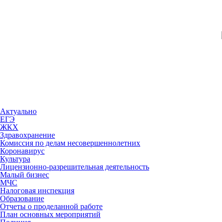
Актуально
ЕГЭ
ЖКХ
Здравохранение
Комиссия по делам несовершеннолетних
Коронавирус
Культура
Лицензионно-разрешительная деятельность
Малый бизнес
МЧС
Налоговая инспекция
Образование
Отчеты о проделанной работе
План основных мероприятий