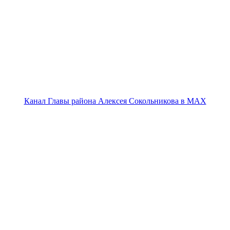
Канал Главы района Алексея Сокольникова в MAX