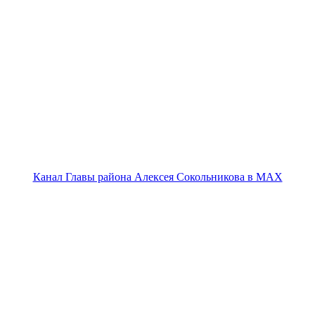
Канал Главы района Алексея Сокольникова в MAX