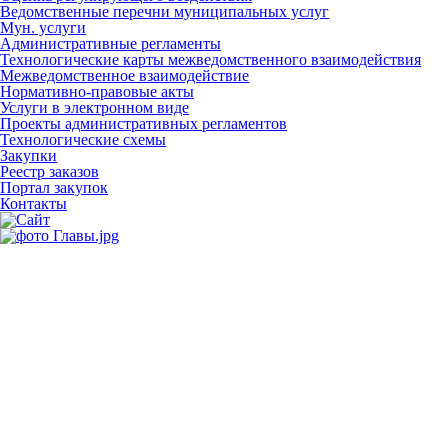
Ведомственные перечни муниципальных услуг
Мун. услуги
Административные регламенты
Технологические карты межведомственного взаимодействия
Межведомственное взаимодействие
Нормативно-правовые акты
Услуги в электронном виде
Проекты административных регламентов
Технологические схемы
Закупки
Реестр заказов
Портал закупок
Контакты