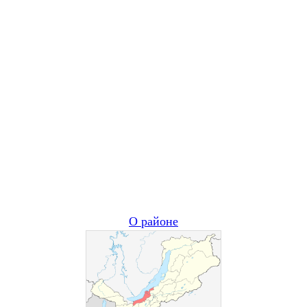
О районе