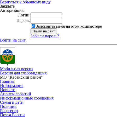
Вернуться к обычному виду
Закрыть
Авторизация
Логин:
Пароль:
Запомнить меня на этом компьютере
Забыли пароль?
Войти на сайт
Мобильная версия
Версия для слабовидящих
МО "Кабанский район"
Главная
Информация
Новости
Анонсы событий
Информационные сообщения
Семья и дети
Полиция
Росреестр
Почта России