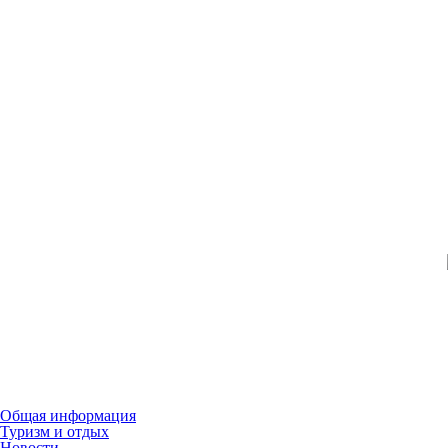
Общая информация
Туризм и отдых
Новости