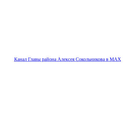
Канал Главы района Алексея Сокольникова в MAX