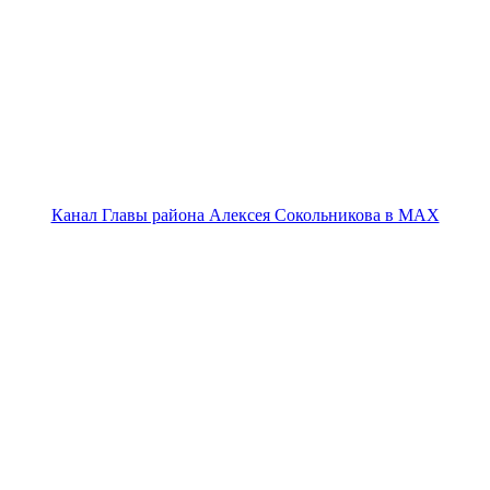
Канал Главы района Алексея Сокольникова в MAX