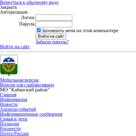
Вернуться к обычному виду
Закрыть
Авторизация
Логин:
Пароль:
Запомнить меня на этом компьютере
Забыли пароль?
Войти на сайт
Мобильная версия
Версия для слабовидящих
МО "Кабанский район"
Главная
Информация
Новости
Анонсы событий
Информационные сообщения
Семья и дети
Полиция
Росреестр
Почта России