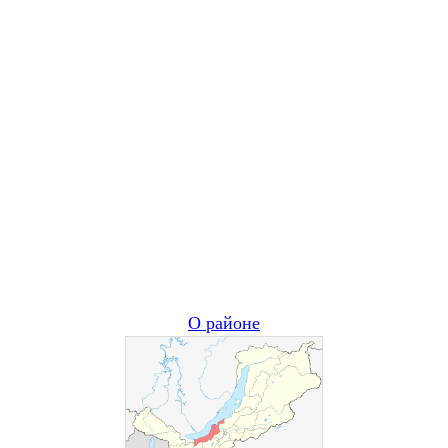
О районе