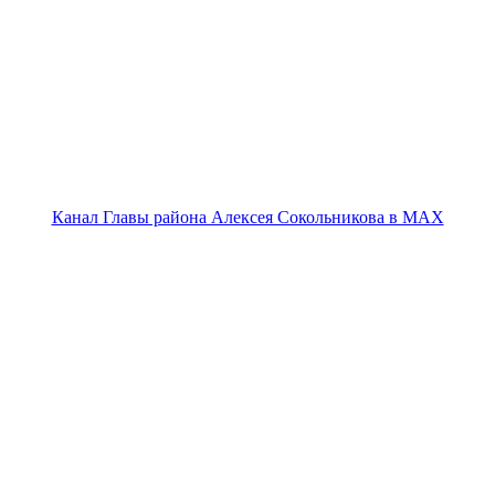
Канал Главы района Алексея Сокольникова в MAX