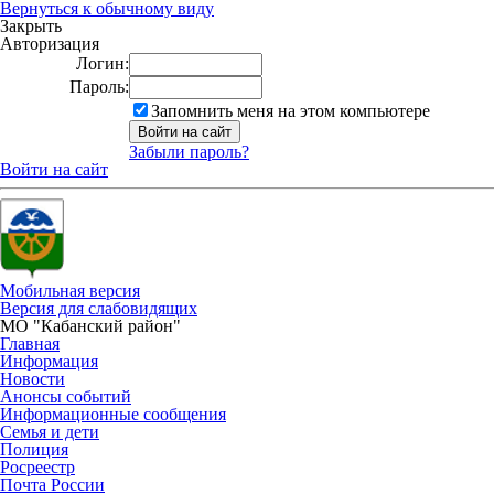
Вернуться к обычному виду
Закрыть
Авторизация
Логин:
Пароль:
Запомнить меня на этом компьютере
Забыли пароль?
Войти на сайт
Мобильная версия
Версия для слабовидящих
МО "Кабанский район"
Главная
Информация
Новости
Анонсы событий
Информационные сообщения
Семья и дети
Полиция
Росреестр
Почта России