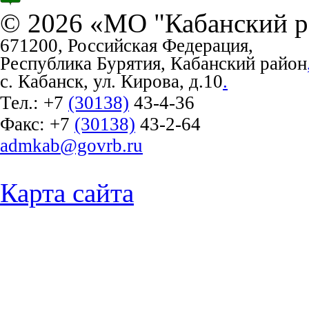
© 2026 «МО "Кабанский р
671200, Российская Федерация,
Республика Бурятия, Кабанский район
с. Кабанск, ул. Кирова, д.10
.
Тел.:
+7
(30138)
43-4-36
Факс:
+7
(30138)
43-2-64
admkab@govrb.ru
Карта сайта