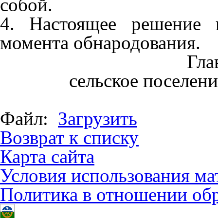
собой.
4. Настоящее решение 
момента обнародования.
Гла
сельское поселени
Файл:
Загрузить
Возврат к списку
Карта сайта
Условия использования ма
Политика в отношении об