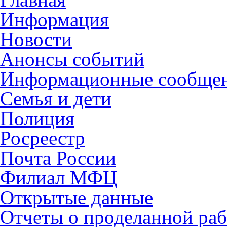
Информация
Новости
Анонсы событий
Информационные сообще
Семья и дети
Полиция
Росреестр
Почта России
Филиал МФЦ
Открытые данные
Отчеты о проделанной раб