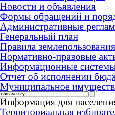
Новости и объявления
Формы обращений и поря
Административные регла
Генеральный план
Правила землепользования
Нормативно-правовые акт
Информационные систем
Отчет об исполнении бюд
Муниципальное имуществ
Информация для населени
Территориальная избирате