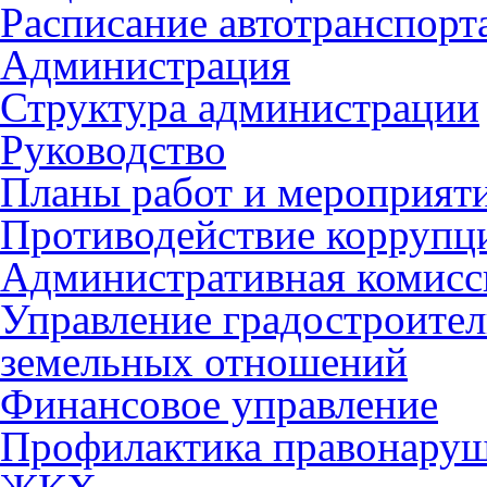
Расписание автотранспорт
Администрация
Структура администрации
Руководство
Планы работ и мероприят
Противодействие коррупц
Административная комисс
Управление градостроител
земельных отношений
Финансовое управление
Профилактика правонару