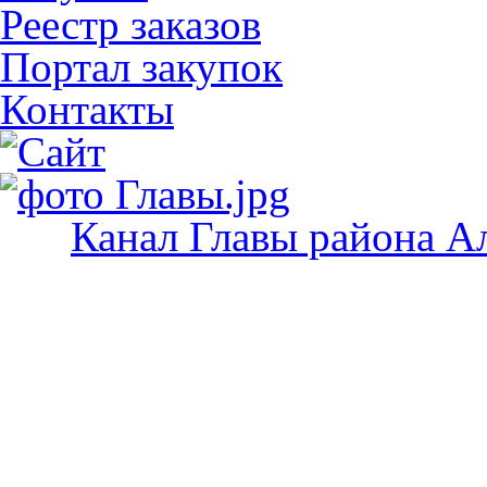
Реестр заказов
Портал закупок
Контакты
Канал Главы района А