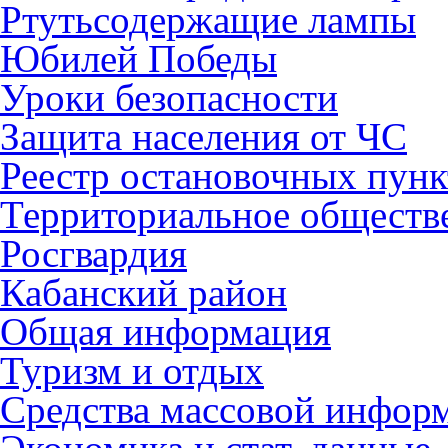
Ртутьсодержащие лампы
Юбилей Победы
Уроки безопасности
Защита населения от ЧС
Реестр остановочных пунк
Территориальное обществ
Росгвардия
Кабанский район
Общая информация
Туризм и отдых
Средства массовой инфор