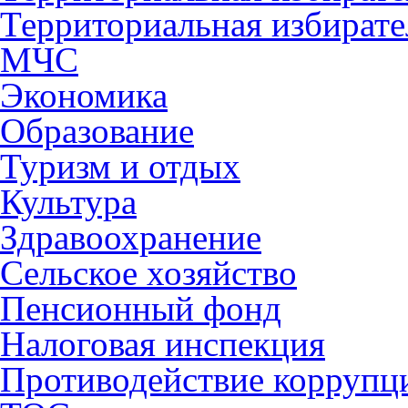
Территориальная избирате
МЧС
Экономика
Образование
Туризм и отдых
Культура
Здравоохранение
Сельское хозяйство
Пенсионный фонд
Налоговая инспекция
Противодействие коррупц