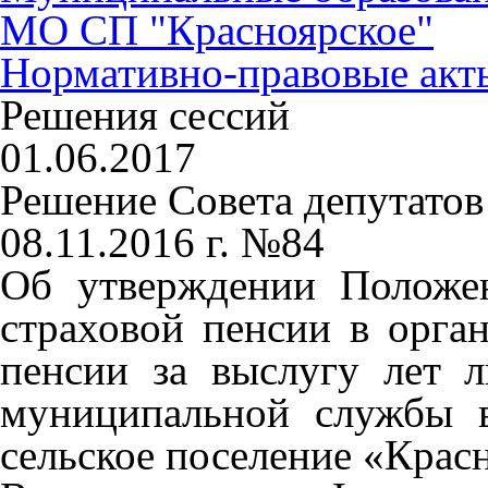
МО СП "Красноярское"
Нормативно-правовые акт
Решения сессий
01.06.2017
Решение Совета депутато
08.11.2016 г. №84
Об утверждении Положе
страховой пенсии в орга
пенсии за выслугу лет 
муниципальной службы 
сельское поселение «Крас