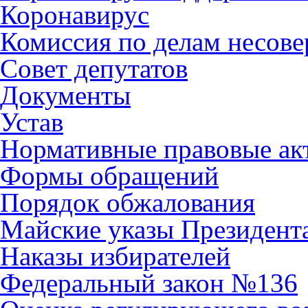
Коронавирус
Комиссия по делам несов
Совет депутатов
Документы
Устав
Нормативные правовые ак
Формы обращений
Порядок обжалования
Майские указы Президент
Наказы избирателей
Федеральный закон №136