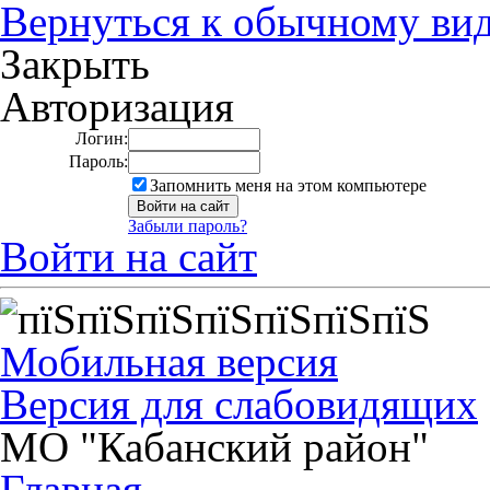
Вернуться к обычному ви
Закрыть
Авторизация
Логин:
Пароль:
Запомнить меня на этом компьютере
Забыли пароль?
Войти на сайт
Мобильная версия
Версия для слабовидящих
МО "Кабанский район"
Главная