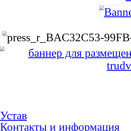
Устав
Контакты и информация