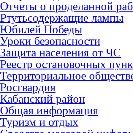
Отчеты о проделанной раб
Ртутьсодержащие лампы
Юбилей Победы
Уроки безопасности
Защита населения от ЧС
Реестр остановочных пунк
Территориальное обществ
Росгвардия
Кабанский район
Общая информация
Туризм и отдых