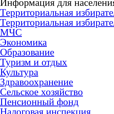
Информация для населени
Территориальная избирате
Территориальная избирате
МЧС
Экономика
Образование
Туризм и отдых
Культура
Здравоохранение
Сельское хозяйство
Пенсионный фонд
Налоговая инспекция