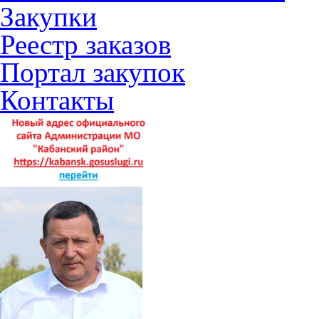
Закупки
Реестр заказов
Портал закупок
Контакты