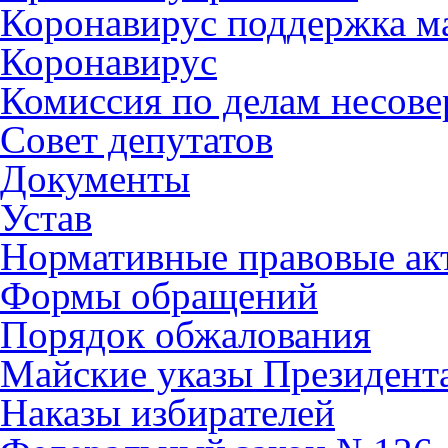
Коронавирус поддержка ма
Коронавирус
Комиссия по делам несов
Совет депутатов
Документы
Устав
Нормативные правовые ак
Формы обращений
Порядок обжалования
Майские указы Президент
Наказы избирателей