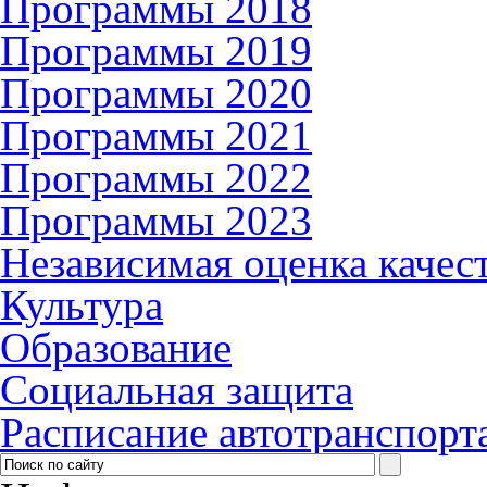
Программы 2018
Программы 2019
Программы 2020
Программы 2021
Программы 2022
Программы 2023
Независимая оценка качес
Культура
Образование
Социальная защита
Расписание автотранспорт