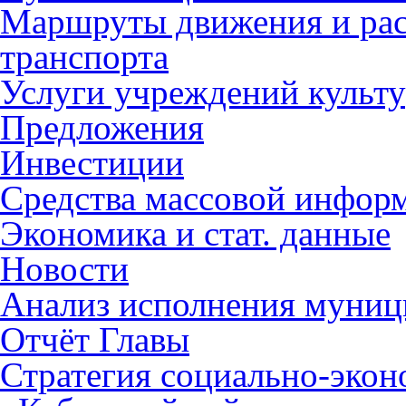
Маршруты движения и рас
транспорта
Услуги учреждений культ
Предложения
Инвестиции
Средства массовой инфор
Экономика и стат. данные
Новости
Анализ исполнения муниц
Отчёт Главы
Стратегия социально-эко