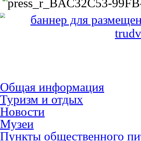
Общая информация
Туризм и отдых
Новости
Музеи
Пункты общественного пи