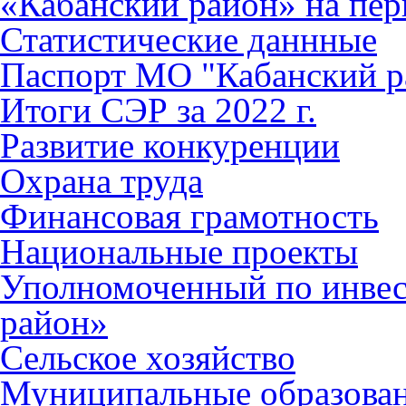
«Кабанский район» на пер
Статистические даннные
Паспорт МО "Кабанский р
Итоги СЭР за 2022 г.
Развитие конкуренции
Охрана труда
Финансовая грамотность
Национальные проекты
Уполномоченный по инве
район»
Сельское хозяйство
Муниципальные образова