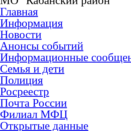
МО "Кабанский район"
Главная
Информация
Новости
Анонсы событий
Информационные сообще
Семья и дети
Полиция
Росреестр
Почта России
Филиал МФЦ
Открытые данные