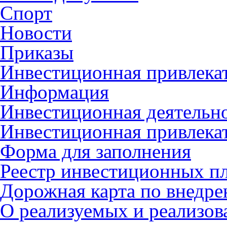
Спорт
Новости
Приказы
Инвестиционная привлека
Информация
Инвестиционная деятельн
Инвестиционная привлека
Форма для заполнения
Реестр инвестиционных п
Дорожная карта по внед
О реализуемых и реализо