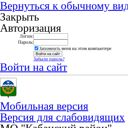
Вернуться к обычному ви
Закрыть
Авторизация
Логин:
Пароль:
Запомнить меня на этом компьютере
Забыли пароль?
Войти на сайт
Мобильная версия
Версия для слабовидящих