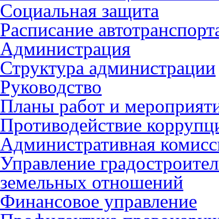
Социальная защита
Расписание автотранспорт
Администрация
Структура администрации
Руководство
Планы работ и мероприят
Противодействие коррупц
Административная комисс
Управление градостроител
земельных отношений
Финансовое управление