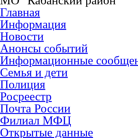
МО "Кабанский район"
Главная
Информация
Новости
Анонсы событий
Информационные сообще
Семья и дети
Полиция
Росреестр
Почта России
Филиал МФЦ
Открытые данные