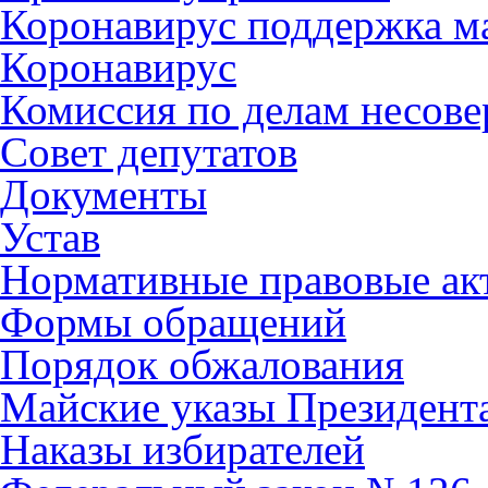
Коронавирус поддержка ма
Коронавирус
Комиссия по делам несов
Совет депутатов
Документы
Устав
Нормативные правовые ак
Формы обращений
Порядок обжалования
Майские указы Президент
Наказы избирателей