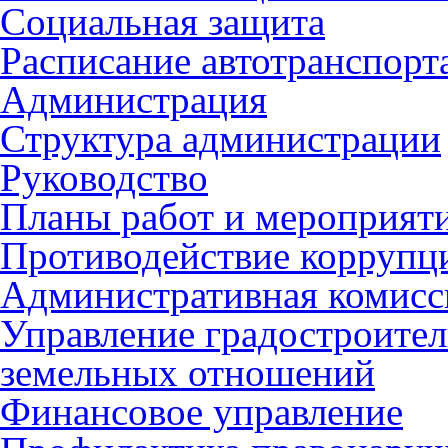
Социальная защита
Расписание автотранспорт
Администрация
Структура администрации
Руководство
Планы работ и мероприят
Противодействие коррупц
Административная комисс
Управление градостроител
земельных отношений
Финансовое управление