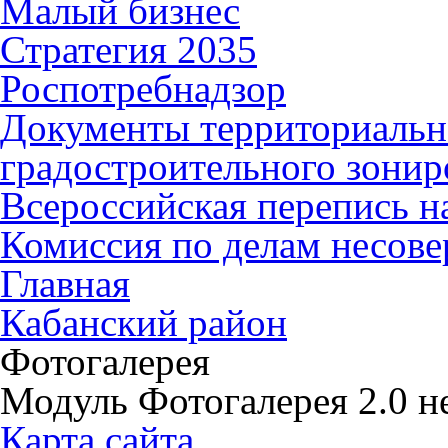
Малый бизнес
Стратегия 2035
Роспотребнадзор
Документы территориальн
градостроительного зонир
Всероссийская перепись н
Комиссия по делам несов
Главная
Кабанский район
Фотогалерея
Модуль Фотогалерея 2.0 не
Карта сайта