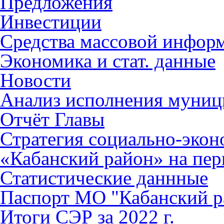
Предложения
Инвестиции
Средства массовой инфор
Экономика и стат. данные
Новости
Анализ исполнения муниц
Отчёт Главы
Стратегия социально-эко
«Кабанский район» на пер
Статистические даннные
Паспорт МО "Кабанский р
Итоги СЭР за 2022 г.