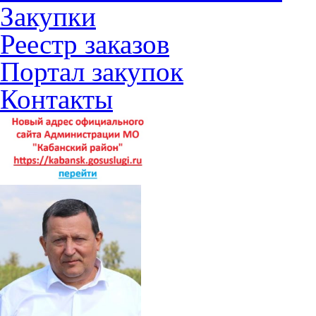
Закупки
Реестр заказов
Портал закупок
Контакты