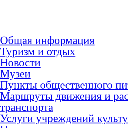
Общая информация
Туризм и отдых
Новости
Музеи
Пункты общественного пи
Маршруты движения и рас
транспорта
Услуги учреждений культ