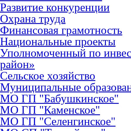
Развитие конкуренции
Охрана труда
Финансовая грамотность
Национальные проекты
Уполномоченный по инве
район»
Сельское хозяйство
Муниципальные образова
МО ГП "Бабушкинское"
МО ГП "Каменское"
МО ГП "Селенгинское"