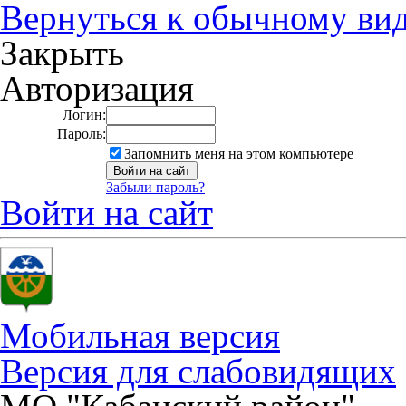
Вернуться к обычному ви
Закрыть
Авторизация
Логин:
Пароль:
Запомнить меня на этом компьютере
Забыли пароль?
Войти на сайт
Мобильная версия
Версия для слабовидящих