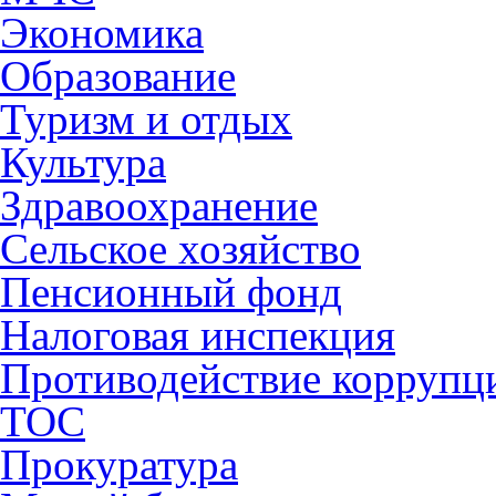
Экономика
Образование
Туризм и отдых
Культура
Здравоохранение
Сельское хозяйство
Пенсионный фонд
Налоговая инспекция
Противодействие коррупц
ТОС
Прокуратура