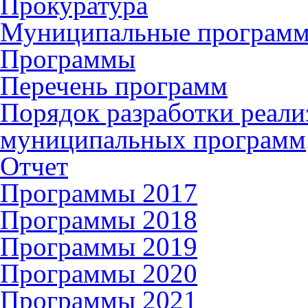
Прокуратура
Муниципальные програм
Программы
Перечень программ
Порядок разработки реали
муниципальных программ
Отчет
Программы 2017
Программы 2018
Программы 2019
Программы 2020
Программы 2021