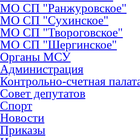
МО СП "Ранжуровское"
МО СП "Сухинское"
МО СП "Твороговское"
МО СП "Шергинское"
Органы МСУ
Администрация
Контрольно-счетная палат
Совет депутатов
Спорт
Новости
Приказы