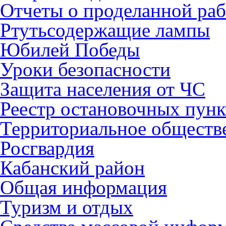
Отчеты о проделанной раб
Ртутьсодержащие лампы
Юбилей Победы
Уроки безопасности
Защита населения от ЧС
Реестр остановочных пунк
Территориальное обществ
Росгвардия
Кабанский район
Общая информация
Туризм и отдых