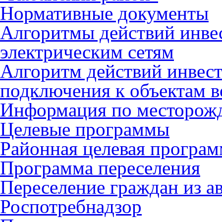
Нормативные документы
Алгоритмы действий инве
электрическим сетям
Алгоритм действий инвес
подключения к объектам в
Информация по месторож
Целевые программы
Районная целевая програ
Программа переселения
Переселение граждан из 
Роспотребнадзор