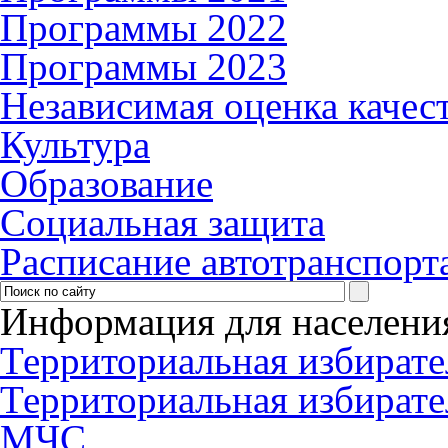
Программы 2022
Программы 2023
Независимая оценка качес
Культура
Образование
Социальная защита
Расписание автотранспорт
Информация для населени
Территориальная избирате
Территориальная избирате
МЧС