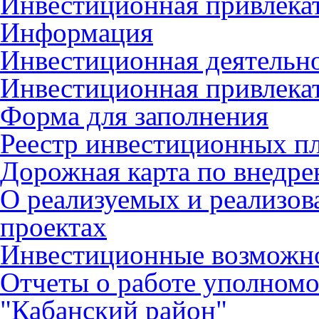
Инвестиционная привлека
Информация
Инвестиционная деятельн
Инвестиционная привлека
Форма для заполнения
Реестр инвестиционных п
Дорожная карта по внед
О реализуемых и реализо
проектах
Инвестиционные возможн
Отчеты о работе уполном
"Кабанский район"