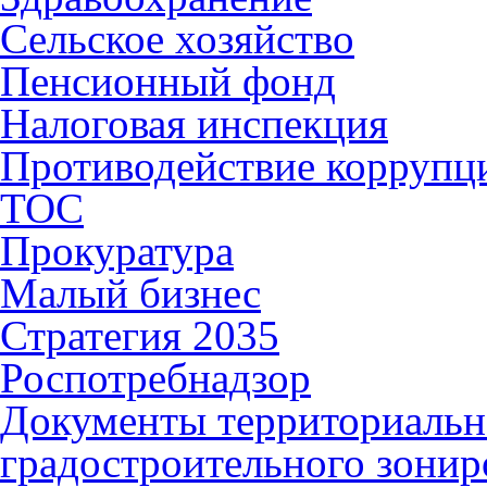
Сельское хозяйство
Пенсионный фонд
Налоговая инспекция
Противодействие коррупц
ТОС
Прокуратура
Малый бизнес
Стратегия 2035
Роспотребнадзор
Документы территориальн
градостроительного зонир