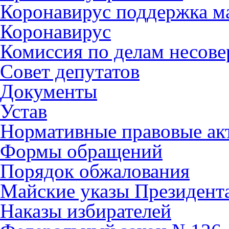
Коронавирус поддержка ма
Коронавирус
Комиссия по делам несов
Совет депутатов
Документы
Устав
Нормативные правовые ак
Формы обращений
Порядок обжалования
Майские указы Президент
Наказы избирателей