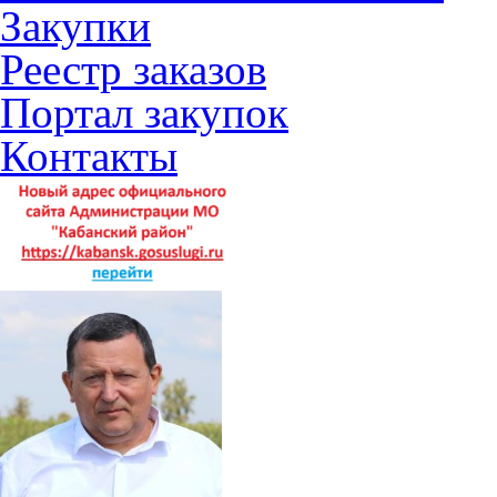
Закупки
Реестр заказов
Портал закупок
Контакты