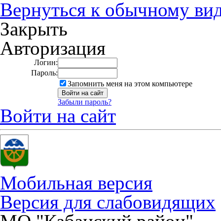
Вернуться к обычному ви
Закрыть
Авторизация
Логин:
Пароль:
Запомнить меня на этом компьютере
Забыли пароль?
Войти на сайт
Мобильная версия
Версия для слабовидящих