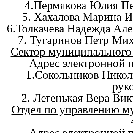
4.Пермякова Юлия Пе
5. Хахалова Марина И
6.Толкачева Надежда Але
7. Тугаринов Петр Ми
Сектор муниципального 
Адрес электронной п
1.Сокольников Никол
рук
2. Легенькая Вера Ви
Отдел по управлению 
Адрес электронной 