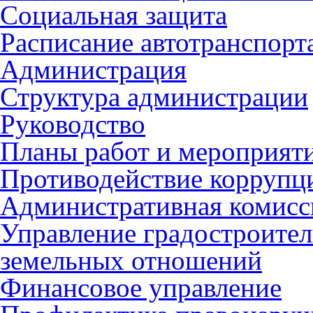
Социальная защита
Расписание автотранспорт
Администрация
Структура администрации
Руководство
Планы работ и мероприят
Противодействие коррупц
Административная комисс
Управление градостроител
земельных отношений
Финансовое управление