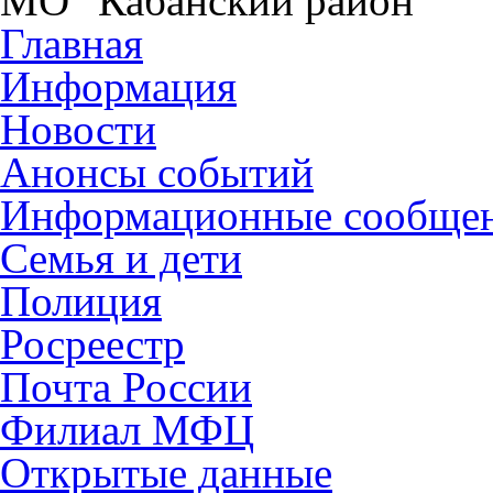
МО "Кабанский район"
Главная
Информация
Новости
Анонсы событий
Информационные сообще
Семья и дети
Полиция
Росреестр
Почта России
Филиал МФЦ
Открытые данные