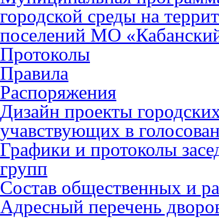
городской среды на терри
поселений МО «Кабанский
Протоколы
Правила
Распоряжения
Дизайн проекты городских
учавствующих в голосован
Графики и протоколы засе
групп
Состав общественных и р
Адресный перечень дворо