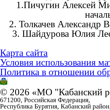
1.Пичугин Алексей Ми
начал
2. Толкачев Александр 
3. Шайдурова Юлия Ле
Карта сайта
Условия использования ма
Политика в отношении об
© 2026 «МО "Кабанский р
671200, Российская Федерация,
Республика Бурятия, Кабанский район