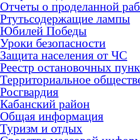
Отчеты о проделанной раб
Ртутьсодержащие лампы
Юбилей Победы
Уроки безопасности
Защита населения от ЧС
Реестр остановочных пунк
Территориальное обществ
Росгвардия
Кабанский район
Общая информация
Туризм и отдых