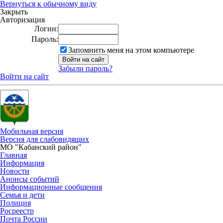
Вернуться к обычному виду
Закрыть
Авторизация
Логин:
Пароль:
Запомнить меня на этом компьютере
Забыли пароль?
Войти на сайт
Мобильная версия
Версия для слабовидящих
МО "Кабанский район"
Главная
Информация
Новости
Анонсы событий
Информационные сообщения
Семья и дети
Полиция
Росреестр
Почта России