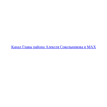
Канал Главы района Алексея Сокольникова в MAX