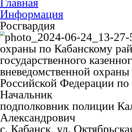
Главная
Информация
Росгвардия
охраны по Кабанскому рай
государственного казенно
вневедомственной охраны 
Российской Федерации по
Начальник
подполковник полиции Ка
Александрович
с. Кабанск, ул. Октябрьская