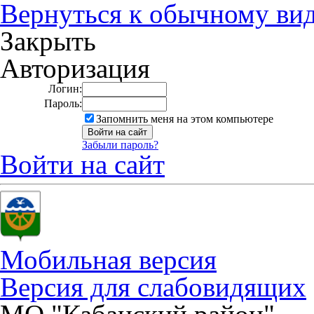
Вернуться к обычному ви
Закрыть
Авторизация
Логин:
Пароль:
Запомнить меня на этом компьютере
Забыли пароль?
Войти на сайт
Мобильная версия
Версия для слабовидящих