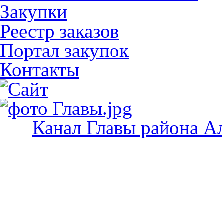
Закупки
Реестр заказов
Портал закупок
Контакты
Канал Главы района А