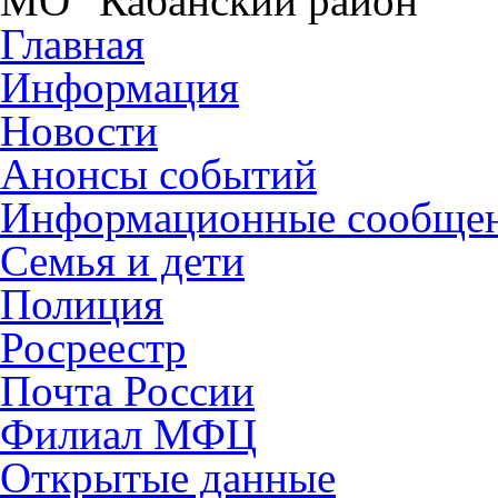
МО "Кабанский район"
Главная
Информация
Новости
Анонсы событий
Информационные сообще
Семья и дети
Полиция
Росреестр
Почта России
Филиал МФЦ
Открытые данные