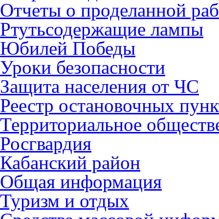
Отчеты о проделанной раб
Ртутьсодержащие лампы
Юбилей Победы
Уроки безопасности
Защита населения от ЧС
Реестр остановочных пунк
Территориальное обществ
Росгвардия
Кабанский район
Общая информация
Туризм и отдых