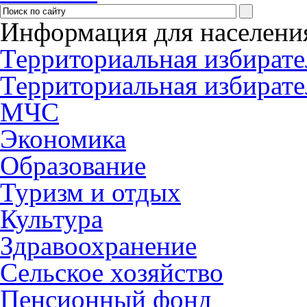
Информация для населени
Территориальная избирате
Территориальная избирате
МЧС
Экономика
Образование
Туризм и отдых
Культура
Здравоохранение
Сельское хозяйство
Пенсионный фонд