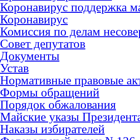
Коронавирус поддержка ма
Коронавирус
Комиссия по делам несов
Совет депутатов
Документы
Устав
Нормативные правовые ак
Формы обращений
Порядок обжалования
Майские указы Президент
Наказы избирателей