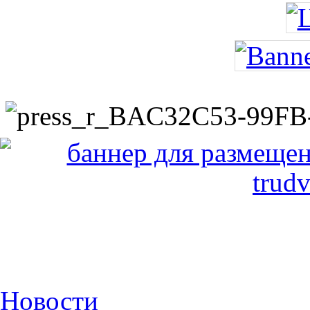
Новости