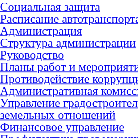
Социальная защита
Расписание автотранспорт
Администрация
Структура администрации
Руководство
Планы работ и мероприят
Противодействие коррупц
Административная комисс
Управление градостроител
земельных отношений
Финансовое управление