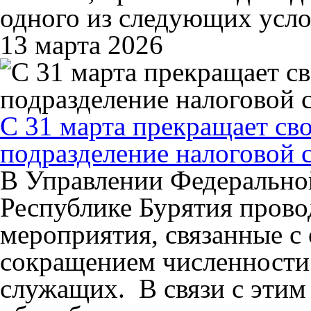
одного из следующих услов
13 марта 2026
С 31 марта прекращает св
подразделение налоговой 
В Управлении Федерально
Республике Бурятия пров
мероприятия, связанные с
сокращением численности
служащих. В связи с этим 