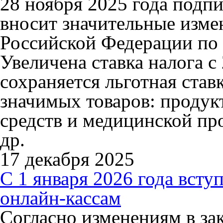
28 ноября 2025 года подп
вносит значительные изме
Российской Федерации по
Увеличена ставка налога с
сохраняется льготная став
значимых товаров: продук
средств и медицинской про
др.
17 декабря 2025
С 1 января 2026 года всту
онлайн-кассам
Согласно изменениям в зак