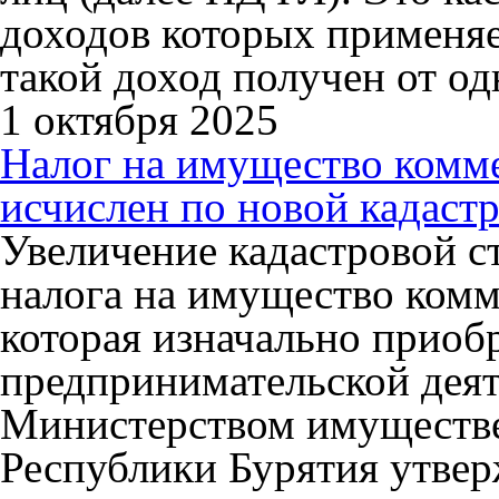
доходов которых применяе
такой доход получен от од
1 октября 2025
Налог на имущество комм
исчислен по новой кадаст
Увеличение кадастровой с
налога на имущество ком
которая изначально приобр
предпринимательской деят
Министерством имуществ
Республики Бурятия утвер