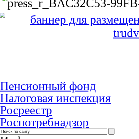
Пенсионный фонд
Налоговая инспекция
Росреестр
Роспотребнадзор