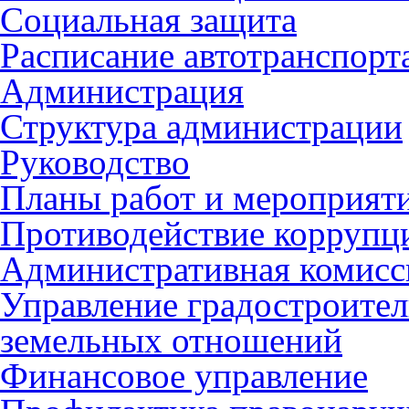
Социальная защита
Расписание автотранспорт
Администрация
Структура администрации
Руководство
Планы работ и мероприят
Противодействие коррупц
Административная комисс
Управление градостроител
земельных отношений
Финансовое управление