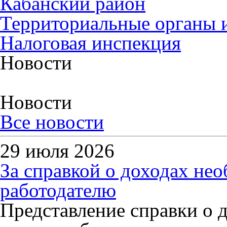
Кабанский район
Территориальные органы и
Налоговая инспекция
Новости
Новости
Все новости
29 июля 2026
За справкой о доходах не
работодателю
Представление справки о 