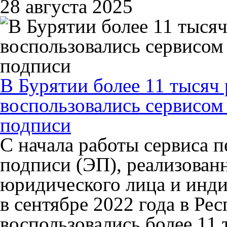
28 августа 2025
В Бурятии более 11 тысяч
воспользовались сервисом
подписи
С начала работы сервиса 
подписи (ЭП), реализован
юридического лица и инд
в сентябре 2022 года в Ре
воспользовались более 11 