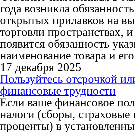
года возникла обязанност
открытых прилавков на в
торговли пространствах, и 
появится обязанность указ
наименование товара и его
17 декабря 2025
Пользуйтесь отсрочкой ил
финансовые трудности
Если ваше финансовое пол
налоги (сборы, страховые 
проценты) в установленный