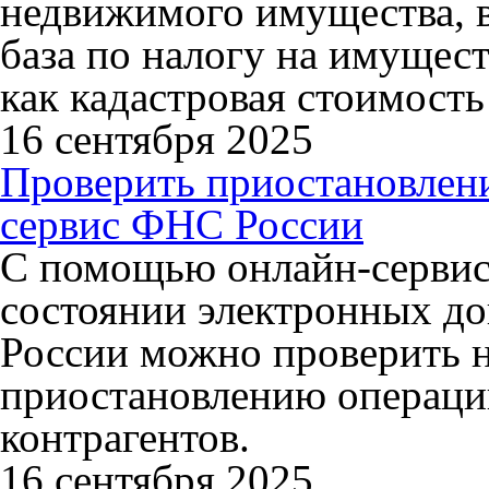
недвижимого имущества, 
база по налогу на имущест
как кадастровая стоимость
16 сентября 2025
Проверить приостановлен
сервис ФНС России
С помощью онлайн-сервис
состоянии электронных д
России можно проверить 
приостановлению операций
контрагентов.
16 сентября 2025