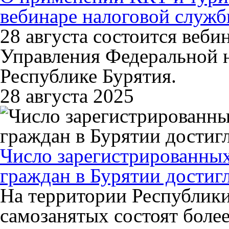
вебинаре налоговой служ
28 августа состоится веби
Управления Федеральной 
Республике Бурятия.
28 августа 2025
Число зарегистрированных
граждан в Бурятии достиг
На территории Республики
самозанятых состоят боле