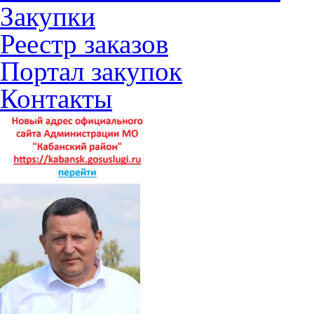
Закупки
Реестр заказов
Портал закупок
Контакты