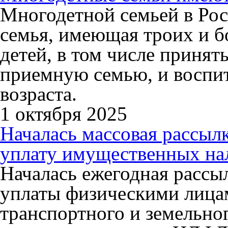
Многодетной семьей в Рос
семья, имеющая троих и б
детей, в том числе принят
приемную семью, и воспи
возраста.
1 октября 2025
Началась массовая рассыл
уплату имущественных на
Началась ежегодная рассы
уплаты физическими лица
транспортного и земельног