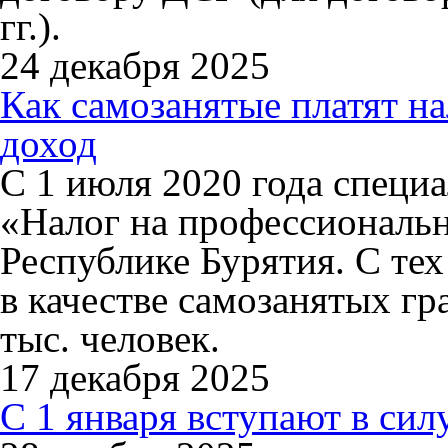
гг.).
24 декабря 2025
Как самозанятые платят н
доход
С 1 июля 2020 года спец
«Налог на профессиональн
Республике Бурятия. С те
в качестве самозанятых гр
тыс. человек.
17 декабря 2025
С 1 января вступают в си