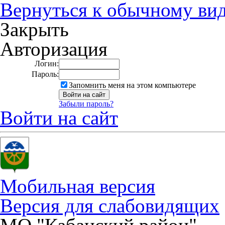
Вернуться к обычному ви
Закрыть
Авторизация
Логин:
Пароль:
Запомнить меня на этом компьютере
Забыли пароль?
Войти на сайт
Мобильная версия
Версия для слабовидящих