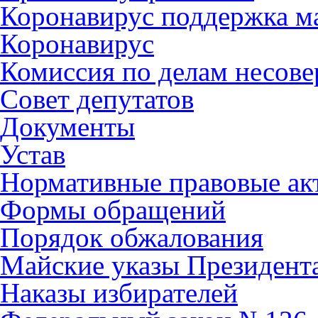
Коронавирус поддержка ма
Коронавирус
Комиссия по делам несов
Совет депутатов
Документы
Устав
Нормативные правовые ак
Формы обращений
Порядок обжалования
Майские указы Президент
Наказы избирателей