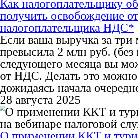
Как налогоплательщику о
получить освобождение от
налогоплательщика НДС*
Если ваша выручка за три 
превысила 2 млн руб. (без 
следующего месяца вы мо
от НДС. Делать это можно 
дожидаясь начала очередн
28 августа 2025
О применении ККТ и турис