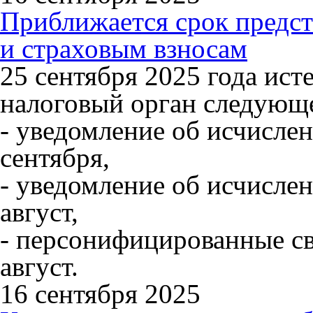
Приближается срок предс
и страховым взносам
25 сентября 2025 года ист
налоговый орган следующе
- уведомление об исчисле
сентября,
- уведомление об исчисле
август,
- персонифицированные св
август.
16 сентября 2025