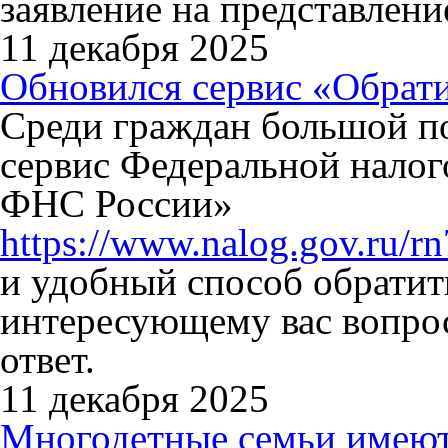
заявление на представлени
11 декабря 2025
Обновился сервис «Обрат
Среди граждан большой п
сервис Федеральной налог
ФНС России»
https://www.nalog.gov.ru/rn
и удобный способ обратит
интересующему вас вопро
ответ.
11 декабря 2025
Многодетные семьи имеют