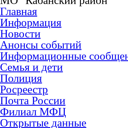
МО "Кабанский район"
Главная
Информация
Новости
Анонсы событий
Информационные сообще
Семья и дети
Полиция
Росреестр
Почта России
Филиал МФЦ
Открытые данные