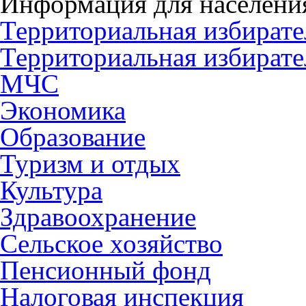
Информация для населени
Территориальная избирате
Территориальная избирате
МЧС
Экономика
Образование
Туризм и отдых
Культура
Здравоохранение
Сельское хозяйство
Пенсионный фонд
Налоговая инспекция