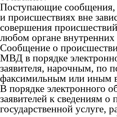
Поступающие сообщения, 
и происшествиях вне зави
совершения происшествий
любом органе внутренних 
Сообщение о происшестви
МВД в порядке электронно
заявителя, нарочным, по п
факсимильным или иным в
В порядке электронного о
заявителей к сведениям о
государственной услуге, 