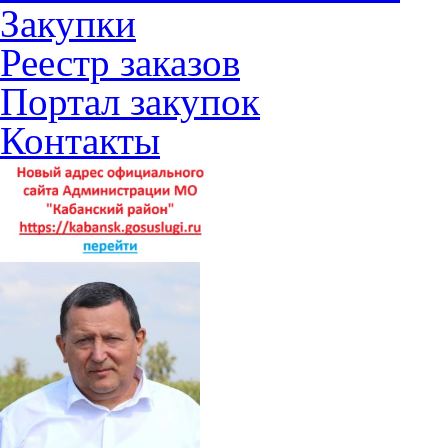
Закупки
Реестр заказов
Портал закупок
Контакты