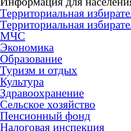
Информация для населени
Территориальная избирате
Территориальная избирате
МЧС
Экономика
Образование
Туризм и отдых
Культура
Здравоохранение
Сельское хозяйство
Пенсионный фонд
Налоговая инспекция