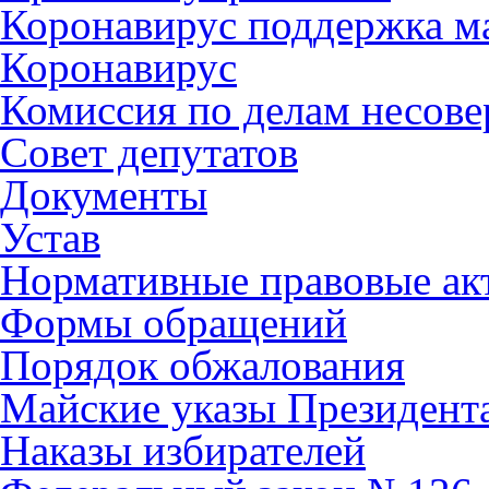
Коронавирус поддержка ма
Коронавирус
Комиссия по делам несов
Совет депутатов
Документы
Устав
Нормативные правовые ак
Формы обращений
Порядок обжалования
Майские указы Президент
Наказы избирателей