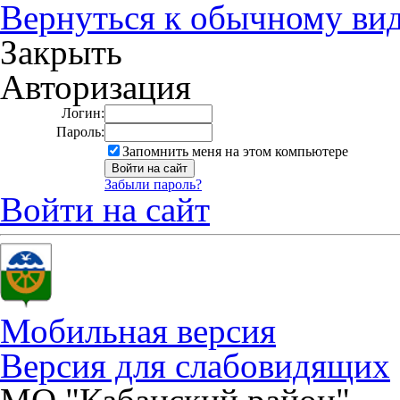
Вернуться к обычному ви
Закрыть
Авторизация
Логин:
Пароль:
Запомнить меня на этом компьютере
Забыли пароль?
Войти на сайт
Мобильная версия
Версия для слабовидящих