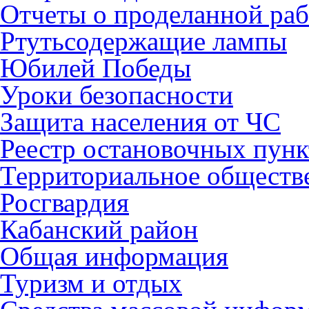
Отчеты о проделанной раб
Ртутьсодержащие лампы
Юбилей Победы
Уроки безопасности
Защита населения от ЧС
Реестр остановочных пунк
Территориальное обществ
Росгвардия
Кабанский район
Общая информация
Туризм и отдых