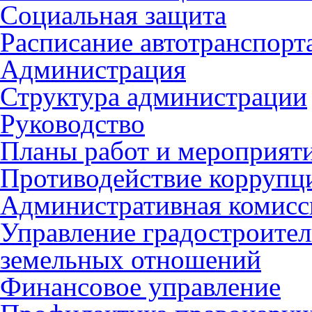
Социальная защита
Расписание автотранспорт
Администрация
Структура администрации
Руководство
Планы работ и мероприят
Противодействие коррупц
Административная комисс
Управление градостроител
земельных отношений
Финансовое управление