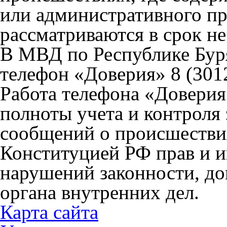
или административного п
рассматриваются в срок не
В МВД по Республике Буря
телефон «Доверия» 8 (3012
Работа телефона «Доверия
полноты учета и контроля
сообщений о происшестви
Конституцией РФ прав и и
нарушений законности, д
органа внутренних дел.
Карта сайта