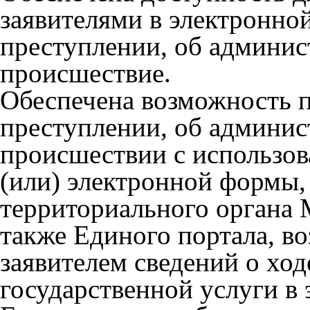
заявителями в электронно
преступлении, об админи
происшествие.
Обеспечена возможность п
преступлении, об админи
происшествии с использов
(или) электронной формы,
территориального органа 
также Единого портала, в
заявителем сведений о ход
государственной услуги в 