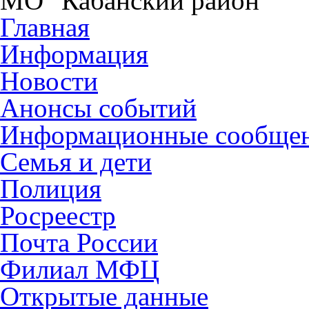
МО "Кабанский район"
Главная
Информация
Новости
Анонсы событий
Информационные сообще
Семья и дети
Полиция
Росреестр
Почта России
Филиал МФЦ
Открытые данные