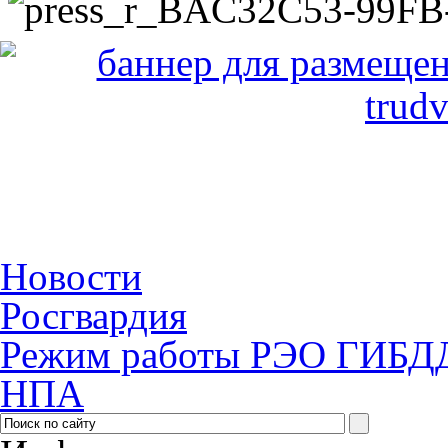
Новости
Росгвардия
Режим работы РЭО ГИБД
НПА